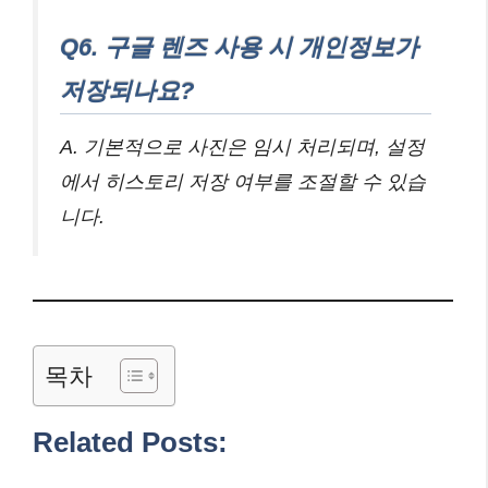
Q6. 구글 렌즈 사용 시 개인정보가
저장되나요?
A. 기본적으로 사진은 임시 처리되며, 설정
에서 히스토리 저장 여부를 조절할 수 있습
니다.
목차
Related Posts: