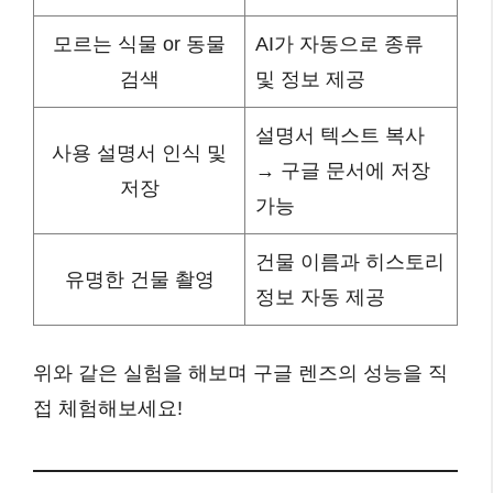
모르는 식물 or 동물
AI가 자동으로 종류
검색
및 정보 제공
설명서 텍스트 복사
사용 설명서 인식 및
→ 구글 문서에 저장
저장
가능
건물 이름과 히스토리
유명한 건물 촬영
정보 자동 제공
위와 같은 실험을 해보며 구글 렌즈의 성능을 직
접 체험해보세요!