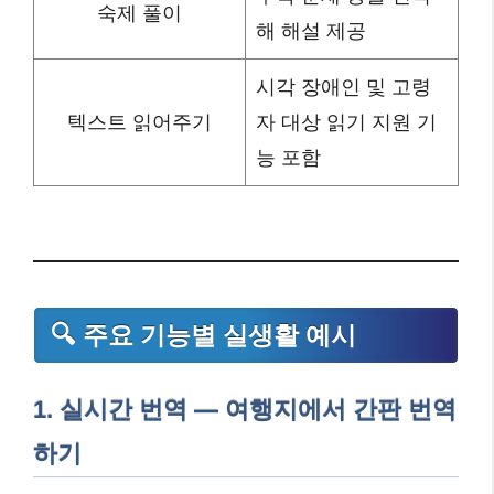
숙제 풀이
해 해설 제공
시각 장애인 및 고령
텍스트 읽어주기
자 대상 읽기 지원 기
능 포함
🔍 주요 기능별 실생활 예시
1.
실시간 번역 — 여행지에서 간판 번역
하기