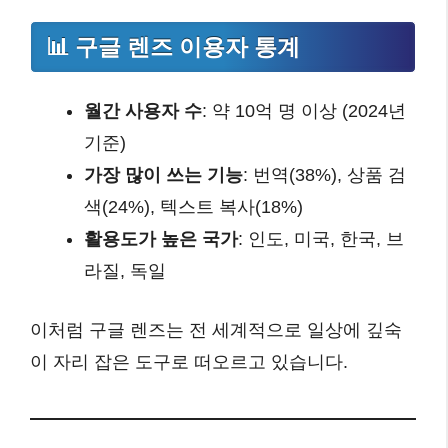
📊 구글 렌즈 이용자 통계
월간 사용자 수
: 약 10억 명 이상 (2024년
기준)
가장 많이 쓰는 기능
: 번역(38%), 상품 검
색(24%), 텍스트 복사(18%)
활용도가 높은 국가
: 인도, 미국, 한국, 브
라질, 독일
이처럼 구글 렌즈는 전 세계적으로 일상에 깊숙
이 자리 잡은 도구로 떠오르고 있습니다.