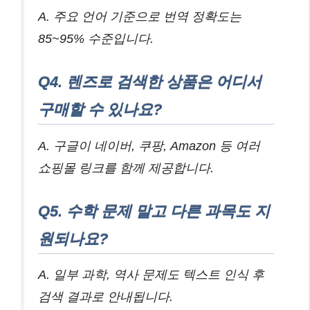
A. 주요 언어 기준으로 번역 정확도는
85~95% 수준입니다.
Q4. 렌즈로 검색한 상품은 어디서
구매할 수 있나요?
A. 구글이 네이버, 쿠팡, Amazon 등 여러
쇼핑몰 링크를 함께 제공합니다.
Q5. 수학 문제 말고 다른 과목도 지
원되나요?
A. 일부 과학, 역사 문제도 텍스트 인식 후
검색 결과로 안내됩니다.