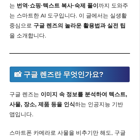
는
번역·쇼핑·텍스트 복사·숙제 풀이
까지 도와주
는 스마트한 AI 도구입니다. 이 글에서는 실생활
중심으로
구글 렌즈의 놀라운 활용법과 실전 팁
을 소개합니다.
📸 구글 렌즈란 무엇인가요?
구글 렌즈는
이미지 속 정보를 분석하여 텍스트,
사물, 장소, 제품 등을 인식
하는 인공지능 기반
앱입니다.
스마트폰 카메라로 사물을 비추기만 해도, 구글