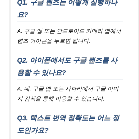
Q1. 구글 렌즈는 어떻게 실행하나
요?
A. 구글 앱 또는 안드로이드 카메라 앱에서
렌즈 아이콘을 누르면 됩니다.
Q2. 아이폰에서도 구글 렌즈를 사
용할 수 있나요?
A. 네, 구글 앱 또는 사파리에서 구글 이미
지 검색을 통해 이용할 수 있습니다.
Q3. 텍스트 번역 정확도는 어느 정
도인가요?