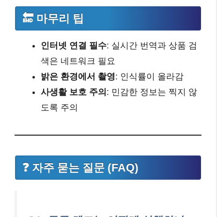
🔚 마무리 팁
인터넷 연결 필수
: 실시간 번역과 상품 검
색은 네트워크 필요
밝은 환경에서 촬영
: 인식률이 올라감
사생활 보호 주의
: 민감한 정보는 찍지 않
도록 주의
❓ 자주 묻는 질문 (FAQ)