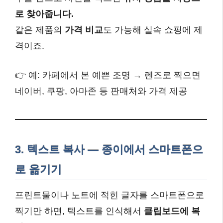
로 찾아줍니다.
같은 제품의
가격 비교
도 가능해 실속 쇼핑에 제
격이죠.
👉 예: 카페에서 본 예쁜 조명 → 렌즈로 찍으면
네이버, 쿠팡, 아마존 등 판매처와 가격 제공
3.
텍스트 복사 — 종이에서 스마트폰으
로 옮기기
프린트물이나 노트에 적힌 글자를 스마트폰으로
찍기만 하면, 텍스트를 인식해서
클립보드에 복