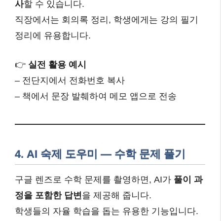
사
할 수 있습니다.
직장에서는 회의록 정리, 학생에게는 강의 필기
정리에 유용합니다.
👉
실전 활용 예시
– 전단지에서 전화번호 복사
– 책에서 문장 발췌하여 메모 앱으로 전송
4.
AI 숙제 도우미 — 수학 문제 풀기
구글 렌즈로 수학 문제를 촬영하면, AI가
풀이 과
정을 포함한 답변
을 제공해 줍니다.
학생들의 자율 학습을 돕는 유용한 기능입니다.