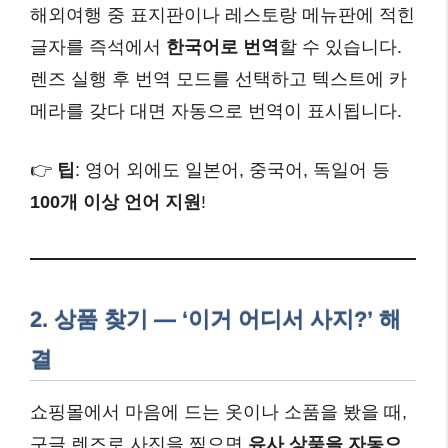
해외여행 중 표지판이나 레스토랑 메뉴판에 적힌
글자를 즉석에서
한국어로 번역
할 수 있습니다.
렌즈 실행 후 번역 모드를 선택하고 텍스트에 카
메라를 갖다 대면 자동으로 번역이 표시됩니다.
👉
팁
: 영어 외에도 일본어, 중국어, 독일어 등
100개 이상 언어 지원
!
2.
상품 찾기 — ‘이거 어디서 사지?’ 해
결
쇼핑몰에서 마음에 드는 옷이나 소품을 봤을 때,
구글 렌즈로 사진을 찍으면
유사 상품을 자동으