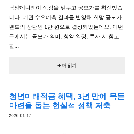
덕양에너젠이 상장을 앞두고 공모가를 확정했습
니다. 기관 수요예측 결과를 반영해 희망 공모가
밴드의 상단인 1만 원으로 결정되었는데요. 이번
글에서는 공모가 의미, 청약 일정, 투자 시 참고
할...
➕ 더 읽기
청년미래적금 혜택, 3년 만에 목돈
마련을 돕는 현실적 정책 저축
2026-01-17