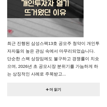
최근 진행된 삼성스팩13호 공모주 청약이 개인투
자자들의 높은 관심 속에서 마무리되었습니다.
단순한 스팩 상장임에도 불구하고 경쟁률이 치솟
으며, 2026년 초 공모시장 분위기를 가늠하게 하
는 상징적인 사례로 주목받고...
➕ 더 읽기