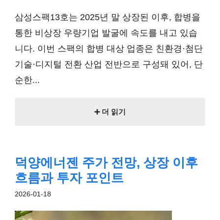
삼성스팩13호는 2025년 말 상장된 이후, 합병을
통한 비상장 우량기업 발굴에 속도를 내고 있습
니다. 이번 스팩의 합병 대상 업종은 친환경·첨단
기술·디지털 전환 산업 전반으로 구성돼 있어, 단
순한...
➕ 더 읽기
덕양에너젠 주가 전망, 상장 이후
흐름과 투자 포인트
2026-01-18