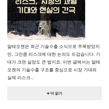
알테오젠은 최근 기술수출 소식으로 주목받았지
만, 그만큼 리스크에 대한 논의도 뜨겁습니다. 기
대가 크면 실망도 큰 법이죠. 이번 글에서는 알테
오젠의 기술수출 구조를 중심으로 시장 기대와
실제 리스크...
➕ 더 읽기