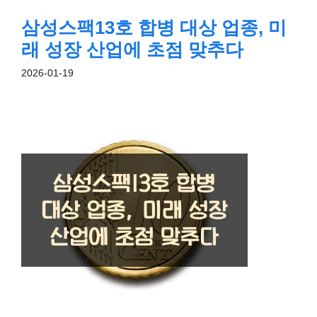
삼성스팩13호 합병 대상 업종, 미
래 성장 산업에 초점 맞추다
2026-01-19