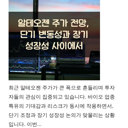
최근 알테오젠 주가가 큰 폭으로 흔들리며 투자
자들의 관심이 집중되고 있습니다. 바이오 업종
특유의 기대감과 리스크가 동시에 작용하면서,
단기 조정과 장기 성장성 논의가 맞물리는 상황
입니다. 이번...