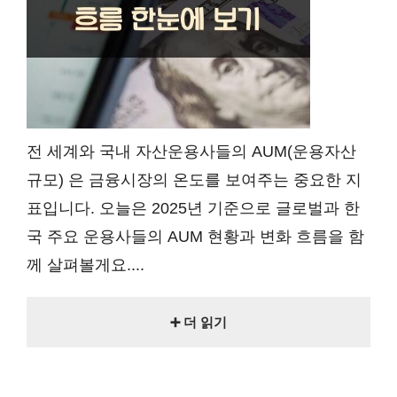
전 세계와 국내 자산운용사들의 AUM(운용자산
규모) 은 금융시장의 온도를 보여주는 중요한 지
표입니다. 오늘은 2025년 기준으로 글로벌과 한
국 주요 운용사들의 AUM 현황과 변화 흐름을 함
께 살펴볼게요....
➕ 더 읽기