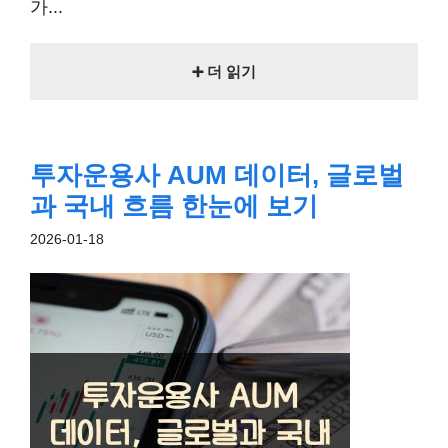
가...
➕ 더 읽기
투자운용사 AUM 데이터, 글로벌
과 국내 흐름 한눈에 보기
2026-01-18