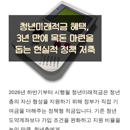
2026년 하반기부터 시행될 청년미래적금은 청년
층의 자산 형성을 지원하기 위해 정부가 직접 기
여금을 더해주는 정책형 적금입니다. 기존 청년
도약계좌보다 가입 조건을 완화하고 지원 비율을
높인 만큼, 청년층에게...