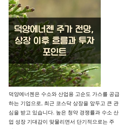
덕양에너젠은 수소와 산업용 고순도 가스를 공급
하는 기업으로, 최근 코스닥 상장을 앞두고 큰 관
심을 받고 있습니다. 높은 청약 경쟁률과 수소 산
업 성장 기대감이 맞물리면서 단기적으로는 주