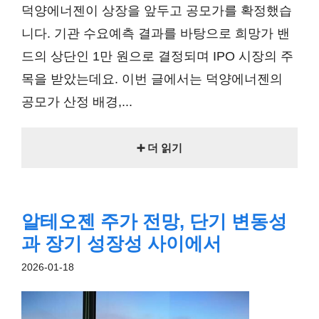
덕양에너젠이 상장을 앞두고 공모가를 확정했습
니다. 기관 수요예측 결과를 바탕으로 희망가 밴
드의 상단인 1만 원으로 결정되며 IPO 시장의 주
목을 받았는데요. 이번 글에서는 덕양에너젠의
공모가 산정 배경,...
➕ 더 읽기
알테오젠 주가 전망, 단기 변동성
과 장기 성장성 사이에서
2026-01-18