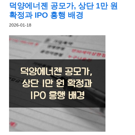
덕양에너젠 공모가, 상단 1만 원
확정과 IPO 흥행 배경
2026-01-18