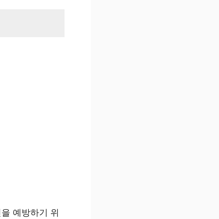
을 예방하기 위