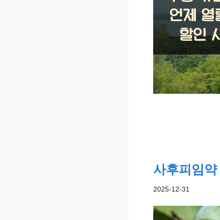
사후피임약 
2025-12-31