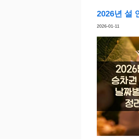
2026년 
2026-01-11