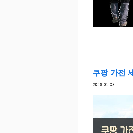
쿠팡 가전 세
2026-01-03