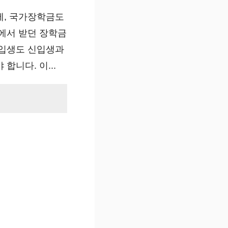
에, 국가장학금도
에서 받던 장학금
편입생도 신입생과
합니다. 이...