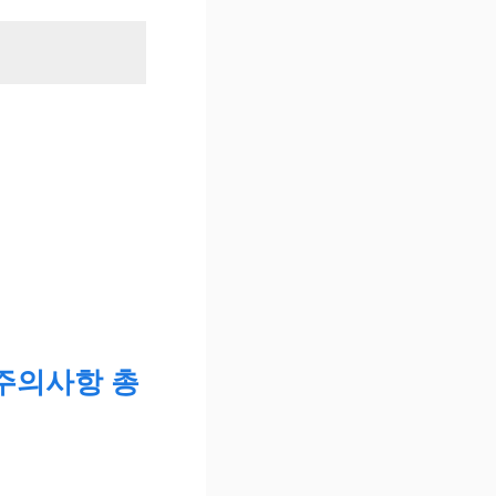
 주의사항 총