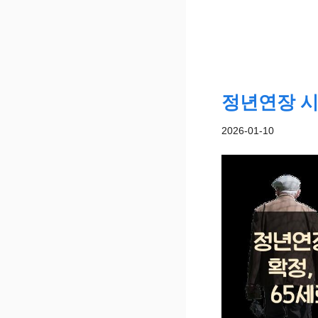
정년연장 시
2026-01-10