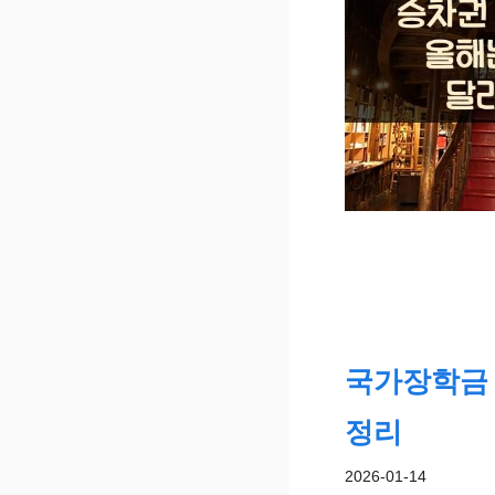
국가장학금 
정리
2026-01-14