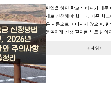
편입을 하면 학교가 바뀌기 때문
새로 신청해야 합니다. 기존 학교
은 자동으로 이어지지 않으며, 
동일하게 신청 절차를 새로 밟아야 
➕ 더 읽기