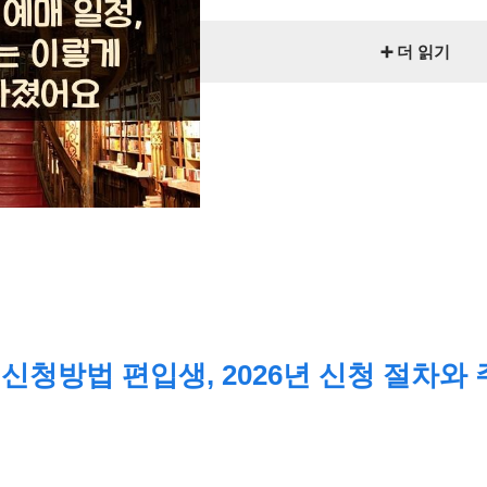
➕ 더 읽기
신청방법 편입생, 2026년 신청 절차와