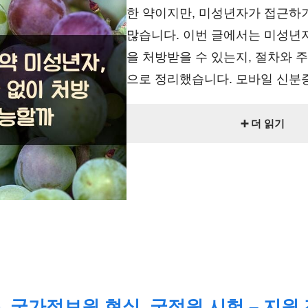
한 약이지만, 미성년자가 접근하
많습니다. 이번 글에서는 미성년
을 처방받을 수 있는지, 절차와 
으로 정리했습니다. 모바일 신분증.
➕ 더 읽기
 국가정보원 현실, 국정원 시험 – 지원 