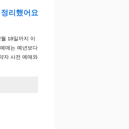
에 정리했어요
2월 18일까지 이
 예매는 예년보다
약자 사전 예매와