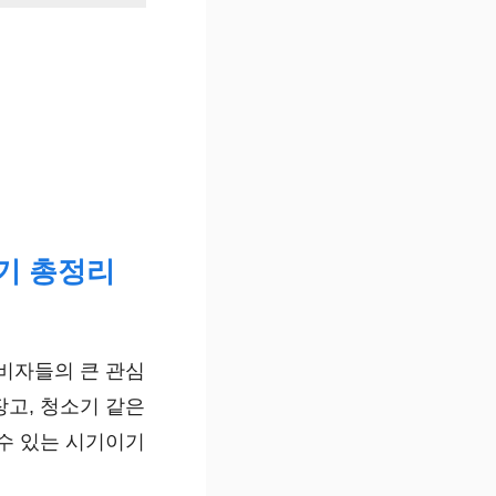
시기 총정리
비자들의 큰 관심
장고, 청소기 같은
수 있는 시기이기