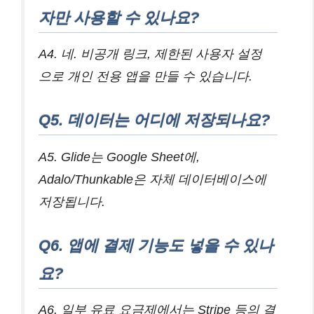
자만 사용할 수 있나요?
A4. 네. 비공개 링크, 제한된 사용자 설정
으로 개인 전용 앱을 만들 수 있습니다.
Q5. 데이터는 어디에 저장되나요?
A5. Glide는 Google Sheet에,
Adalo/Thunkable은 자체 데이터베이스에
저장됩니다.
Q6. 앱에 결제 기능도 넣을 수 있나
요?
A6. 일부 유료 요금제에서는 Stripe 등의 결