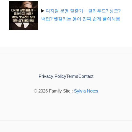
▶️
디지털 문맹 탈출기 – 클라우드? 싱크?
백업? 헷갈리는 용어 진짜 쉽게 풀이해봄
Privacy Policy
Terms
Contact
© 2026 Family Site :
Sylvia Notes