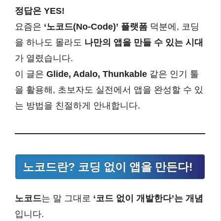
정답은 YES!
요즘은
‘노코드(No-Code)’ 플랫폼
덕분에, 코딩
을 하나도 몰라도
나만의 앱을 만들 수 있는 시대
가 열렸습니다.
이 글은
Glide, Adalo, Thunkable
같은 인기 툴
을 활용해, 초보자도 실전에서 앱을 완성할 수 있
는 방법을 친절하게 안내합니다.
노코드란? 코딩 없이 앱을 만든다!
노코드
는 말 그대로
‘코드 없이 개발한다’는 개념
입니다.