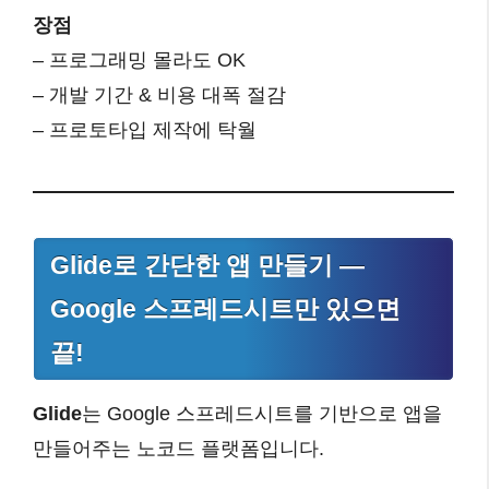
장점
– 프로그래밍 몰라도 OK
– 개발 기간 & 비용 대폭 절감
– 프로토타입 제작에 탁월
Glide로 간단한 앱 만들기 —
Google 스프레드시트만 있으면
끝!
Glide
는 Google 스프레드시트를 기반으로 앱을
만들어주는 노코드 플랫폼입니다.