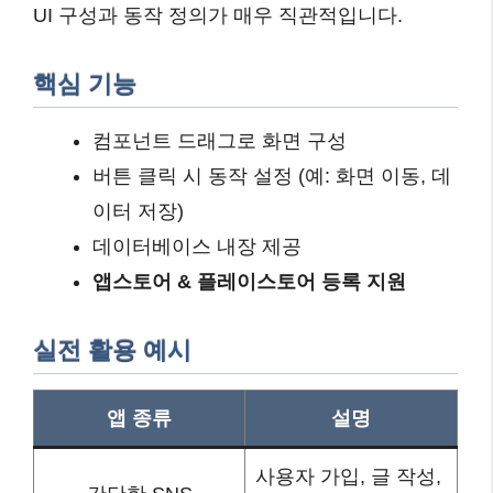
UI 구성과 동작 정의가 매우 직관적입니다.
핵심 기능
컴포넌트 드래그로 화면 구성
버튼 클릭 시 동작 설정 (예: 화면 이동, 데
이터 저장)
데이터베이스 내장 제공
앱스토어 & 플레이스토어 등록 지원
실전 활용 예시
앱 종류
설명
사용자 가입, 글 작성,