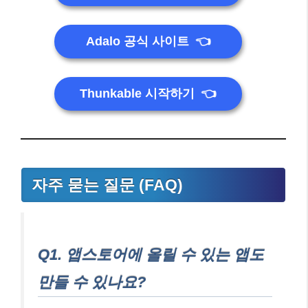
Adalo 공식 사이트
👈
Thunkable 시작하기
👈
자주 묻는 질문 (FAQ)
Q1. 앱스토어에 올릴 수 있는 앱도
만들 수 있나요?