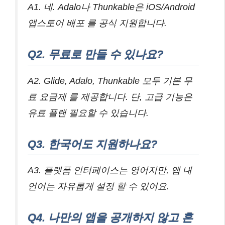
A1. 네. Adalo나 Thunkable은 iOS/Android
앱스토어 배포 를 공식 지원합니다.
Q2. 무료로 만들 수 있나요?
A2. Glide, Adalo, Thunkable 모두 기본 무
료 요금제 를 제공합니다. 단, 고급 기능은
유료 플랜 필요할 수 있습니다.
Q3. 한국어도 지원하나요?
A3. 플랫폼 인터페이스는 영어지만, 앱 내
언어는 자유롭게 설정 할 수 있어요.
Q4. 나만의 앱을 공개하지 않고 혼