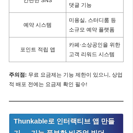
간단한 SNS
댓글 기능
미용실, 스터디룸 등
예약 시스템
소규모 예약 플랫폼
카페·소상공인을 위한
포인트 적립 앱
고객 리워드 시스템
주의점:
무료 요금제는 기능 제한이 있으니, 상업
적 배포 전에는 요금제 확인 필수!
Thunkable로 인터랙티브 앱 만들