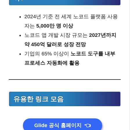
2024년 기준 전 세계 노코드 플랫폼 사용
자는
5,000만 명 이상
노코드 앱 개발 시장 규모는
2027년까지
약 450억 달러로 성장 전망
기업의 65% 이상이
노코드 도구를 내부
프로세스 자동화에 활용
유용한 링크 모음
Glide 공식 홈페이지
👈