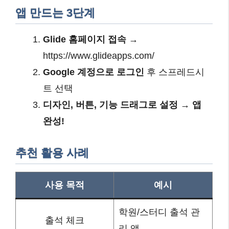
앱 만드는 3단계
Glide 홈페이지 접속
→
https://www.glideapps.com/
Google 계정으로 로그인
후 스프레드시
트 선택
디자인, 버튼, 기능 드래그로 설정 → 앱
완성!
추천 활용 사례
사용 목적
예시
학원/스터디 출석 관
출석 체크
리 앱