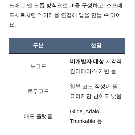
드래그 앤 드롭 방식으로 UI를 구성하고, 스프레
드시트처럼 데이터를 연결해 앱을 만들 수 있어
요.
구분
설명
비개발자 대상
시각적
노코드
인터페이스 기반 툴
일부 코드 작성이 필
로우코드
요하지만 난이도 낮음
Glide, Adalo,
대표 플랫폼
Thunkable 등