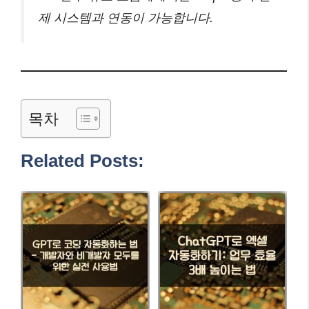
제 시스템과 연동이 가능합니다.
목차
Related Posts: