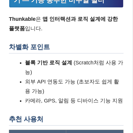
기 — 기능 풍부한 비주얼 빌더
Thunkable
은
앱 인터랙션과 로직 설계에 강한
플랫폼
입니다.
차별화 포인트
블록 기반 로직 설계
(Scratch처럼 사용 가
능)
외부 API 연동도 가능 (초보자도 쉽게 활
용 가능)
카메라, GPS, 알림 등 디바이스 기능 지원
추천 사용처