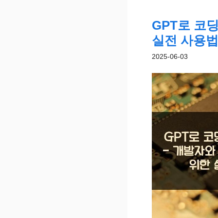
GPT로 코
실전 사용
2025-06-03