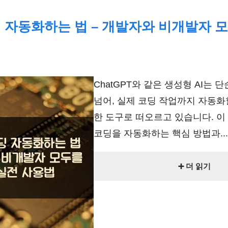
딩 자동화하는 법 – 개발자와 비개발자 
법
ChatGPT와 같은 생성형 AI는 
넘어, 실제 코딩 작업까지 자동화
한 도구로 떠오르고 있습니다. 이
코딩을 자동화하는 핵심 방법과...
➕ 더 읽기