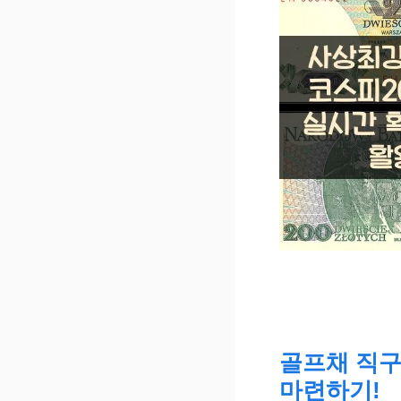
골프채 직구 
마련하기!