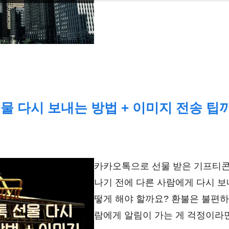
물 다시 보내는 방법 + 이미지 전송 팁까
카카오톡으로 선물 받은 기프티콘
나기 전에 다른 사람에게 다시 보
떻게 해야 할까요? 환불은 불편하
람에게 알림이 가는 게 걱정이라면.