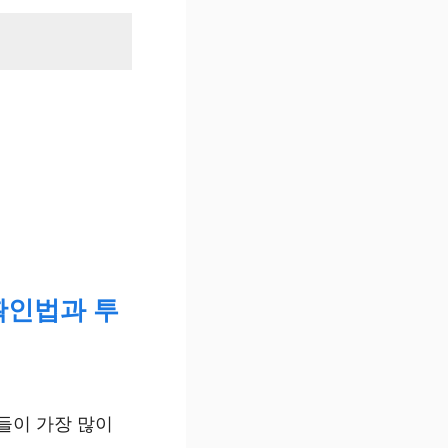
확인법과 투
들이 가장 많이