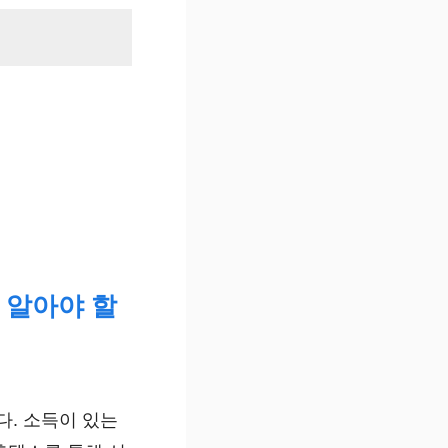
 알아야 할
다. 소득이 있는