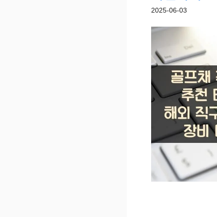
2025-06-03