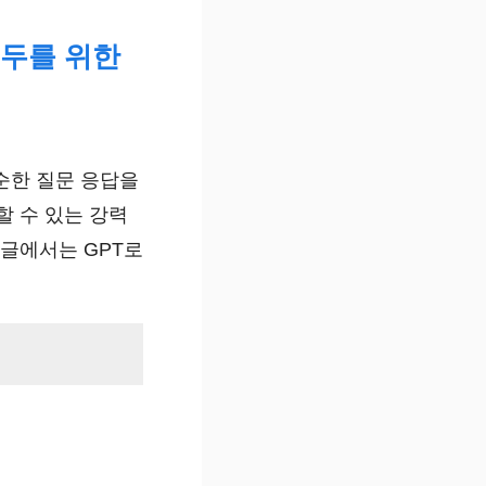
모두를 위한
단순한 질문 응답을
할 수 있는 강력
 글에서는 GPT로