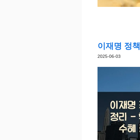
이재명 정책
2025-06-03