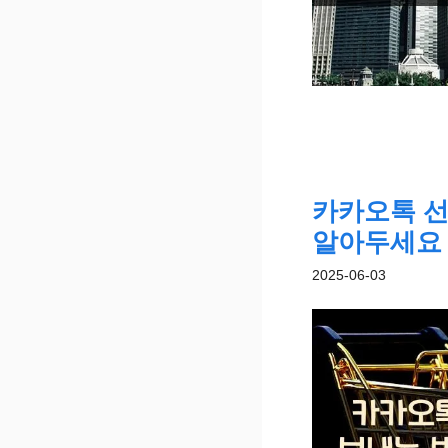
카카오톡 선
알아두세요
2025-06-03