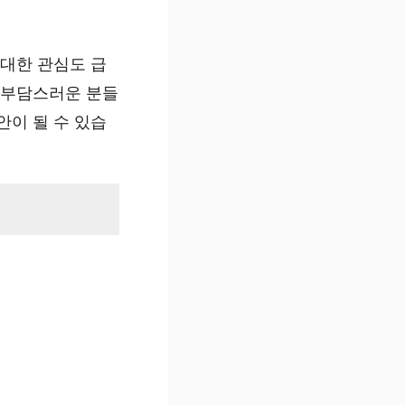
 대한 관심도 급
 부담스러운 분들
안이 될 수 있습