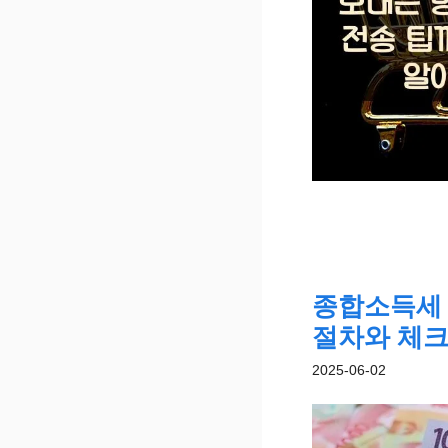
종합소득세 
절차와 체
2025-06-02