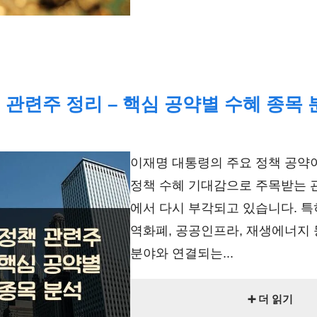
 관련주 정리 – 핵심 공약별 수혜 종목 
이재명 대통령의 주요 정책 공약
정책 수혜 기대감으로 주목받는 
에서 다시 부각되고 있습니다. 특
역화폐, 공공인프라, 재생에너지 
분야와 연결되는...
➕ 더 읽기