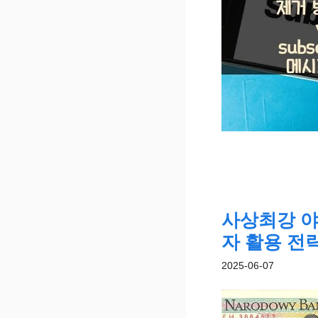
사상최강 야
자 활용 전
2025-06-07