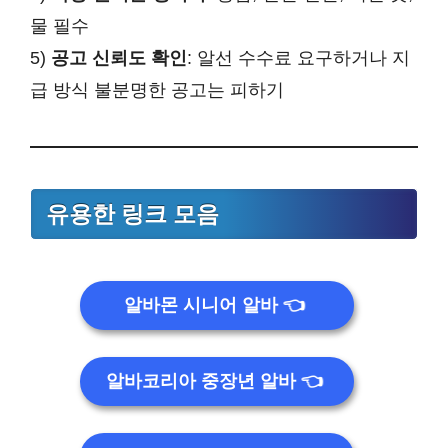
물 필수
5)
공고 신뢰도 확인
: 알선 수수료 요구하거나 지
급 방식 불분명한 공고는 피하기
유용한 링크 모음
알바몬 시니어 알바
👈
알바코리아 중장년 알바
👈