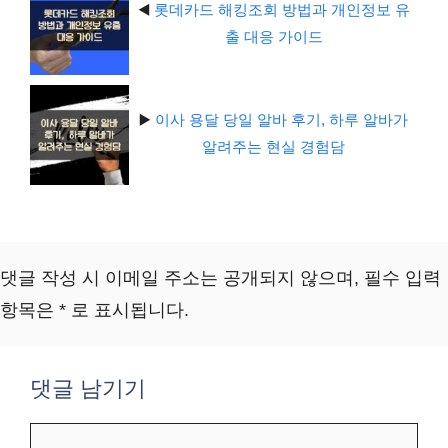
◀️
롯데카드 해킹조회 방법과 개인정보 유
출 대응 가이드
▶️
이사 용달 당일 알바 후기, 하루 알바가
알려주는 현실 경험담
댓글 작성 시 이메일 주소는 공개되지 않으며, 필수 입력
항목은 * 로 표시됩니다.
댓글 남기기
댓