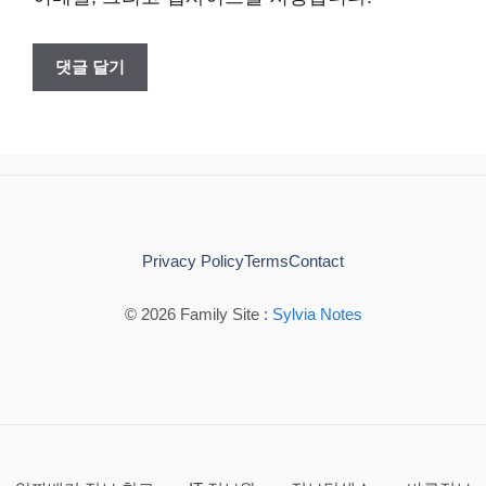
Privacy Policy
Terms
Contact
© 2026 Family Site :
Sylvia Notes