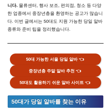
니다.
물류센터, 행사 보조, 편의점, 청소 등 다양
한 업종에서 중장년층을 환영하는 공고가 많습니
다. 이번 글에서는 50대도 지원 가능한 당일 알바
종류와 준비 팁을 정리했습니다.
50대 가능한 서울 당일 알바
👈
중장년층 주말 알바 추천
👈
50대도 활용하기 쉬운 알바 사이트
👈
50대가 당일 알바를 찾는 이유