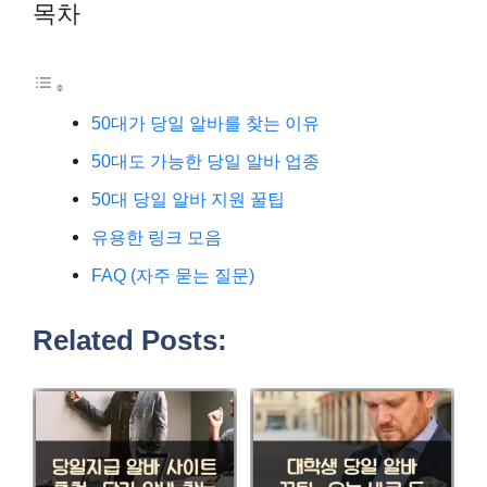
목차
50대가 당일 알바를 찾는 이유
50대도 가능한 당일 알바 업종
50대 당일 알바 지원 꿀팁
유용한 링크 모음
FAQ (자주 묻는 질문)
Related Posts: