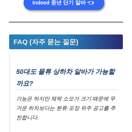
Indeed 중년 단기 알바
👈
FAQ (자주 묻는 질문)
50대도 물류 상하차 알바가 가능할
까요?
가능은 하지만 체력 소모가 크기 때문에 무
거운 하차보다는 분류·포장 위주 공고를 추
천합니다.