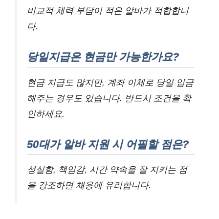
비교적 체력 부담이 적은 알바가 적합합니
다.
당일지급은 현금만 가능한가요?
현금 지급도 많지만, 계좌 이체로 당일 입금
해주는 경우도 있습니다. 반드시 조건을 확
인하세요.
50대가 알바 지원 시 어필할 점은?
성실함, 책임감, 시간 약속을 잘 지키는 점
을 강조하면 채용에 유리합니다.