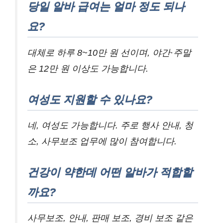
당일 알바 급여는 얼마 정도 되나
요?
대체로 하루 8~10만 원 선이며, 야간·주말
은 12만 원 이상도 가능합니다.
여성도 지원할 수 있나요?
네, 여성도 가능합니다. 주로 행사 안내, 청
소, 사무보조 업무에 많이 참여합니다.
건강이 약한데 어떤 알바가 적합할
까요?
사무보조, 안내, 판매 보조, 경비 보조 같은