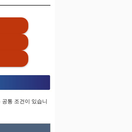
 공통 조건이 있습니