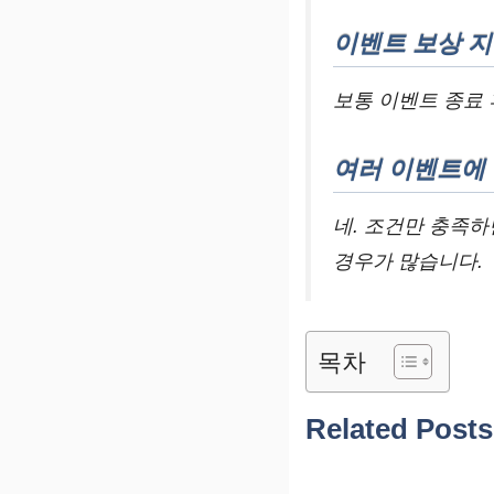
이벤트 보상 
보통 이벤트 종료 
여러 이벤트에 
네. 조건만 충족
경우가 많습니다.
목차
Related Posts