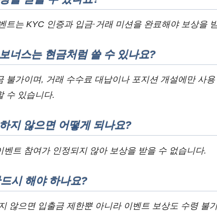
벤트는 KYC 인증과 입금·거래 미션을 완료해야 보상을 받
보너스는 현금처럼 쓸 수 있나요?
금 불가이며, 거래 수수료 대납이나 포지션 개설에만 사용
 수 있습니다.
하지 않으면 어떻게 되나요?
이벤트 참여가 인정되지 않아 보상을 받을 수 없습니다.
반드시 해야 하나요?
하지 않으면 입출금 제한뿐 아니라 이벤트 보상도 수령 불