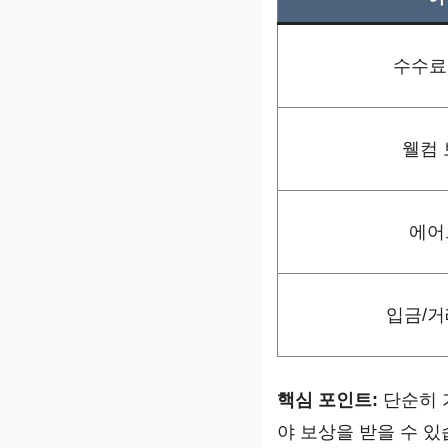
수수료 
웰컴 
에어
입금/거
핵심 포인트:
단순히 
야 보상을 받을 수 있