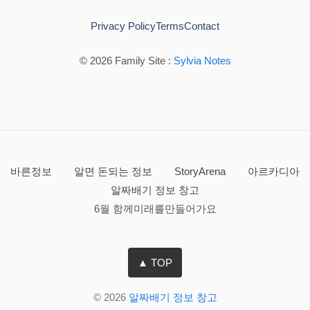
Privacy Policy
Terms
Contact
© 2026 Family Site :
Sylvia Notes
바른정보
알면 돈되는 정보
StoryArena
아르카디아
알짜배기 정보 창고
6월 함께미래를만들어가요
▲ TOP
© 2026
알짜배기 정보 창고