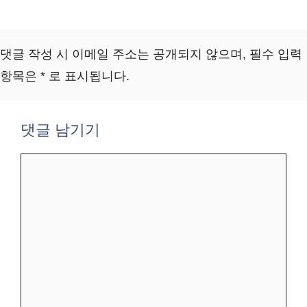
댓글 작성 시 이메일 주소는 공개되지 않으며, 필수 입력
항목은 * 로 표시됩니다.
댓글 남기기
댓
글