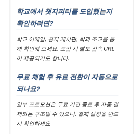
학교에서 챗지피티를 도입했는지
확인하려면?
학교 이메일, 공지 게시판, 학과 조교를 통
해 확인해 보세요. 도입 시 별도 접속 URL
이 제공되기도 합니다.
무료 체험 후 유료 전환이 자동으로
되나요?
일부 프로모션은 무료 기간 종료 후 자동 결
제되는 구조일 수 있으니, 결제 설정을 반드
시 확인하세요.