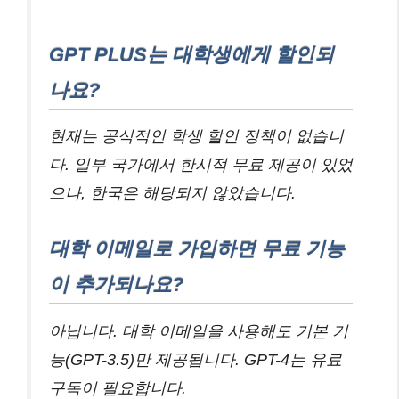
GPT PLUS는 대학생에게 할인되
나요?
현재는 공식적인 학생 할인 정책이 없습니
다. 일부 국가에서 한시적 무료 제공이 있었
으나, 한국은 해당되지 않았습니다.
대학 이메일로 가입하면 무료 기능
이 추가되나요?
아닙니다. 대학 이메일을 사용해도 기본 기
능(GPT-3.5)만 제공됩니다. GPT-4는 유료
구독이 필요합니다.