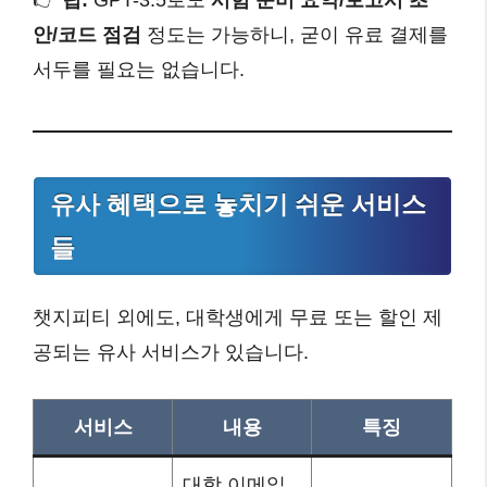
👉
팁:
GPT-3.5로도
시험 준비 요약/보고서 초
안/코드 점검
정도는 가능하니, 굳이 유료 결제를
서두를 필요는 없습니다.
유사 혜택으로 놓치기 쉬운 서비스
들
챗지피티 외에도, 대학생에게 무료 또는 할인 제
공되는 유사 서비스가 있습니다.
서비스
내용
특징
대학 이메일