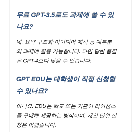
무료 GPT-3.5로도 과제에 쓸 수 있
나요?
네, 요약·구조화·아이디어 제시 등 대부분
의 과제에 활용 가능합니다. 다만 답변 품질
은 GPT-4보다 낮을 수 있습니다.
GPT EDU는 대학생이 직접 신청할
수 있나요?
아니요. EDU는 학교 또는 기관이 라이선스
를 구매해 제공하는 방식이며, 개인 단위 신
청은 어렵습니다.