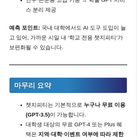
연구·논문용 고급 기능 → 학술 GPT 서비
스 분리 제공
예측 포인트:
국내 대학에서도 AI 도구 도입이 늘
고 있어, 가까운 시일 내 ‘학교 전용 챗지피티’가
보편화될 수 있습니다.
마무리 요약
챗지피티는 기본적으로
누구나 무료 이용
(GPT-3.5)
이 가능합니다.
대학생 대상의 무료 GPT-4 또는 Plus 혜
택은
지역·대학·이벤트 여부에 따라 제한