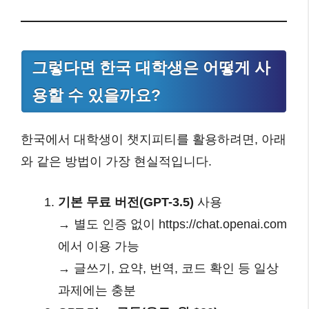
그렇다면 한국 대학생은 어떻게 사
용할 수 있을까요?
한국에서 대학생이 챗지피티를 활용하려면, 아래
와 같은 방법이 가장 현실적입니다.
기본 무료 버전(GPT-3.5)
사용
→ 별도 인증 없이 https://chat.openai.com
에서 이용 가능
→ 글쓰기, 요약, 번역, 코드 확인 등 일상
과제에는 충분