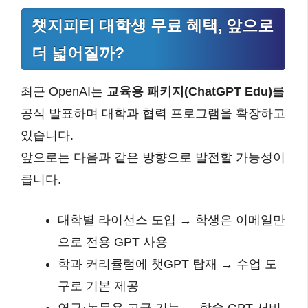
챗지피티 대학생 무료 혜택, 앞으로
더 넓어질까?
최근 OpenAI는
교육용 패키지(ChatGPT Edu)
를
공식 발표하며 대학과 협력 프로그램을 확장하고
있습니다.
앞으로는 다음과 같은 방향으로 발전할 가능성이
큽니다.
대학별 라이선스 도입 → 학생은 이메일만
으로 전용 GPT 사용
학과 커리큘럼에 챗GPT 탑재 → 수업 도
구로 기본 제공