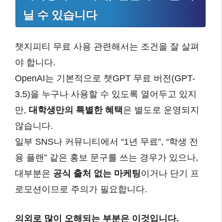
닐 수 있습니다
챗지피티 무료 사용 관련해서는 조건을 잘 살펴
야 합니다.
OpenAI는 기본적으로 챗GPT 무료 버전(GPT-
3.5)을 누구나 사용할 수 있도록 열어두고 있지
만,
대학생만의 특별한 혜택
은 별도로 운영되지
않습니다.
일부 SNS나 커뮤니티에서 “1년 무료”, “학생 전
용 플랜” 같은 홍보 문구를 쓰는 경우가 있으나,
대부분은
공식 출처 없는 마케팅
이거나 단기 프
로모션이므로 주의가 필요합니다.
의외로 많이 오해되는 부분은 이것입니다.