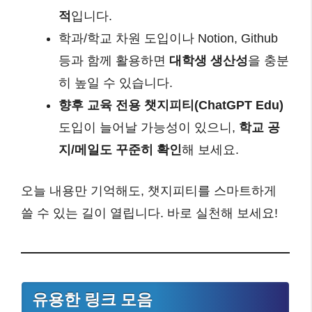
적
입니다.
학과/학교 차원 도입이나 Notion, Github
등과 함께 활용하면
대학생 생산성
을 충분
히 높일 수 있습니다.
향후 교육 전용 챗지피티(ChatGPT Edu)
도입이 늘어날 가능성이 있으니,
학교 공
지/메일도 꾸준히 확인
해 보세요.
오늘 내용만 기억해도, 챗지피티를 스마트하게
쓸 수 있는 길이 열립니다. 바로 실천해 보세요!
유용한 링크 모음