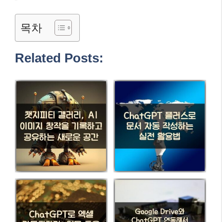
목차
Related Posts: