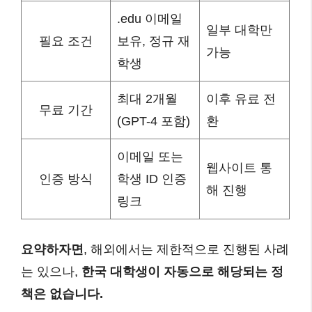
.edu 이메일
일부 대학만
필요 조건
보유, 정규 재
가능
학생
최대 2개월
이후 유료 전
무료 기간
(GPT-4 포함)
환
이메일 또는
웹사이트 통
인증 방식
학생 ID 인증
해 진행
링크
요약하자면
, 해외에서는 제한적으로 진행된 사례
는 있으나,
한국 대학생이 자동으로 해당되는 정
책은 없습니다.