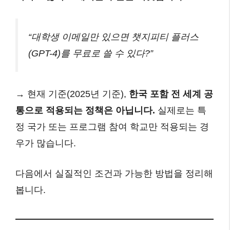
“대학생 이메일만 있으면 챗지피티 플러스
(GPT-4)를 무료로 쓸 수 있다?”
→ 현재 기준(2025년 기준),
한국 포함 전 세계 공
통으로 적용되는 정책은 아닙니다.
실제로는 특
정 국가 또는 프로그램 참여 학교만 적용되는 경
우가 많습니다.
다음에서 실질적인 조건과 가능한 방법을 정리해
봅니다.