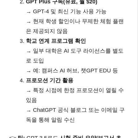
GPT Plus 구독(유료, 월 $20)
→ GPT-4 및 최신 기능 사용 가능
→ 현재 학생 할인이나 무제한 체험 플랜
은 제공되지 않음
학교 연계 프로그램 확인
→ 일부 대학은 AI 도구 라이선스를 별도
로 도입
→ 예: 캠퍼스 AI 허브, 챗GPT EDU 등
프로모션 기간 활용
→ 특정 시점에 한정 프로모션이 열릴 수
있음
→ ChatGPT 공식 블로그 또는 이메일 구
독을 통해 알림 수신