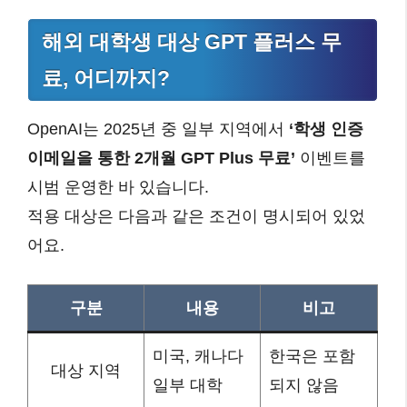
해외 대학생 대상 GPT 플러스 무
료, 어디까지?
OpenAI는 2025년 중 일부 지역에서
‘학생 인증
이메일을 통한 2개월 GPT Plus 무료’
이벤트를
시범 운영한 바 있습니다.
적용 대상은 다음과 같은 조건이 명시되어 있었
어요.
구분
내용
비고
미국, 캐나다
한국은 포함
대상 지역
일부 대학
되지 않음