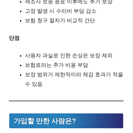
제조사 보증 종료 이후에도 추가 보장
고장 발생 시 수리비 부담 감소
보험 청구 절차가 비교적 간단
단점
사용자 과실로 인한 손상은 보장 제외
보험료라는 추가 비용 부담
보장 범위가 제한적이라 체감 효과가 적을
수 있음
가입할 만한 사람은?