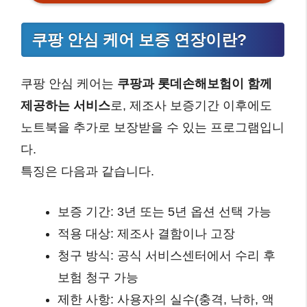
쿠팡 안심 케어 보증 연장이란?
쿠팡 안심 케어는
쿠팡과 롯데손해보험이 함께
제공하는 서비스
로, 제조사 보증기간 이후에도
노트북을 추가로 보장받을 수 있는 프로그램입니
다.
특징은 다음과 같습니다.
보증 기간: 3년 또는 5년 옵션 선택 가능
적용 대상: 제조사 결함이나 고장
청구 방식: 공식 서비스센터에서 수리 후
보험 청구 가능
제한 사항: 사용자의 실수(충격, 낙하, 액