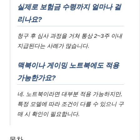
실제로 보험금 수령까지 얼마나 걸
리나요?
청구 후 심사 과정을 거쳐 통상 2~3주 이내
지급된다는 사례가 많습니다.
맥북이나 게이밍 노트북에도 적용
가능한가요?
네. 노트북이라면 대부분 적용 가능하지만,
특정 모델에 따라 조건이 다를 수 있으니 구
매 시 확인이 필요합니다.
목차