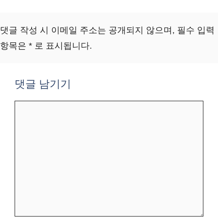
댓글 작성 시 이메일 주소는 공개되지 않으며, 필수 입력
항목은 * 로 표시됩니다.
댓글 남기기
댓
글