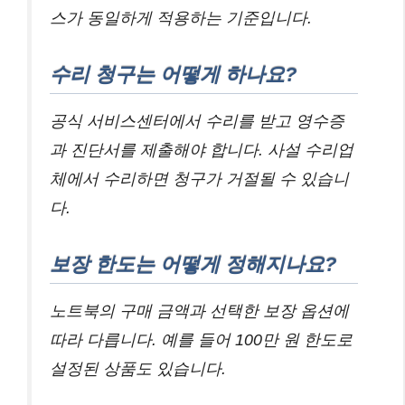
스가 동일하게 적용하는 기준입니다.
수리 청구는 어떻게 하나요?
공식 서비스센터에서 수리를 받고 영수증
과 진단서를 제출해야 합니다. 사설 수리업
체에서 수리하면 청구가 거절될 수 있습니
다.
보장 한도는 어떻게 정해지나요?
노트북의 구매 금액과 선택한 보장 옵션에
따라 다릅니다. 예를 들어 100만 원 한도로
설정된 상품도 있습니다.