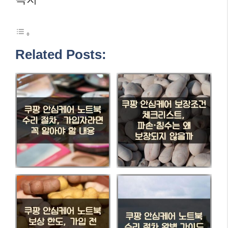
Related Posts: