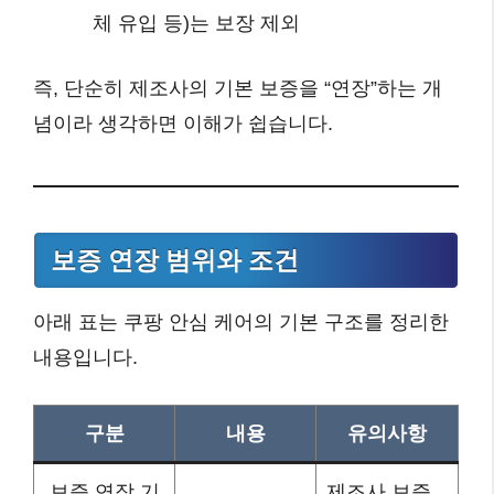
체 유입 등)는 보장 제외
즉, 단순히 제조사의 기본 보증을 “연장”하는 개
념이라 생각하면 이해가 쉽습니다.
보증 연장 범위와 조건
아래 표는 쿠팡 안심 케어의 기본 구조를 정리한
내용입니다.
구분
내용
유의사항
보증 연장 기
제조사 보증