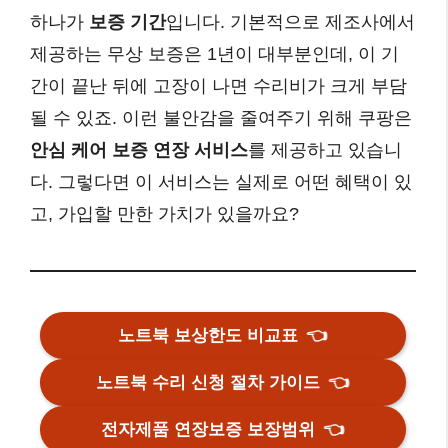
하나가
보증 기간
입니다. 기본적으로 제조사에서
제공하는 무상 보증은 1년이 대부분인데, 이 기
간이 끝난 뒤에 고장이 나면 수리비가 크게 부담
될 수 있죠. 이런 불안감을 줄여주기 위해 쿠팡은
안심 케어 보증 연장 서비스
를 제공하고 있습니
다. 그렇다면 이 서비스는 실제로 어떤 혜택이 있
고, 가입할 만한 가치가 있을까요?
노트북 보상한도 비교표
👈
노트북 수리 신청 절차 가이드
👈
전자제품 연장보증 보장범위
👈