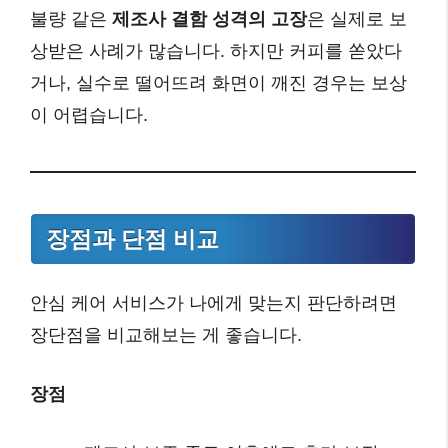
불량 같은
제조사 결함 성격의 고장
은 실제로 보
상받은 사례가 많습니다. 하지만 커피를 쏟았다
거나, 실수로 떨어뜨려 화면이 깨진 경우는 보상
이 어렵습니다.
장점과 단점 비교
안심 케어 서비스가 나에게 맞는지 판단하려면
장단점을 비교해보는 게 좋습니다.
장점