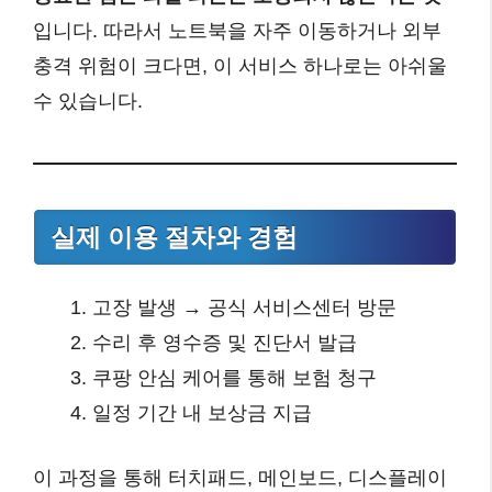
입니다. 따라서 노트북을 자주 이동하거나 외부
충격 위험이 크다면, 이 서비스 하나로는 아쉬울
수 있습니다.
실제 이용 절차와 경험
고장 발생 → 공식 서비스센터 방문
수리 후 영수증 및 진단서 발급
쿠팡 안심 케어를 통해 보험 청구
일정 기간 내 보상금 지급
이 과정을 통해 터치패드, 메인보드, 디스플레이