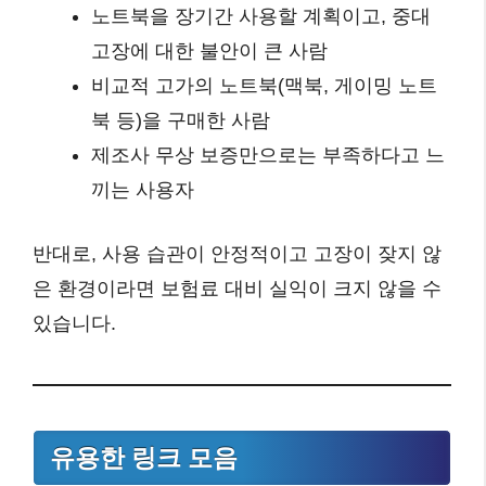
노트북을 장기간 사용할 계획이고, 중대
고장에 대한 불안이 큰 사람
비교적 고가의 노트북(맥북, 게이밍 노트
북 등)을 구매한 사람
제조사 무상 보증만으로는 부족하다고 느
끼는 사용자
반대로, 사용 습관이 안정적이고 고장이 잦지 않
은 환경이라면 보험료 대비 실익이 크지 않을 수
있습니다.
유용한 링크 모음