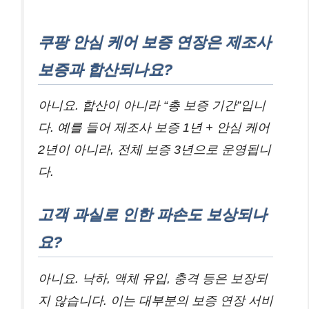
쿠팡 안심 케어 보증 연장은 제조사
보증과 합산되나요?
아니요. 합산이 아니라 “총 보증 기간”입니
다. 예를 들어 제조사 보증 1년 + 안심 케어
2년이 아니라, 전체 보증 3년으로 운영됩니
다.
고객 과실로 인한 파손도 보상되나
요?
아니요. 낙하, 액체 유입, 충격 등은 보장되
지 않습니다. 이는 대부분의 보증 연장 서비