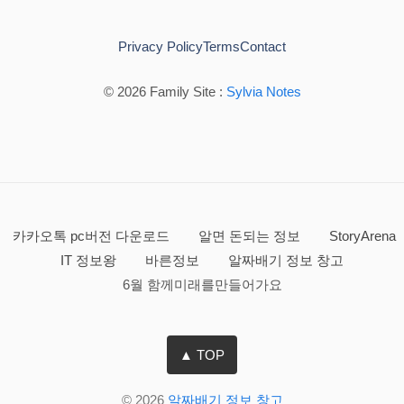
Privacy Policy
Terms
Contact
© 2026 Family Site :
Sylvia Notes
카카오톡 pc버전 다운로드
알면 돈되는 정보
StoryArena
IT 정보왕
바른정보
알짜배기 정보 창고
6월 함께미래를만들어가요
▲ TOP
© 2026
알짜배기 정보 창고