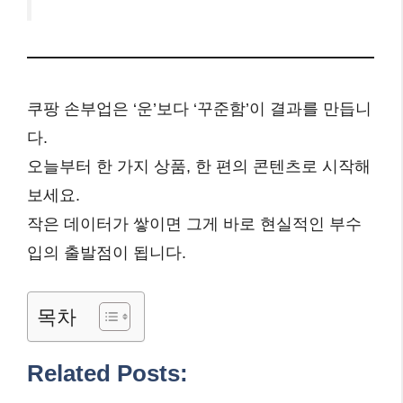
쿠팡 손부업은 ‘운’보다 ‘꾸준함’이 결과를 만듭니
다.
오늘부터 한 가지 상품, 한 편의 콘텐츠로 시작해
보세요.
작은 데이터가 쌓이면 그게 바로 현실적인 부수
입의 출발점이 됩니다.
목차
Related Posts: