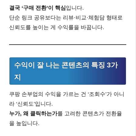
결국 ‘구매 전환’이 핵심
입니다.
단순 링크 공유보다는 리뷰·비교·체험담 형태로
신뢰도를 높이는 게 수익률을 바꿉니다.
수익이 잘 나는 콘텐츠의 특징 3가
지
쿠팡 손부업의 수익을 가르는 건 ‘조회수’가 아니
라 ‘신뢰도’입니다.
누가, 왜 클릭하는가
를 고려한 콘텐츠가 전환율
을 높입니다.