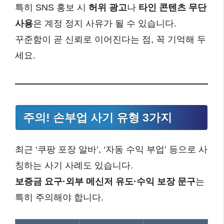
특히 SNS 홍보 시
허위 광고
나
타인 콘텐츠 무단
사용
은 계정 정지 사유가 될 수 있습니다.
꾸준함이 곧 신뢰로 이어진다는 점, 꼭 기억해 두
세요.
주의! 손부업 사기 유형 3가지
최근 ‘쿠팡 포장 알바’, ‘자동 수익 부업’ 등으로 사
칭하는 사기 사례도 있습니다.
보증금 요구·외부 메신저 유도·수익 보장 문구
는
특히 주의해야 합니다.