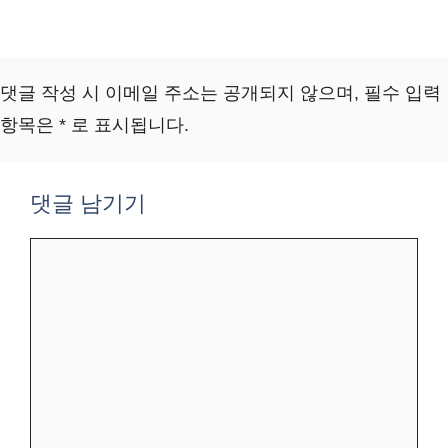
댓글 작성 시 이메일 주소는 공개되지 않으며, 필수 입력
항목은 * 로 표시됩니다.
댓글 남기기
댓
글