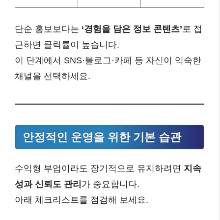
단순 홍보보다는
‘경험을 담은 정보 콘텐츠’
로 접
근하면 클릭률이 높습니다.
이 단계에서 SNS·블로그·카페 등 자신이 익숙한
채널을 선택하세요.
안정적인 운영을 위한 기본 습관
수익형 부업이라도 장기적으로 유지하려면
지속
성과 신뢰도 관리
가 중요합니다.
아래 체크리스트를 점검해 보세요.