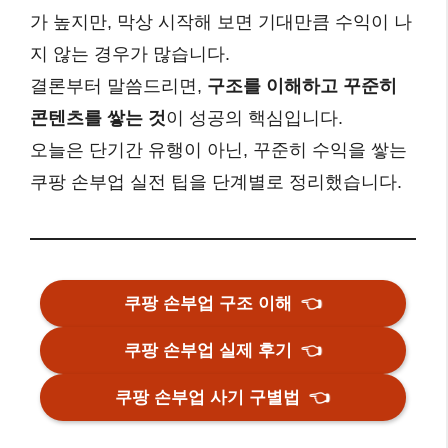
가 높지만, 막상 시작해 보면 기대만큼 수익이 나
지 않는 경우가 많습니다.
결론부터 말씀드리면,
구조를 이해하고 꾸준히
콘텐츠를 쌓는 것
이 성공의 핵심입니다.
오늘은 단기간 유행이 아닌, 꾸준히 수익을 쌓는
쿠팡 손부업 실전 팁을 단계별로 정리했습니다.
쿠팡 손부업 구조 이해
👈
쿠팡 손부업 실제 후기
👈
쿠팡 손부업 사기 구별법
👈