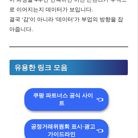
로 이어지는지 데이터가 보입니다.
결국 ‘감’이 아니라 ‘데이터’가 부업의 방향을 잡
아줍니다.
유용한 링크 모음
쿠팡 파트너스 공식 사이
👈
트
공정거래위원회 표시·광고
👈
가이드라인