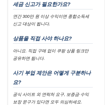
세금 신고가 필요한가요?
연간 300만 원 이상 수익이면 종합소득세
신고 대상이 됩니다.
상품을 직접 사야 하나요?
아니요. 직접 구매 없이 쿠팡 상품 링크만
공유하면 됩니다.
사기 부업 제안은 어떻게 구분하나
요?
공식 사이트 외 연락처 요구, 보증금·수익
보장 문구가 있다면 모두 의심하세요.