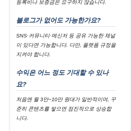
등록비나 보증금은 요구하지 않습니다.
블로그가 없어도 가능한가요?
SNS·커뮤니티·메신저 등 공유 가능한 채널
이 있다면 가능합니다. 다만, 플랫폼 규정을
지켜야 합니다.
수익은 어느 정도 기대할 수 있나
요?
처음엔 월 3만~10만 원대가 일반적이며, 꾸
준히 콘텐츠를 쌓으면 점진적으로 상승합
니다.