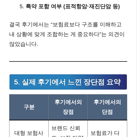
특약 포함 여부 (표적항암·재진단암 등)
결국 후기에서는 “보험료보다 구조를 이해하고
내 상황에 맞게 조합하는 게 중요하다”는 의견이
많았습니다.
5. 실제 후기에서 느낀 장단점 요약
후기에서의
후기에서의
구분
장점
단점
브랜드 신뢰
대형 보험사
보험료가 다