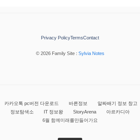
Privacy Policy
Terms
Contact
© 2026 Family Site :
Sylvia Notes
카카오톡 pc버전 다운로드
바른정보
알짜배기 정보 창고
정보탐색소
IT 정보왕
StoryArena
아르카디아
6월 함께미래를만들어가요