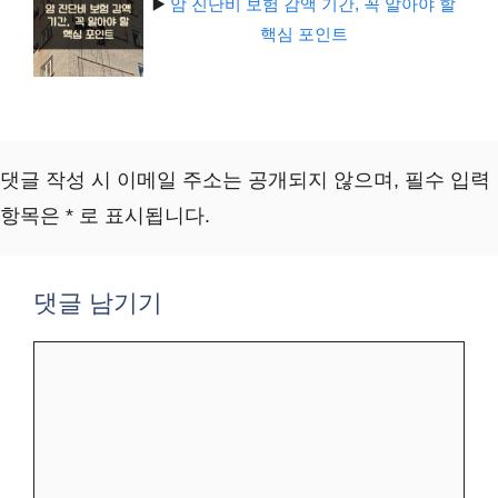
▶️
암 진단비 보험 감액 기간, 꼭 알아야 할
핵심 포인트
댓글 작성 시 이메일 주소는 공개되지 않으며, 필수 입력
항목은 * 로 표시됩니다.
댓글 남기기
댓
글