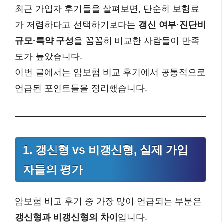
최근 가입자 후기들을 살펴보면, 단순히 보험료
가 저렴하다고 선택하기보다는
갱신 여부·진단비
규모·특약 구성
을 꼼꼼히 비교한 사람들이 만족
도가 높았습니다.
이번 글에서는 암보험 비교 후기에서 공통적으로
언급된 포인트들을 정리했습니다.
1. 갱신형 vs 비갱신형, 실제 가입
자들의 평가
암보험 비교 후기 중 가장 많이 언급되는 부분은
갱신형과 비갱신형의 차이
입니다.