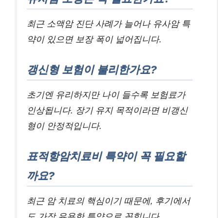
최근 소액암 진단 사례가 늘어나 유사암 특
약이 있으면 보장 폭이 넓어집니다.
갱신형 보험이 불리한가요?
초기엔 유리하지만 나이 들수록 보험료가
인상됩니다. 장기 유지 목적이라면 비갱신
형이 안정적입니다.
표적항암치료비 특약이 꼭 필요할
까요?
최근 암 치료의 핵심이기 때문에, 후기에서
도 가장 유용한 특약으로 꼽힙니다.