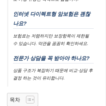
인터넷 다이렉트형 암보험은 괜찮
나요?
보험료는 저렴하지만 보장항목이 제한될
수 있습니다. 약관을 꼼꼼히 확인하세요.
전문가 상담을 꼭 받아야 하나요?
상품 구조가 복잡하기 때문에 비교·상담 후
결정 하는 것이 유리합니다.
목차