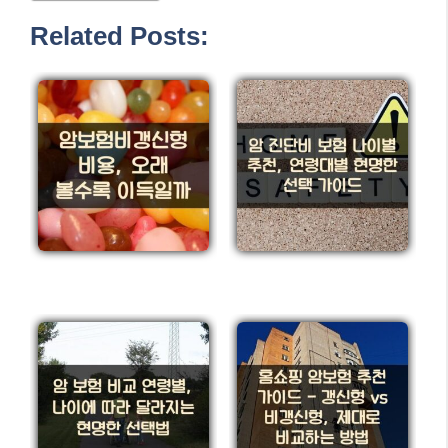
Related Posts: