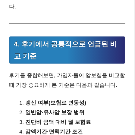
다.
4. 후기에서 공통적으로 언급된 비
교 기준
후기를 종합해보면, 가입자들이 암보험을 비교할
때 가장 중요하게 본 기준은 다음과 같습니다.
갱신 여부(보험료 변동성)
일반암·유사암 보장 범위
진단비 금액 대비 월 보험료
감액기간·면책기간 조건