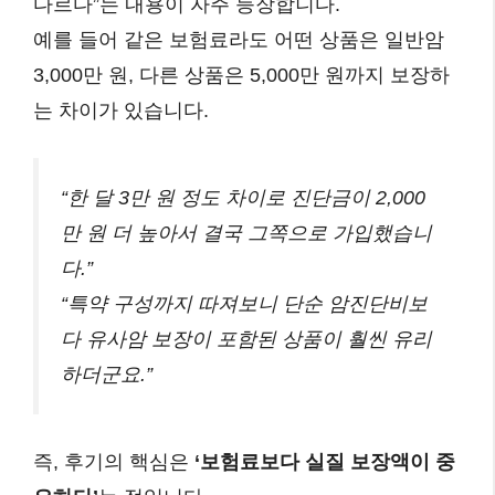
다르다”는 내용이 자주 등장합니다.
예를 들어 같은 보험료라도 어떤 상품은 일반암
3,000만 원, 다른 상품은 5,000만 원까지 보장하
는 차이가 있습니다.
“한 달 3만 원 정도 차이로 진단금이 2,000
만 원 더 높아서 결국 그쪽으로 가입했습니
다.”
“특약 구성까지 따져보니 단순 암진단비보
다 유사암 보장이 포함된 상품이 훨씬 유리
하더군요.”
즉, 후기의 핵심은
‘보험료보다 실질 보장액이 중