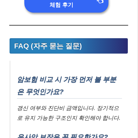
👈
체험 후기
FAQ (자주 묻는 질문)
암보험 비교 시 가장 먼저 볼 부분
은 무엇인가요?
갱신 여부와 진단비 금액입니다. 장기적으
로 유지 가능한 구조인지 확인해야 합니다.
유사암 보장은 꼭 필요한가요?