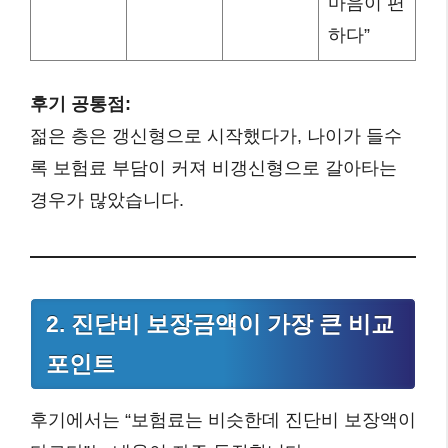
마음이 편
하다”
후기 공통점:
젊은 층은 갱신형으로 시작했다가, 나이가 들수
록 보험료 부담이 커져 비갱신형으로 갈아타는
경우가 많았습니다.
2. 진단비 보장금액이 가장 큰 비교
포인트
후기에서는 “보험료는 비슷한데 진단비 보장액이