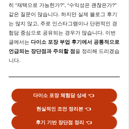
히 “재택으로 가능한가?”, “수익성은 괜찮은가?”
같은 질문이 많습니다. 하지만 실제 블로그 후기
는 많지 않고, 주로 인스타그램이나 단편적인 경
험담 중심으로 공유되는 경우가 많습니다. 이번
글에서는
다이소 포장 부업 후기에서 공통적으로
언급되는 장단점과 주의할 점
을 정리해 드리겠습
니다.
다이소 포장 체험담 상세
👈
현실적인 조언 정리본
👈
후기 기반 장단점 정리
👈