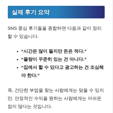
실제 후기 요약
SNS 중심 후기들을 종합하면 다음과 같이 정리
할 수 있습니다.
“시간은 많이 들지만 돈은 적다.”
“물량이 꾸준히 있는 건 아니다.”
“집에서 할 수 있다고 광고하는 건 조심해
야 한다.”
즉, 간단한 부업을 찾는 사람에게는 맞을 수 있지
만, 안정적인 수익을 원하는 사람에게는 아쉬운
점이 많다는 것입니다.