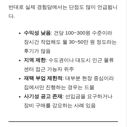
반대로 실제 경험담에서는 단점도 많이 언급됩니
다.
수익성 낮음
: 건당 100~300원 수준이라
장시간 작업해도 월 30~50만 원 정도라는
후기가 많음
지역 제한
: 수도권이나 대도시 인근 물류
센터 접근 가능자 위주
재택 부업 제한적
: 대부분 현장 중심이라
집에서만 진행하는 경우는 드묾
사기성 공고 존재
: 선입금을 요구하거나
장비 구매를 강요하는 사례 있음