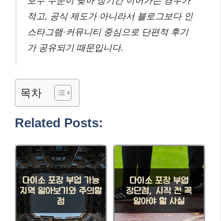
보수 수준이 낮아 장기간 이어가는 경우가
적고, 공식 제도가 아니라서 블로그보다 인
스타그램·커뮤니티 중심으로 단편적 후기
가 공유되기 때문입니다.
목차
Related Posts: