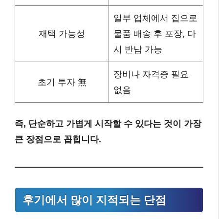
일부 업체에서 집으로
재택 가능성
물품 배송 후 포장, 다
시 반납 가능
장비나 자격증 필요
초기 투자 無
없음
즉, 단순하고 가볍게 시작할 수 있다는 것이 가장
큰 장점으로 꼽힙니다.
후기에서 많이 지적되는 단점