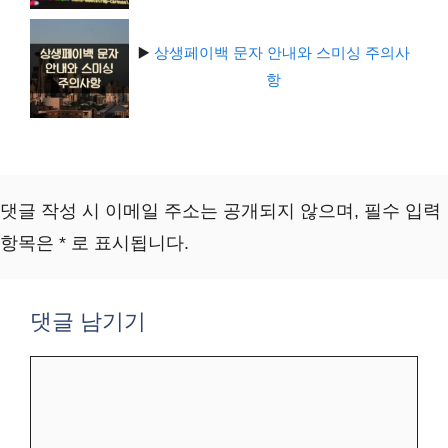
▶️
상생페이백 문자 안내와 스미싱 주의사
항
댓글 작성 시 이메일 주소는 공개되지 않으며, 필수 입력
항목은 * 로 표시됩니다.
댓글 남기기
댓
글