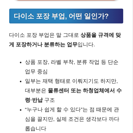
다이소 포장 부업, 어떤 일인가?
다이소 포장 부업은 말 그대로
상품을 규격에 맞
게 포장하거나 분류하는 업무
입니다.
상품 포장, 라벨 부착, 분류 작업 등 단순
업무 중심
일부는 재택 형태로 이뤄지기도 하지만,
대부분은
물류센터 또는 하청업체에서 수
령·반납
구조
“누구나 쉽게 할 수 있다”는 점 때문에 관
심을 끌지만, 실제 조건은 생각보다 까다
롭습니다