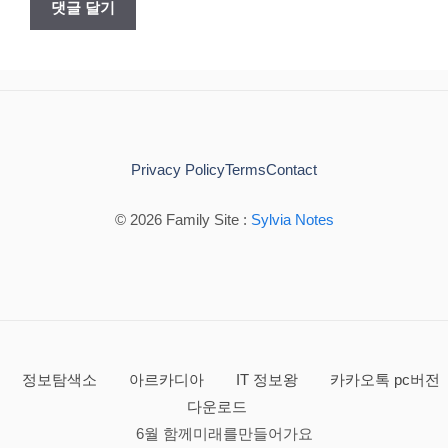
Privacy Policy
Terms
Contact
© 2026 Family Site :
Sylvia Notes
정보탐색소
아르카디아
IT 정보왕
카카오톡 pc버전
다운로드
6월 함께미래를만들어가요