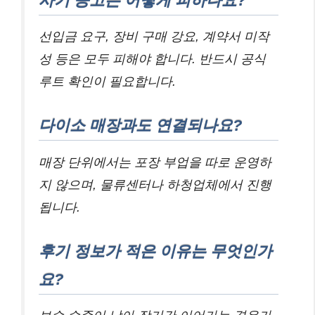
사기 공고는 어떻게 피하나요?
선입금 요구, 장비 구매 강요, 계약서 미작
성 등은 모두 피해야 합니다. 반드시 공식
루트 확인이 필요합니다.
다이소 매장과도 연결되나요?
매장 단위에서는 포장 부업을 따로 운영하
지 않으며, 물류센터나 하청업체에서 진행
됩니다.
후기 정보가 적은 이유는 무엇인가
요?