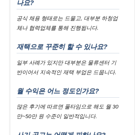
나요?
공식 채용 형태로는 드물고, 대부분 하청업
체나 협력업체를 통해 진행됩니다.
재택으로 꾸준히 할 수 있나요?
일부 사례가 있지만 대부분은 물류센터 기
반이어서 지속적인 재택 부업은 드뭅니다.
월 수익은 어느 정도인가요?
많은 후기에 따르면 풀타임으로 해도 월 30
만~50만 원 수준이 일반적입니다.