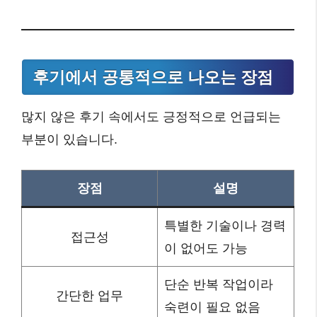
후기에서 공통적으로 나오는 장점
많지 않은 후기 속에서도 긍정적으로 언급되는
부분이 있습니다.
장점
설명
특별한 기술이나 경력
접근성
이 없어도 가능
단순 반복 작업이라
간단한 업무
숙련이 필요 없음