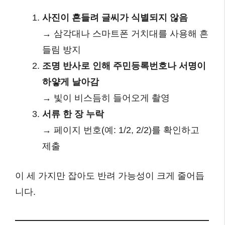
사진이 흔들려 글씨가 식별되지 않음
→ 삼각대나 스마트폰 거치대를 사용해 흔
들림 방지
조명 반사로 인해 주민등록번호나 서명이
하얗게 날아감
→ 빛이 비스듬히 들어오게 촬영
서류 한 장 누락
→ 페이지 번호(예: 1/2, 2/2)를 확인하고
제출
이 세 가지만 잡아도 반려 가능성이 크게 줄어듭
니다.