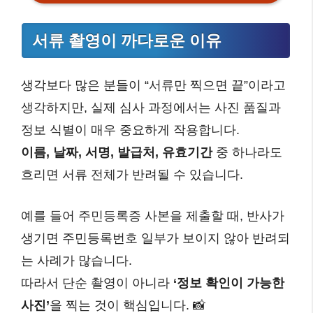
서류 촬영이 까다로운 이유
생각보다 많은 분들이 “서류만 찍으면 끝”이라고
생각하지만, 실제 심사 과정에서는 사진 품질과
정보 식별이 매우 중요하게 작용합니다.
이름, 날짜, 서명, 발급처, 유효기간
중 하나라도
흐리면 서류 전체가 반려될 수 있습니다.
예를 들어 주민등록증 사본을 제출할 때, 반사가
생기면 주민등록번호 일부가 보이지 않아 반려되
는 사례가 많습니다.
따라서 단순 촬영이 아니라
‘정보 확인이 가능한
사진’
을 찍는 것이 핵심입니다. 📸