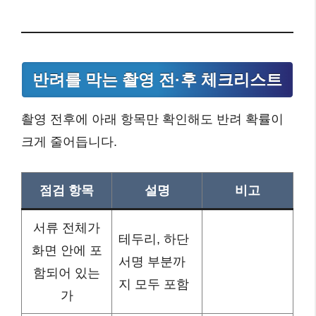
반려를 막는 촬영 전·후 체크리스트
촬영 전후에 아래 항목만 확인해도 반려 확률이
크게 줄어듭니다.
점검 항목
설명
비고
서류 전체가
테두리, 하단
화면 안에 포
서명 부분까
함되어 있는
지 모두 포함
가