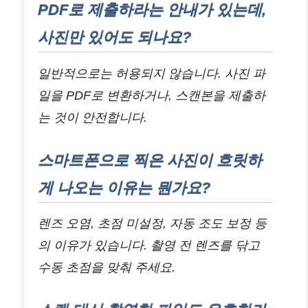
PDF로 제출하라는 안내가 있는데,
사진만 있어도 되나요?
일반적으로는 허용되지 않습니다. 사진 파
일을 PDF로 변환하거나, 스캔본을 제출하
는 것이 안전합니다.
스마트폰으로 찍은 사진이 흐릿하
게 나오는 이유는 뭔가요?
렌즈 오염, 초점 미설정, 자동 조도 보정 등
의 이유가 있습니다. 촬영 전 렌즈를 닦고
수동 초점을 맞춰 주세요.