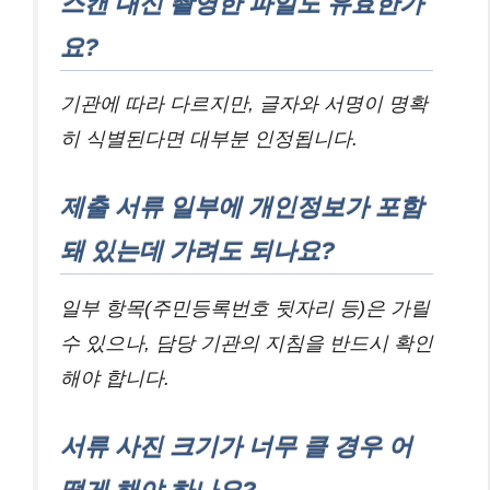
스캔 대신 촬영한 파일도 유효한가
요?
기관에 따라 다르지만, 글자와 서명이 명확
히 식별된다면 대부분 인정됩니다.
제출 서류 일부에 개인정보가 포함
돼 있는데 가려도 되나요?
일부 항목(주민등록번호 뒷자리 등)은 가릴
수 있으나, 담당 기관의 지침을 반드시 확인
해야 합니다.
서류 사진 크기가 너무 클 경우 어