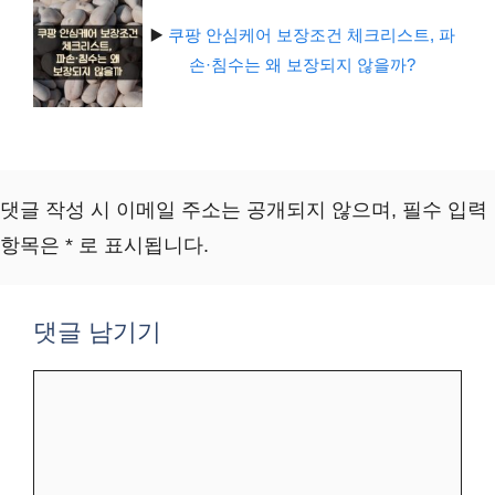
▶️
쿠팡 안심케어 보장조건 체크리스트, 파
손·침수는 왜 보장되지 않을까?
댓글 작성 시 이메일 주소는 공개되지 않으며, 필수 입력
항목은 * 로 표시됩니다.
댓글 남기기
댓
글