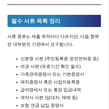
필수 서류 목록 정리
서류 종류는 제출 목적마다 다르지만, 다음 항목
은 대부분의 기관에서 요구됩니다.
신분증 사본 (주민등록증·운전면허증 등)
여권 사본 (유효기간 확인 필수)
가족관계증명서 또는 기본증명서
재직증명서 혹은 사업자등록증
급여명세서 또는 통장 입금내역
계약서 사본 (임대차, 매매 등)
보험·연금 납입 증명서