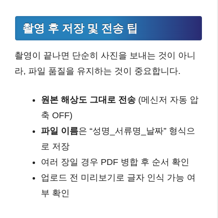
촬영 후 저장 및 전송 팁
촬영이 끝나면 단순히 사진을 보내는 것이 아니
라, 파일 품질을 유지하는 것이 중요합니다.
원본 해상도 그대로 전송
(메신저 자동 압
축 OFF)
파일 이름
은 “성명_서류명_날짜” 형식으
로 저장
여러 장일 경우 PDF 병합 후 순서 확인
업로드 전 미리보기로 글자 인식 가능 여
부 확인