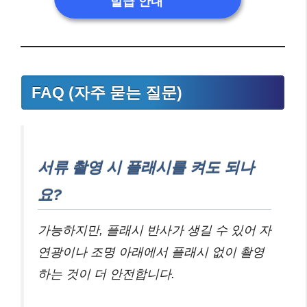
발급 안내
FAQ (자주 묻는 질문)
서류 촬영 시 플래시를 켜도 되나
요?
가능하지만, 플래시 반사가 생길 수 있어 자
연광이나 조명 아래에서 플래시 없이 촬영
하는 것이 더 안전합니다.