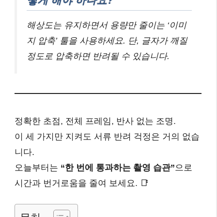
떻게 해야 하나요?
해상도는 유지하면서 용량만 줄이는 ‘이미
지 압축’ 툴을 사용하세요. 단, 글자가 깨질
정도로 압축하면 반려될 수 있습니다.
정확한 초점, 전체 프레임, 반사 없는 조명.
이 세 가지만 지켜도 서류 반려 걱정은 거의 없습
니다.
오늘부터는
“한 번에 통과하는 촬영 습관”
으로
시간과 번거로움을 줄여 보세요. 📑