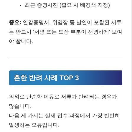
최근 증명사진 (필요 시 배경색 지정)
중요:
인감증명서, 위임장 등 날인이 포함된 서류
는 반드시 ‘서명 또는 도장 부분이 선명하게’ 보여
야 합니다.
흔한 반려 사례 TOP 3
의외로 단순한 이유로 서류가 반려되는 경우가
많습니다.
다음 세 가지는 실제 접수 과정에서 가장 빈번히
발생하는 오류입니다.