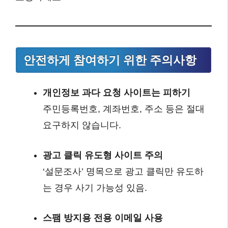
안전하게 참여하기 위한 주의사항
개인정보 과다 요청 사이트는 피하기
주민등록번호, 계좌번호, 주소 등은 절대
요구하지 않습니다.
광고 클릭 유도형 사이트 주의
‘설문조사’ 명목으로 광고 클릭만 유도하
는 경우 사기 가능성 있음.
스팸 방지용 전용 이메일 사용