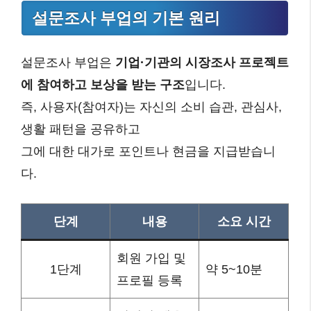
설문조사 부업의 기본 원리
설문조사 부업은
기업·기관의 시장조사 프로젝트
에 참여하고 보상을 받는 구조
입니다.
즉, 사용자(참여자)는 자신의 소비 습관, 관심사,
생활 패턴을 공유하고
그에 대한 대가로 포인트나 현금을 지급받습니
다.
단계
내용
소요 시간
회원 가입 및
1단계
약 5~10분
프로필 등록