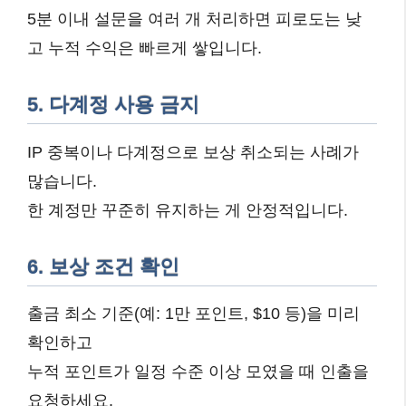
5분 이내 설문을 여러 개 처리하면 피로도는 낮
고 누적 수익은 빠르게 쌓입니다.
5. 다계정 사용 금지
IP 중복이나 다계정으로 보상 취소되는 사례가
많습니다.
한 계정만 꾸준히 유지하는 게 안정적입니다.
6. 보상 조건 확인
출금 최소 기준(예: 1만 포인트, $10 등)을 미리
확인하고
누적 포인트가 일정 수준 이상 모였을 때 인출을
요청하세요.