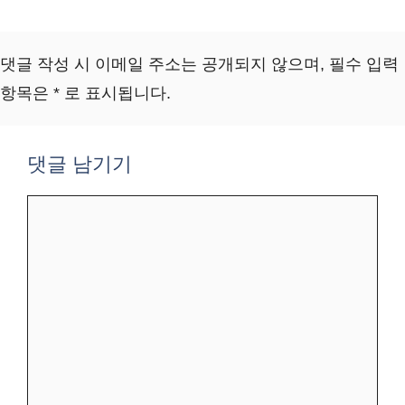
댓글 작성 시 이메일 주소는 공개되지 않으며, 필수 입력
항목은 * 로 표시됩니다.
댓글 남기기
댓
글