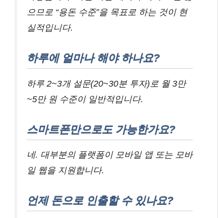
으므로 “용돈 수준”을 목표로 하는 것이 현
실적입니다.
하루에 얼마나 해야 하나요?
하루 2~3개 설문(20~30분 투자)로 월 3만
~5만 원 수준이 일반적입니다.
스마트폰만으로도 가능한가요?
네. 대부분의 플랫폼이 모바일 앱 또는 모바
일 웹을 지원합니다.
언제 돈으로 인출할 수 있나요?