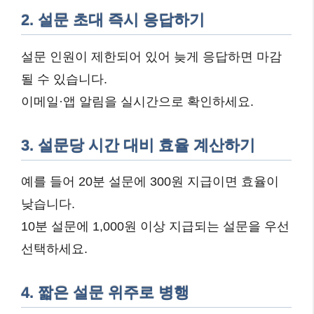
2. 설문 초대 즉시 응답하기
설문 인원이 제한되어 있어 늦게 응답하면 마감
될 수 있습니다.
이메일·앱 알림을 실시간으로 확인하세요.
3. 설문당 시간 대비 효율 계산하기
예를 들어 20분 설문에 300원 지급이면 효율이
낮습니다.
10분 설문에 1,000원 이상 지급되는 설문을 우선
선택하세요.
4. 짧은 설문 위주로 병행