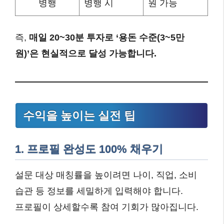
병행
병행 시
원 가능
즉,
매일 20~30분 투자로 ‘용돈 수준(3~5만
원)’은 현실적으로 달성 가능합니다.
수익을 높이는 실전 팁
1. 프로필 완성도 100% 채우기
설문 대상 매칭률을 높이려면 나이, 직업, 소비
습관 등 정보를 세밀하게 입력해야 합니다.
프로필이 상세할수록 참여 기회가 많아집니다.