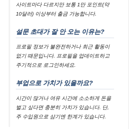
사이트마다 다르지만 보통 1만 포인트(약
10달러) 이상부터 출금 가능합니다.
설문 초대가 잘 안 오는 이유는?
프로필 정보가 불완전하거나 최근 활동이
없기 때문입니다. 프로필을 업데이트하고
주기적으로 로그인하세요.
부업으로 가치가 있을까요?
시간이 많거나 여유 시간에 소소하게 돈을
벌고 싶다면 충분히 가치가 있습니다. 단,
주 수입원으로 삼기엔 한계가 있습니다.