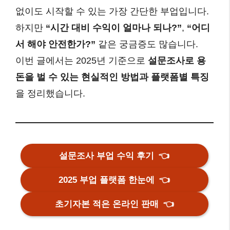
없이도 시작할 수 있는 가장 간단한 부업입니다.
하지만
“시간 대비 수익이 얼마나 되나?”
,
“어디
서 해야 안전한가?”
같은 궁금증도 많습니다.
이번 글에서는 2025년 기준으로
설문조사로 용
돈을 벌 수 있는 현실적인 방법과 플랫폼별 특징
을 정리했습니다.
설문조사 부업 수익 후기
👈
2025 부업 플랫폼 한눈에
👈
초기자본 적은 온라인 판매
👈