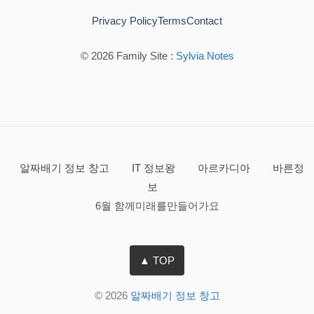
Privacy Policy
Terms
Contact
© 2026 Family Site :
Sylvia Notes
알짜배기 정보 창고
IT 정보왕
아르카디아
바른정
보
6월 함께미래를만들어가요
▲ TOP
© 2026
알짜배기 정보 창고