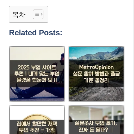
목차
Related Posts: