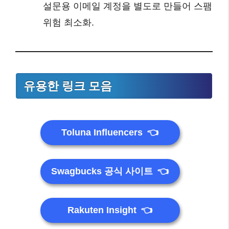
설문용 이메일 계정을 별도로 만들어 스팸
위험 최소화.
유용한 링크 모음
Toluna Influencers
👈
Swagbucks 공식 사이트
👈
Rakuten Insight
👈