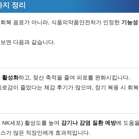
가지 정리
로회복 음료가 아니라, 식품의약품안전처가 인정한
기능성
보면 다음과 같습니다.
 활성화
하고, 젖산 축적을 줄여 피로를 완화시킵니다.
피로감이 줄었다는 체감 후기가 많으며, 장기 복용 시 회
 NK세포) 활성도를 높여
감기나 감염 질환 예방
에 도움을
스가 많은 직장인에게 효과적입니다.