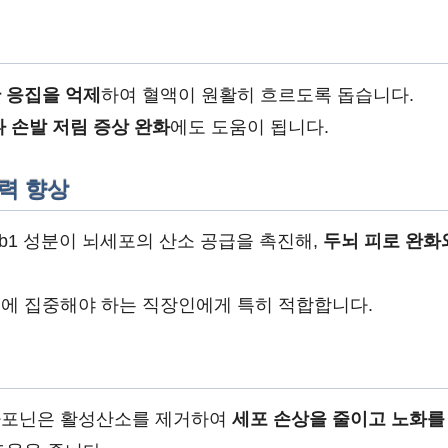
 응집을 억제
하여 혈액이 원활히 흐르도록 돕습니다.
 손발 저림 증상 완화
에도 도움이 됩니다.
중력 향상
Rb1 성분이 뇌세포의 산소 공급을 촉진해,
두뇌 피로 완화
에 집중해야 하는 직장인에게 특히 적합합니다.
사포닌은 활성산소를 제거하여
세포 손상을 줄이고 노화를