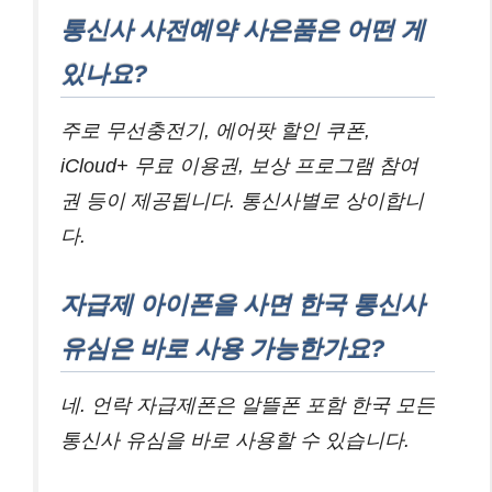
통신사 사전예약 사은품은 어떤 게
있나요?
주로 무선충전기, 에어팟 할인 쿠폰,
iCloud+ 무료 이용권, 보상 프로그램 참여
권 등이 제공됩니다. 통신사별로 상이합니
다.
자급제 아이폰을 사면 한국 통신사
유심은 바로 사용 가능한가요?
네. 언락 자급제폰은 알뜰폰 포함 한국 모든
통신사 유심을 바로 사용할 수 있습니다.