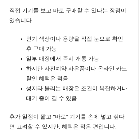
직접 기기를 보고 바로 구매할 수 있다는 장점이
있습니다.
인기 색상이나 용량을 직접 눈으로 확인
후 구매 가능
일부 매장에서 즉시 개통 가능
하지만 사전예약 사은품이나 온라인 카드
할인 혜택은 적음
성지라 불리는 매장은 조건이 복잡하거나
대기 줄이 길 수 있음
휴가 일정이 짧고 “바로” 기기를 손에 넣고 싶다
면 고려할 수 있지만, 혜택은 적은 편입니다.