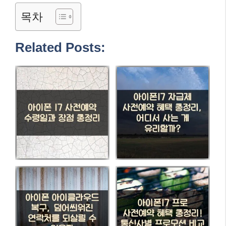
목차
Related Posts: