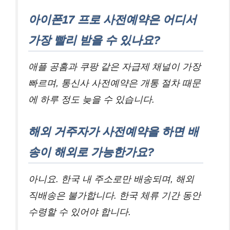
아이폰17 프로 사전예약은 어디서
가장 빨리 받을 수 있나요?
애플 공홈과 쿠팡 같은 자급제 채널이 가장
빠르며, 통신사 사전예약은 개통 절차 때문
에 하루 정도 늦을 수 있습니다.
해외 거주자가 사전예약을 하면 배
송이 해외로 가능한가요?
아니요. 한국 내 주소로만 배송되며, 해외
직배송은 불가합니다. 한국 체류 기간 동안
수령할 수 있어야 합니다.