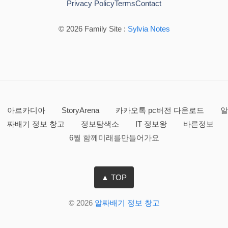
Privacy Policy
Terms
Contact
© 2026 Family Site :
Sylvia Notes
아르카디아
StoryArena
카카오톡 pc버전 다운로드
알
짜배기 정보 창고
정보탐색소
IT 정보왕
바른정보
6월 함께미래를만들어가요
▲ TOP
© 2026
알짜배기 정보 창고