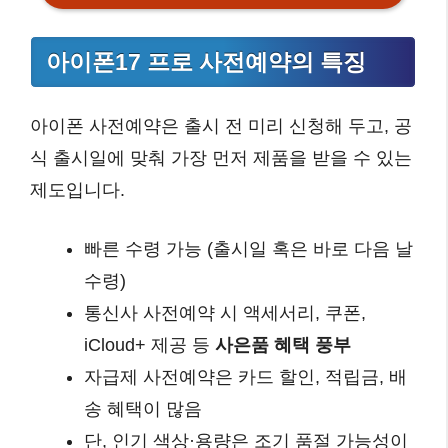
아이폰17 프로 사전예약의 특징
아이폰 사전예약은 출시 전 미리 신청해 두고, 공
식 출시일에 맞춰 가장 먼저 제품을 받을 수 있는
제도입니다.
빠른 수령 가능 (출시일 혹은 바로 다음 날
수령)
통신사 사전예약 시 액세서리, 쿠폰,
iCloud+ 제공 등
사은품 혜택 풍부
자급제 사전예약은 카드 할인, 적립금, 배
송 혜택이 많음
단, 인기 색상·용량은 조기 품절 가능성이