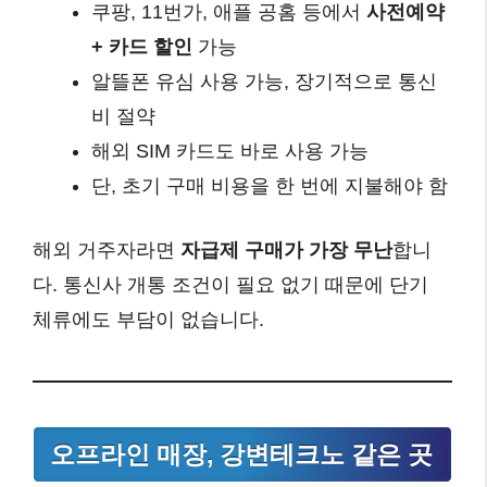
쿠팡, 11번가, 애플 공홈 등에서
사전예약
+ 카드 할인
가능
알뜰폰 유심 사용 가능, 장기적으로 통신
비 절약
해외 SIM 카드도 바로 사용 가능
단, 초기 구매 비용을 한 번에 지불해야 함
해외 거주자라면
자급제 구매가 가장 무난
합니
다. 통신사 개통 조건이 필요 없기 때문에 단기
체류에도 부담이 없습니다.
오프라인 매장, 강변테크노 같은 곳