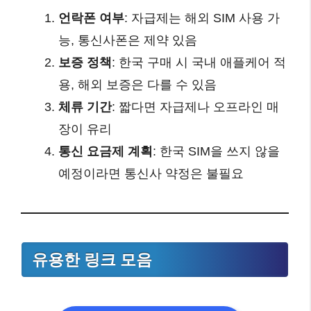
언락폰 여부
: 자급제는 해외 SIM 사용 가
능, 통신사폰은 제약 있음
보증 정책
: 한국 구매 시 국내 애플케어 적
용, 해외 보증은 다를 수 있음
체류 기간
: 짧다면 자급제나 오프라인 매
장이 유리
통신 요금제 계획
: 한국 SIM을 쓰지 않을
예정이라면 통신사 약정은 불필요
유용한 링크 모음