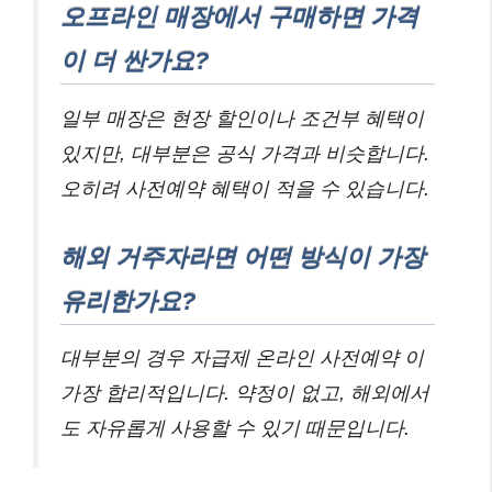
오프라인 매장에서 구매하면 가격
이 더 싼가요?
일부 매장은 현장 할인이나 조건부 혜택이
있지만, 대부분은 공식 가격과 비슷합니다.
오히려 사전예약 혜택이 적을 수 있습니다.
해외 거주자라면 어떤 방식이 가장
유리한가요?
대부분의 경우 자급제 온라인 사전예약 이
가장 합리적입니다. 약정이 없고, 해외에서
도 자유롭게 사용할 수 있기 때문입니다.