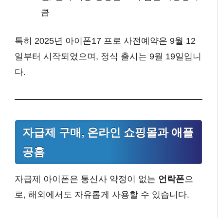
큼
특히 2025년 아이폰17 프로 사전예약은 9월 12
일부터 시작되었으며, 정식 출시는 9월 19일입니
다.
자급제 구매, 온라인 쇼핑몰과 애플
공홈
자급제 아이폰은 통신사 약정이 없는
언락폰
으
로, 해외에서도 자유롭게 사용할 수 있습니다.