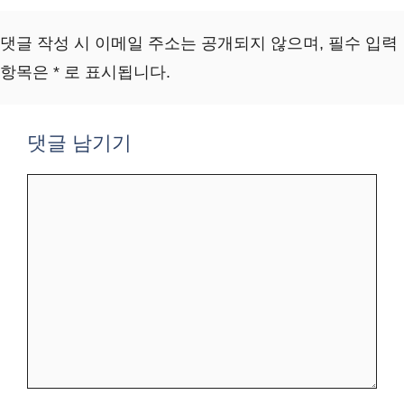
댓글 작성 시 이메일 주소는 공개되지 않으며, 필수 입력
항목은 * 로 표시됩니다.
댓글 남기기
댓
글