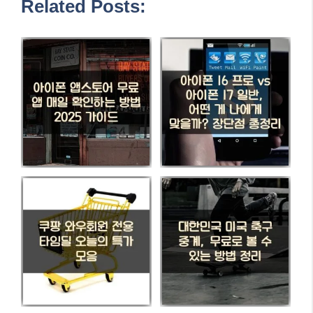
Related Posts: