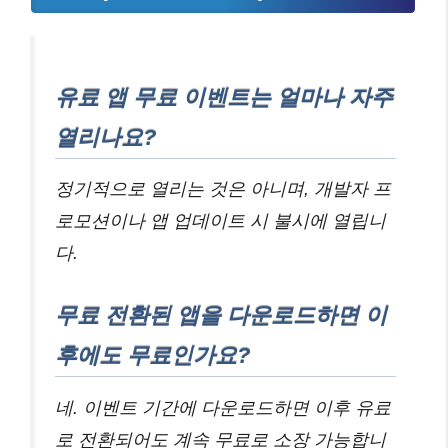
유료 앱 무료 이벤트는 얼마나 자주
열리나요?
정기적으로 열리는 것은 아니며, 개발자 프
로모션이나 앱 업데이트 시 불시에 열립니
다.
무료 전환된 앱을 다운로드하면 이
후에도 무료인가요?
네. 이벤트 기간에 다운로드하면 이후 유료
로 전환되어도 계속 무료로 소장 가능합니