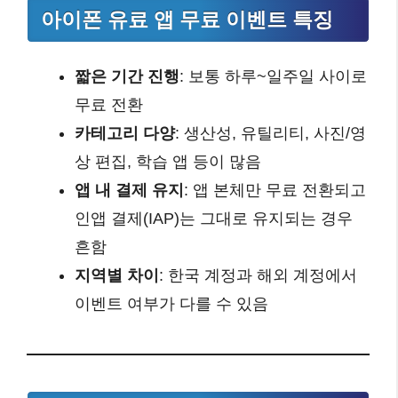
아이폰 유료 앱 무료 이벤트 특징
짧은 기간 진행
: 보통 하루~일주일 사이로
무료 전환
카테고리 다양
: 생산성, 유틸리티, 사진/영
상 편집, 학습 앱 등이 많음
앱 내 결제 유지
: 앱 본체만 무료 전환되고
인앱 결제(IAP)는 그대로 유지되는 경우
흔함
지역별 차이
: 한국 계정과 해외 계정에서
이벤트 여부가 다를 수 있음