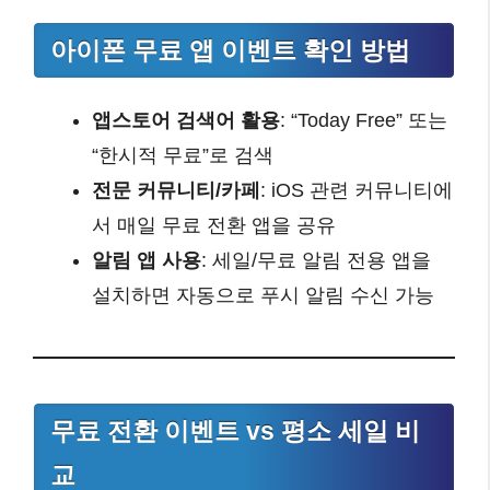
아이폰 무료 앱 이벤트 확인 방법
앱스토어 검색어 활용
: “Today Free” 또는
“한시적 무료”로 검색
전문 커뮤니티/카페
: iOS 관련 커뮤니티에
서 매일 무료 전환 앱을 공유
알림 앱 사용
: 세일/무료 알림 전용 앱을
설치하면 자동으로 푸시 알림 수신 가능
무료 전환 이벤트 vs 평소 세일 비
교