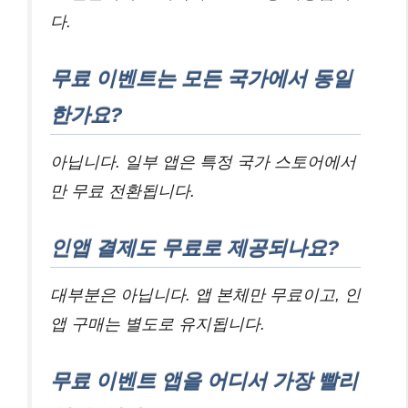
다.
무료 이벤트는 모든 국가에서 동일
한가요?
아닙니다. 일부 앱은 특정 국가 스토어에서
만 무료 전환됩니다.
인앱 결제도 무료로 제공되나요?
대부분은 아닙니다. 앱 본체만 무료이고, 인
앱 구매는 별도로 유지됩니다.
무료 이벤트 앱을 어디서 가장 빨리