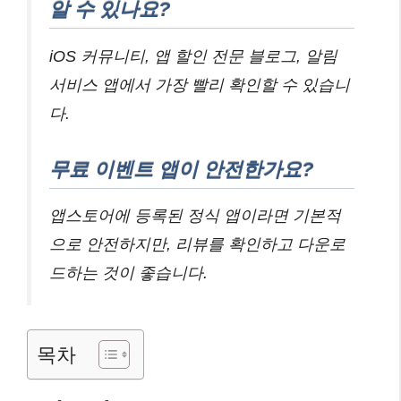
알 수 있나요?
iOS 커뮤니티, 앱 할인 전문 블로그, 알림
서비스 앱에서 가장 빨리 확인할 수 있습니
다.
무료 이벤트 앱이 안전한가요?
앱스토어에 등록된 정식 앱이라면 기본적
으로 안전하지만, 리뷰를 확인하고 다운로
드하는 것이 좋습니다.
목차