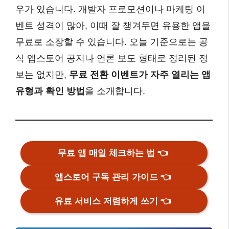
우가 있습니다. 개발자 프로모션이나 마케팅 이
벤트 성격이 많아, 이때 잘 챙겨두면 유용한 앱을
무료로 소장할 수 있습니다. 오늘 기준으로는 공
식 앱스토어 공지나 언론 보도 형태로 정리된 정
보는 없지만,
무료 전환 이벤트가 자주 열리는 앱
유형과 확인 방법
을 소개합니다.
무료 앱 매일 체크하는 법
👈
앱스토어 구독 관리 가이드
👈
유료 서비스 저렴하게 쓰기
👈