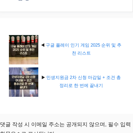
테
고
리
◀️
구글 플레이 인기 게임 2025 순위 및 추
천 리스트
▶️
민생지원금 2차 신청 마감일 + 조건 총
정리로 한 번에 끝내기
댓글 작성 시 이메일 주소는 공개되지 않으며, 필수 입력