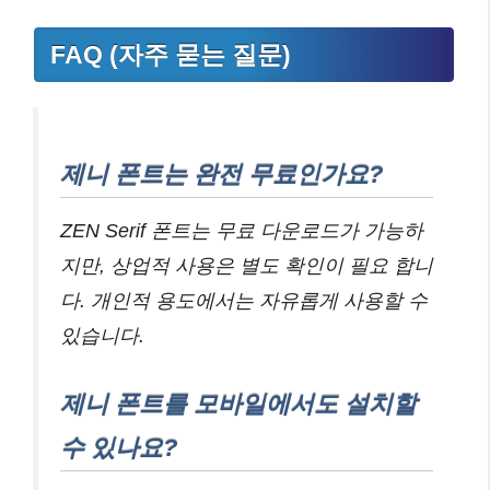
FAQ (자주 묻는 질문)
제니 폰트는 완전 무료인가요?
ZEN Serif 폰트는 무료 다운로드가 가능하
지만, 상업적 사용은 별도 확인이 필요 합니
다. 개인적 용도에서는 자유롭게 사용할 수
있습니다.
제니 폰트를 모바일에서도 설치할
수 있나요?