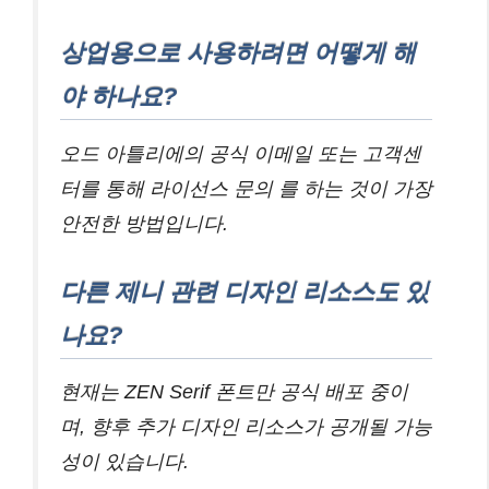
상업용으로 사용하려면 어떻게 해
야 하나요?
오드 아틀리에의 공식 이메일 또는 고객센
터를 통해 라이선스 문의 를 하는 것이 가장
안전한 방법입니다.
다른 제니 관련 디자인 리소스도 있
나요?
현재는 ZEN Serif 폰트만 공식 배포 중이
며, 향후 추가 디자인 리소스가 공개될 가능
성이 있습니다.