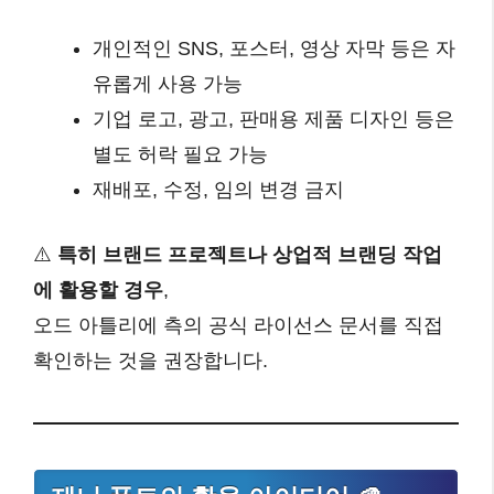
개인적인 SNS, 포스터, 영상 자막 등은 자
유롭게 사용 가능
기업 로고, 광고, 판매용 제품 디자인 등은
별도 허락 필요 가능
재배포, 수정, 임의 변경 금지
⚠️
특히 브랜드 프로젝트나 상업적 브랜딩 작업
에 활용할 경우
,
오드 아틀리에 측의 공식 라이선스 문서를 직접
확인하는 것을 권장합니다.