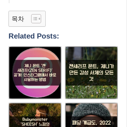
목차
Related Posts: