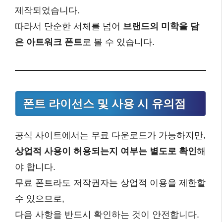
제작되었습니다.
따라서 단순한 서체를 넘어
브랜드의 미학을 담
은 아트워크 폰트
로 볼 수 있습니다.
폰트 라이선스 및 사용 시 유의점
공식 사이트에서는 무료 다운로드가 가능하지만,
상업적 사용이 허용되는지 여부는 별도로 확인
해
야 합니다.
무료 폰트라도 저작권자는 상업적 이용을 제한할
수 있으므로,
다음 사항을 반드시 확인하는 것이 안전합니다.