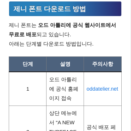
제니 폰트 다운로드 방법
제니 폰트는
오드 아틀리에 공식 웹사이트에서
무료로 배포
되고 있습니다.
아래는 단계별 다운로드 방법입니다.
단계
설명
주의사항
오드 아틀리
1
에 공식 홈페
oddatelier.net
이지 접속
상단 메뉴에
서 “A NEW
공식 배포 페