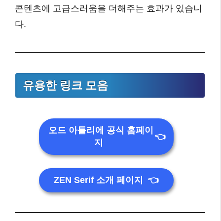
콘텐츠에 고급스러움을 더해주는 효과가 있습니
다.
유용한 링크 모음
오드 아틀리에 공식 홈페이
👈
지
ZEN Serif 소개 페이지
👈