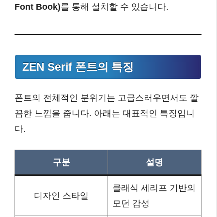
Font Book)
를 통해 설치할 수 있습니다.
ZEN Serif 폰트의 특징
폰트의 전체적인 분위기는 고급스러우면서도 깔
끔한 느낌을 줍니다. 아래는 대표적인 특징입니
다.
구분
설명
클래식 세리프 기반의
디자인 스타일
모던 감성