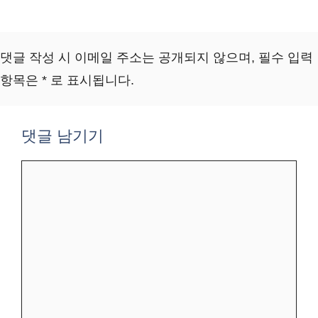
댓글 작성 시 이메일 주소는 공개되지 않으며, 필수 입력
항목은 * 로 표시됩니다.
댓글 남기기
댓
글