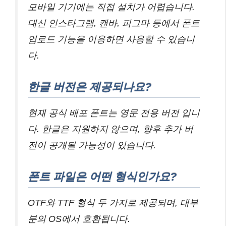
모바일 기기에는 직접 설치가 어렵습니다.
대신 인스타그램, 캔바, 피그마 등에서 폰트
업로드 기능을 이용하면 사용할 수 있습니
다.
한글 버전은 제공되나요?
현재 공식 배포 폰트는 영문 전용 버전 입니
다. 한글은 지원하지 않으며, 향후 추가 버
전이 공개될 가능성이 있습니다.
폰트 파일은 어떤 형식인가요?
OTF와 TTF 형식 두 가지로 제공되며, 대부
분의 OS에서 호환됩니다.