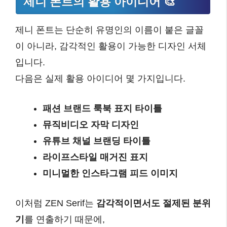
제니 폰트의 활용 아이디어 🎨
제니 폰트는 단순히 유명인의 이름이 붙은 글꼴
이 아니라, 감각적인 활용이 가능한 디자인 서체
입니다.
다음은 실제 활용 아이디어 몇 가지입니다.
패션 브랜드 룩북 표지 타이틀
뮤직비디오 자막 디자인
유튜브 채널 브랜딩 타이틀
라이프스타일 매거진 표지
미니멀한 인스타그램 피드 이미지
이처럼 ZEN Serif는
감각적이면서도 절제된 분위
기
를 연출하기 때문에,