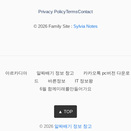
Privacy Policy
Terms
Contact
© 2026 Family Site :
Sylvia Notes
아르카디아
알짜배기 정보 창고
카카오톡 pc버전 다운로
드
바른정보
IT 정보왕
6월 함께미래를만들어가요
▲ TOP
© 2026
알짜배기 정보 창고