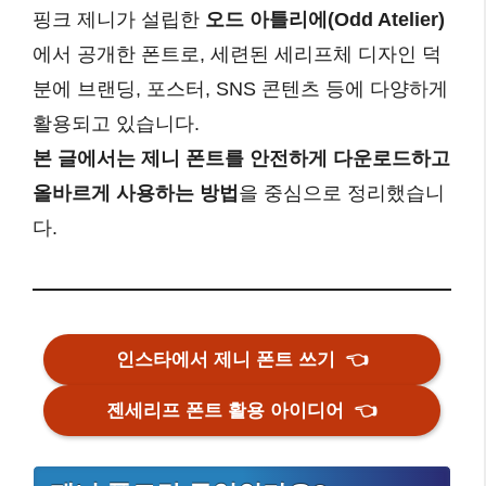
핑크 제니가 설립한
오드 아틀리에(Odd Atelier)
에서 공개한 폰트로, 세련된 세리프체 디자인 덕
분에 브랜딩, 포스터, SNS 콘텐츠 등에 다양하게
활용되고 있습니다.
본 글에서는 제니 폰트를 안전하게 다운로드하고
올바르게 사용하는 방법
을 중심으로 정리했습니
다.
인스타에서 제니 폰트 쓰기
👈
젠세리프 폰트 활용 아이디어
👈