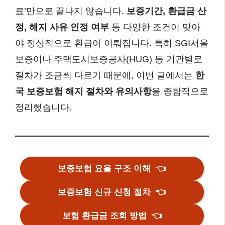
료’만으로 끝나지 않습니다.
보증기간, 환급금 산
정, 해지 사유 인정 여부
등 다양한 조건이 맞아
야 정상적으로 환급이 이뤄집니다. 특히 SGI서울
보증이나 주택도시보증공사(HUG) 등 기관별로
절차가 조금씩 다르기 때문에, 이번 글에서는
한
국 보증보험 해지 절차와 유의사항
을 종합적으로
정리했습니다.
보증보험 요율 구조 이해
👈
보증보험 신규 신청 절차
👈
보험 환급금 조회 방법
👈