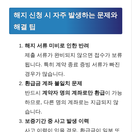
해지 신청 시 자주 발생하는 문제와
해결 팁
해지 서류 미비로 인한 반려
제출 서류가 완비되지 않으면 접수가 보류
됩니다. 특히 계약 종료 증빙 서류가 빠진
경우가 많습니다.
환급금 계좌 불일치 문제
반드시
계약자 명의 계좌로만 환급
이 가능
하므로, 다른 명의 계좌로는 지급되지 않
습니다.
보증기간 중 사고 발생 이력
사고 이력이 있을 경우, 환급금이 일부 또