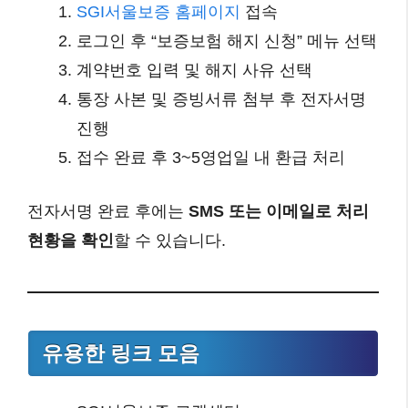
SGI서울보증 홈페이지
접속
로그인 후 “보증보험 해지 신청” 메뉴 선택
계약번호 입력 및 해지 사유 선택
통장 사본 및 증빙서류 첨부 후 전자서명
진행
접수 완료 후 3~5영업일 내 환급 처리
전자서명 완료 후에는
SMS 또는 이메일로 처리
현황을 확인
할 수 있습니다.
유용한 링크 모음