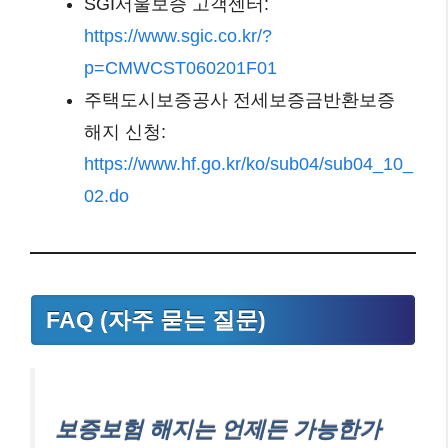
SGI서울보증 고객센터:
https://www.sgic.co.kr/?
p=CMWCST060201F01
주택도시보증공사 전세보증금반환보증
해지 신청:
https://www.hf.go.kr/ko/sub04/sub04_10_
02.do
FAQ (자주 묻는 질문)
보증보험 해지는 언제든 가능한가