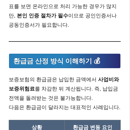
표를 보면 온라인으로 처리 가능한 경우가 많지
만,
본인 인증 절차가 필수
이므로 공인인증서나
공동인증서가 필요합니다.
환급금 산정 방식 이해하기 💰
보증보험의 환급금은 납입한 금액에서
사업비와
보증위험료
를 차감한 뒤 계산됩니다. 즉, 납입금
전액을 돌려받는 것은 불가능합니다.
다음은 환급금이 달라지는 대표적인 사례입니다.
상황
환급금 변동 요인