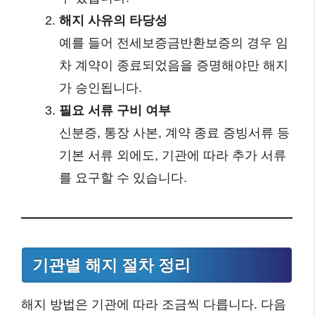
해지 사유의 타당성
예를 들어 전세보증금반환보증의 경우 임
차 계약이 종료되었음을 증명해야만 해지
가 승인됩니다.
필요 서류 구비 여부
신분증, 통장 사본, 계약 종료 증빙서류 등
기본 서류 외에도, 기관에 따라 추가 서류
를 요구할 수 있습니다.
기관별 해지 절차 정리
해지 방법은 기관에 따라 조금씩 다릅니다. 다음