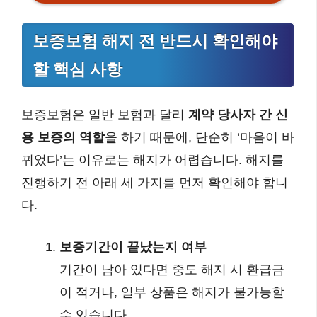
보증보험 해지 전 반드시 확인해야
할 핵심 사항
보증보험은 일반 보험과 달리
계약 당사자 간 신
용 보증의 역할
을 하기 때문에, 단순히 ‘마음이 바
뀌었다’는 이유로는 해지가 어렵습니다. 해지를
진행하기 전 아래 세 가지를 먼저 확인해야 합니
다.
보증기간이 끝났는지 여부
기간이 남아 있다면 중도 해지 시 환급금
이 적거나, 일부 상품은 해지가 불가능할
수 있습니다.