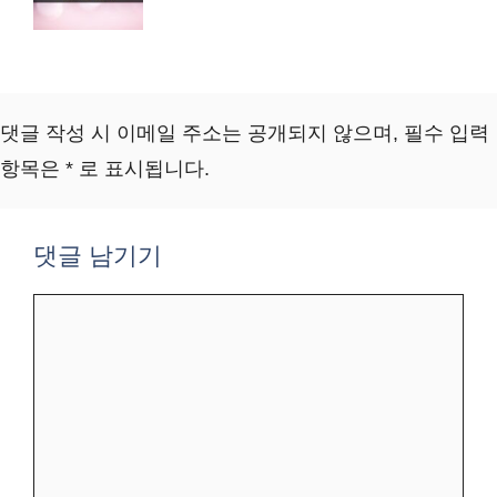
댓글 작성 시 이메일 주소는 공개되지 않으며, 필수 입력
항목은 * 로 표시됩니다.
댓글 남기기
댓
글