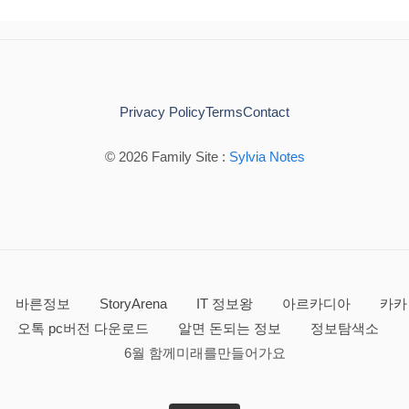
Privacy Policy
Terms
Contact
© 2026 Family Site :
Sylvia Notes
바른정보
StoryArena
IT 정보왕
아르카디아
카카
오톡 pc버전 다운로드
알면 돈되는 정보
정보탐색소
6월 함께미래를만들어가요