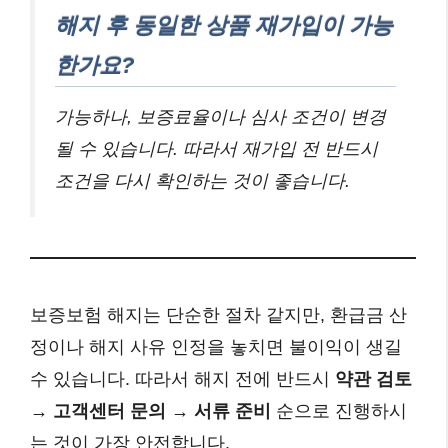
해지 후 동일한 상품 재가입이 가능
한가요?
가능하나, 보증료율이나 심사 조건이 변경
될 수 있습니다. 따라서 재가입 전 반드시
조건을 다시 확인하는 것이 좋습니다.
보증보험 해지는 단순한 절차 같지만, 환급금 산
정이나 해지 사유 인정을 놓치면 불이익이 생길
수 있습니다. 따라서 해지 전에 반드시
약관 검토
→ 고객센터 문의 → 서류 준비
순으로 진행하시
는 것이 가장 안전합니다.