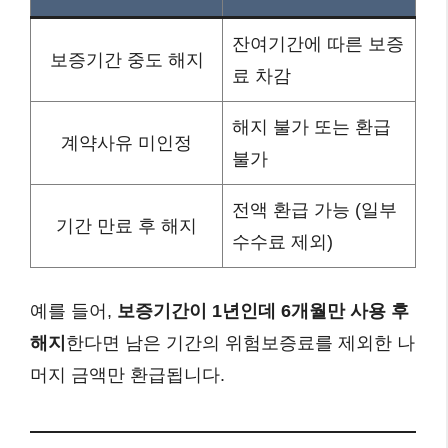
잔여기간에 따른 보증
보증기간 중도 해지
료 차감
해지 불가 또는 환급
계약사유 미인정
불가
전액 환급 가능 (일부
기간 만료 후 해지
수수료 제외)
예를 들어,
보증기간이 1년인데 6개월만 사용 후
해지
한다면 남은 기간의 위험보증료를 제외한 나
머지 금액만 환급됩니다.