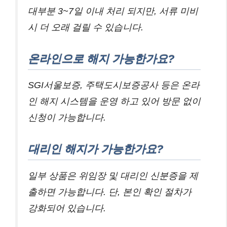
대부분 3~7일 이내 처리 되지만, 서류 미비
시 더 오래 걸릴 수 있습니다.
온라인으로 해지 가능한가요?
SGI서울보증, 주택도시보증공사 등은 온라
인 해지 시스템을 운영 하고 있어 방문 없이
신청이 가능합니다.
대리인 해지가 가능한가요?
일부 상품은 위임장 및 대리인 신분증을 제
출하면 가능합니다. 단, 본인 확인 절차가
강화되어 있습니다.