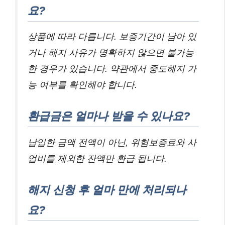
요?
상품에 따라 다릅니다. 보증기간이 남아 있
거나 해지 사유가 명확하지 않으면 불가능
한 경우가 있습니다. 약관에서 중도해지 가
능 여부를 확인해야 합니다.
환급금은 얼마나 받을 수 있나요?
납입한 금액 전액이 아닌, 위험보증료와 사
업비를 제외한 잔액만 환급 됩니다.
해지 신청 후 얼마 만에 처리되나
요?