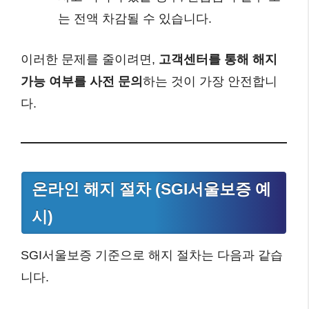
는 전액 차감될 수 있습니다.
이러한 문제를 줄이려면,
고객센터를 통해 해지
가능 여부를 사전 문의
하는 것이 가장 안전합니
다.
온라인 해지 절차 (SGI서울보증 예
시)
SGI서울보증 기준으로 해지 절차는 다음과 같습
니다.