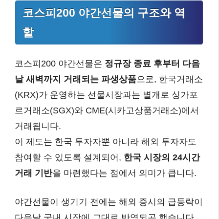
코스피200 야간선물의 구조와 역
할
코스피200 야간선물은
정규장 종료 후부터 다음
날 새벽까지 거래되는 파생상품
으로, 한국거래소
(KRX)가 운영하는 선물시장과는 별개로 싱가포
르거래소(SGX)와 CME(시카고상품거래소)에서
거래됩니다.
이 제도는 한국 투자자뿐 아니라 해외 투자자도
참여할 수 있도록 설계되어,
한국 시장의 24시간
거래 기반
을 마련했다는 점에서 의미가 큽니다.
야간선물이 생기기 전에는 해외 증시의 급등락이
다음날 국내 시장에 그대로 반영되곤 했습니다.