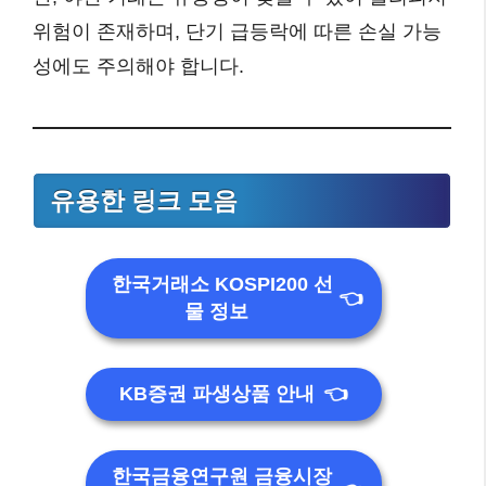
위험이 존재하며, 단기 급등락에 따른 손실 가능
성에도 주의해야 합니다.
유용한 링크 모음
한국거래소 KOSPI200 선
👈
물 정보
KB증권 파생상품 안내
👈
한국금융연구원 금융시장