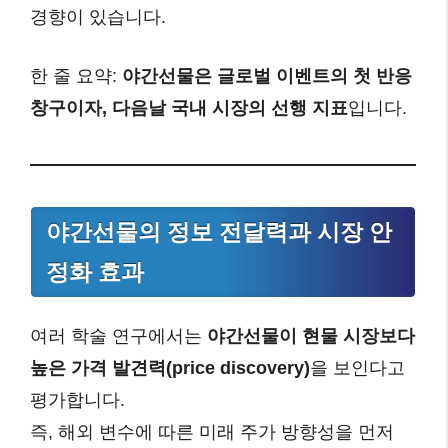
경향이 있습니다.
한 줄 요약:
야간선물은 글로벌 이벤트의 첫 반응
창구이자, 다음날 국내 시장의 선행 지표
입니다.
야간선물의 정보 전달력과 시장 안
정화 효과
여러 학술 연구에서는
야간선물이 현물 시장보다
높은 가격 발견력(price discovery)
을 보인다고
평가합니다.
즉, 해외 변수에 따른 미래 주가 방향성을 먼저