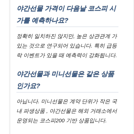
야간선물 가격이 다음날 코스피 시
가를 예측하나요?
정확히 일치하진 않지만, 높은 상관관계 가
있는 것으로 연구되어 있습니다. 특히 급등
락 이벤트가 있을 때 예측력이 강화됩니다.
야간선물과 미니선물은 같은 상품
인가요?
아닙니다. 미니선물은 계약 단위가 작은 국
내 파생상품 , 야간선물은 해외 거래소에서
운영되는 코스피200 기반 상품입니다.