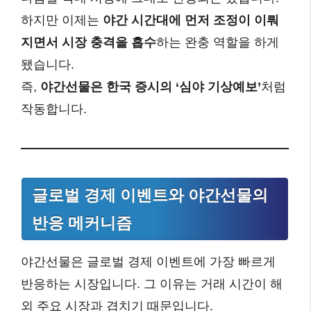
하지만 이제는
야간 시간대에 먼저 조정이 이뤄
지면서 시장 충격을 흡수
하는 완충 역할을 하게
됐습니다.
즉,
야간선물은 한국 증시의 ‘심야 기상예보’
처럼
작동합니다.
글로벌 경제 이벤트와 야간선물의
반응 메커니즘
야간선물은 글로벌 경제 이벤트에 가장 빠르게
반응하는 시장입니다. 그 이유는 거래 시간이 해
외 주요 시장과 겹치기 때문입니다.