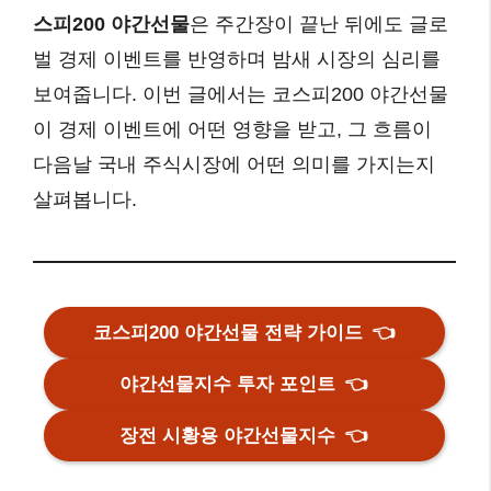
스피200 야간선물
은 주간장이 끝난 뒤에도 글로
벌 경제 이벤트를 반영하며 밤새 시장의 심리를
보여줍니다. 이번 글에서는 코스피200 야간선물
이 경제 이벤트에 어떤 영향을 받고, 그 흐름이
다음날 국내 주식시장에 어떤 의미를 가지는지
살펴봅니다.
코스피200 야간선물 전략 가이드
👈
야간선물지수 투자 포인트
👈
장전 시황용 야간선물지수
👈