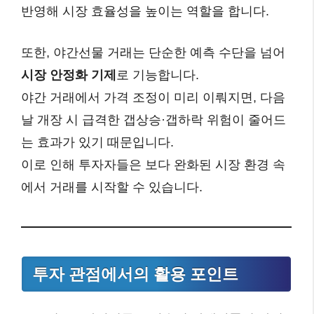
반영해 시장 효율성을 높이는 역할을 합니다.
또한, 야간선물 거래는 단순한 예측 수단을 넘어
시장 안정화 기제
로 기능합니다.
야간 거래에서 가격 조정이 미리 이뤄지면, 다음
날 개장 시 급격한 갭상승·갭하락 위험이 줄어드
는 효과가 있기 때문입니다.
이로 인해 투자자들은 보다 완화된 시장 환경 속
에서 거래를 시작할 수 있습니다.
투자 관점에서의 활용 포인트