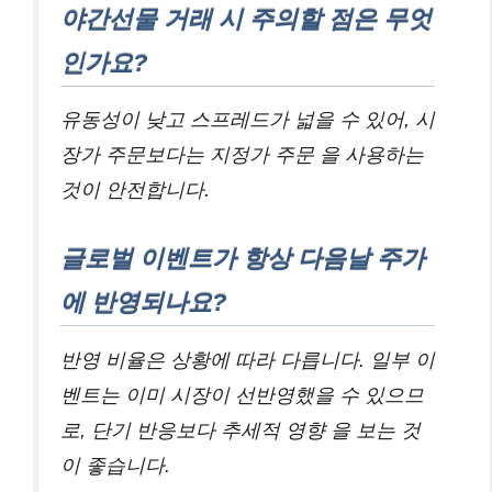
야간선물 거래 시 주의할 점은 무엇
인가요?
유동성이 낮고 스프레드가 넓을 수 있어, 시
장가 주문보다는 지정가 주문 을 사용하는
것이 안전합니다.
글로벌 이벤트가 항상 다음날 주가
에 반영되나요?
반영 비율은 상황에 따라 다릅니다. 일부 이
벤트는 이미 시장이 선반영했을 수 있으므
로, 단기 반응보다 추세적 영향 을 보는 것
이 좋습니다.