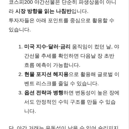
코스피200 야간선물은 단순히 파생상품이 아니
라
시장 방향을 읽는 나침반
입니다.
투자자들은 아래 포인트를 중심으로 활용할 수
있습니다.
미국 지수·달러·금리
움직임이 컸던 날, 야
간선물 추세를 확인하면 다음날 장 초반
흐름 예측이 가능합니다.
현물 포지션 헤지용
으로 활용해 글로벌 이
벤트 리스크를 줄일 수 있습니다.
옵션 전략과 병행
하면 변동성이 높은 장에
서도 안정적인 수익 구조를 만들 수 있습
니다.
단, 야간 거래는 유동성이 낮을 수 있어 슬리피지