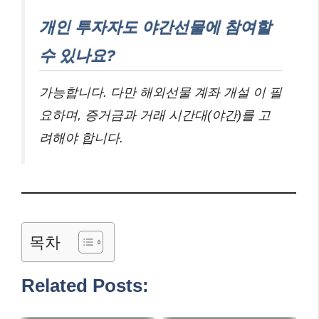
개인 투자자도 야간선물에 참여할
수 있나요?
가능합니다. 다만 해외선물 계좌 개설 이 필
요하며, 증거금과 거래 시간대(야간)를 고
려해야 합니다.
목차
Related Posts: