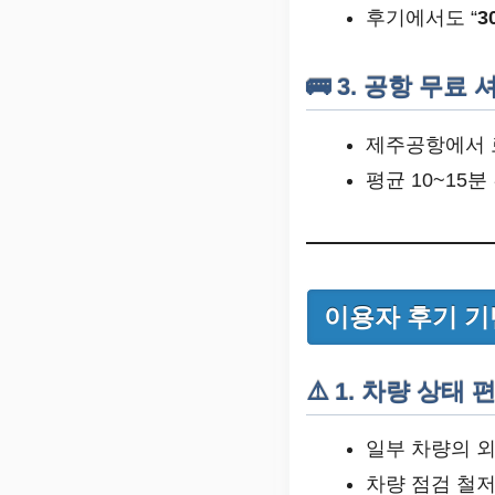
후기에서도 “
3
🚌 3. 공항 무료
제주공항에서
평균 10~15분
이용자 후기 기
⚠️ 1. 차량 상태
일부 차량의 외
차량 점검 철저