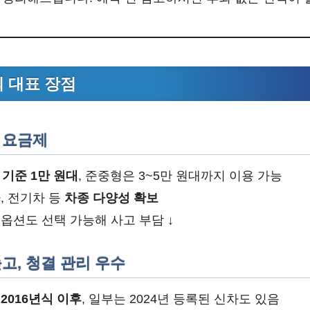
 대표 장점
은 요금제
 기준 1만 원대
, 준중형은 3~5만 원대까지 이용 가능
, 전기차 등
차종 다양성 확보
옵션도 선택 가능해 사고 부담 ↓
 높고, 청결 관리 우수
이
2016년식 이후
, 일부는 2024년 등록된 신차도 있음