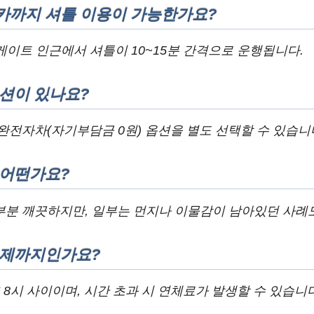
카까지 셔틀 이용이 가능한가요?
 게이트 인근에서 셔틀이 10~15분 간격으로 운행됩니다.
션이 있나요?
완전자차(자기부담금 0원) 옵션을 별도 선택할 수 있습니
 어떤가요?
부분 깨끗하지만, 일부는 먼지나 이물감이 남아있던 사례
언제까지인가요?
 8시 사이이며, 시간 초과 시 연체료가 발생할 수 있습니다