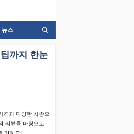
뉴스
 팁까지 한눈
 가격과 다양한 차종으
들의 리뷰를 바탕으로
될 거예요!