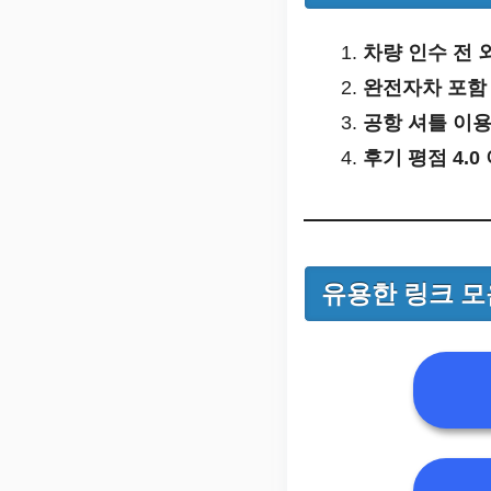
차량 인수 전 
완전자차 포함 
공항 셔틀 이용
후기 평점 4.0
유용한 링크 모