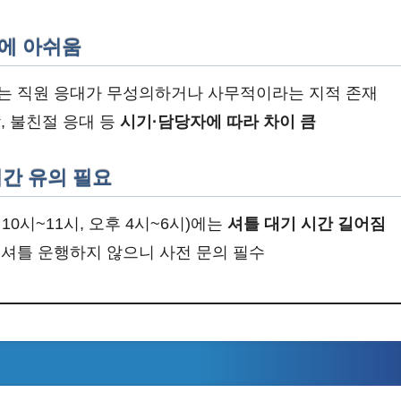
스에 아쉬움
는 직원 응대가 무성의하거나 사무적이라는 지적 존재
, 불친절 응대 등
시기·담당자에 따라 차이 큼
 시간 유의 필요
10시~11시, 오후 4시~6시)에는
셔틀 대기 시간 길어짐
 셔틀 운행하지 않으니 사전 문의 필수