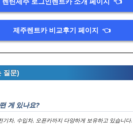
렌틴제주 로그인렌트카 소개 페이지
👈
제주렌트카 비교후기 페이지
👈
는 질문)
떤 게 있나요?
단, 전기차, 수입차, 오픈카까지 다양하게 보유하고 있습니다.