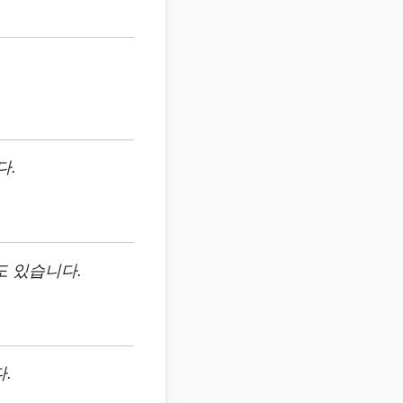
다.
도 있습니다.
.