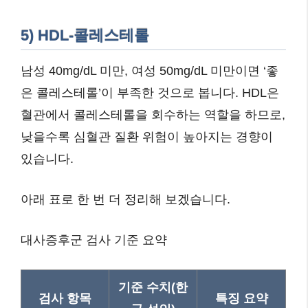
5) HDL-콜레스테롤
남성 40mg/dL 미만, 여성 50mg/dL 미만이면 ‘좋
은 콜레스테롤’이 부족한 것으로 봅니다. HDL은
혈관에서 콜레스테롤을 회수하는 역할을 하므로,
낮을수록 심혈관 질환 위험이 높아지는 경향이
있습니다.
아래 표로 한 번 더 정리해 보겠습니다.
대사증후군 검사 기준 요약
기준 수치(한
검사 항목
특징 요약