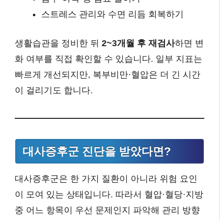
스트레스 관리와 수면 리듬 회복하기
생활습관을 정비한 뒤
2~3개월 후 재검사
하면 변
화 여부를 직접 확인할 수 있습니다. 일부 지표는
빠르게 개선되지만, 복부비만·혈압은 더 긴 시간
이 걸리기도 합니다.
대사증후군 진단을 받았다면?
대사증후군은 한 가지 질환이 아니라 위험 요인
이 모여 있는 상태입니다. 따라서 혈압·혈당·지방
중 어느 항목이 우선 문제인지 파악해 관리 방향