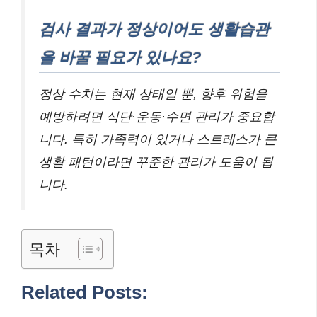
검사 결과가 정상이어도 생활습관
을 바꿀 필요가 있나요?
정상 수치는 현재 상태일 뿐, 향후 위험을
예방하려면 식단·운동·수면 관리가 중요합
니다. 특히 가족력이 있거나 스트레스가 큰
생활 패턴이라면 꾸준한 관리가 도움이 됩
니다.
목차
Related Posts: