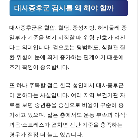
대사증후군 검사를 왜 해야 할까
대사증후군은 혈압, 혈당, 중성지방, 허리둘레 중
일부가 기준을 넘기 시작할 때 위험 신호가 켜진
다는 의미입니다. 겉으로는 평범해도, 심혈관 질
환 위험이 눈에 띄게 증가하는 단계이기 때문에
조기 확인이 중요합니다.
또 하나 주목할 점은 한국 성인에서 대사증후군
이 흔하다는 사실입니다. 여러 지역 보건기관 자
료를 보면 중년층을 중심으로 비율이 꾸준히 증
가하고 있으며, 젊은 층에서도 운동 부족과 야식·
과음·스트레스가 겹치면 진단 기준을 충족하는
경우가 점점 더 늘고 있습니다.