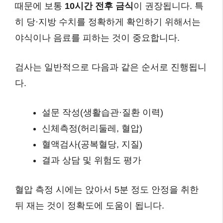
때문에 보통
10시간 전후 금식
이 권장됩니다. 특
히 당·지방 수치를 정확하게 확인하기 위해서는
야식이나 음료를 피하는 것이 중요합니다.
검사는 일반적으로 다음과 같은 순서로 진행됩니
다.
설문 작성(생활습관·질환 이력)
신체측정(허리둘레, 혈압)
혈액검사(공복혈당, 지질)
결과 상담 및 위험도 평가
혈압 측정 시에는 앉아서 5분 정도 안정을 취한
뒤 재는 것이 정확도에 도움이 됩니다.