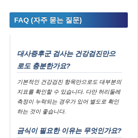
FAQ (자주 묻는 질문)
대사증후군 검사는 건강검진만으
로도 충분한가요?
기본적인 건강검진 항목만으로도 대부분의
지표를 확인할 수 있습니다. 다만 허리둘레
측정이 누락되는 경우가 있어 별도로 확인
하는 것이 좋습니다.
금식이 필요한 이유는 무엇인가요?