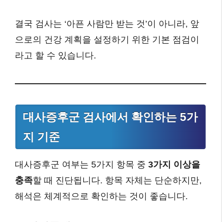
결국 검사는 ‘아픈 사람만 받는 것’이 아니라, 앞
으로의 건강 계획을 설정하기 위한 기본 점검이
라고 할 수 있습니다.
대사증후군 검사에서 확인하는 5가
지 기준
대사증후군 여부는 5가지 항목 중
3가지 이상을
충족
할 때 진단됩니다. 항목 자체는 단순하지만,
해석은 체계적으로 확인하는 것이 좋습니다.