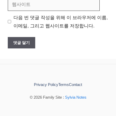
웹
일
사
다음 번 댓글 작성을 위해 이 브라우저에 이름,
이
이메일, 그리고 웹사이트를 저장합니다.
트
Privacy Policy
Terms
Contact
© 2026 Family Site :
Sylvia Notes