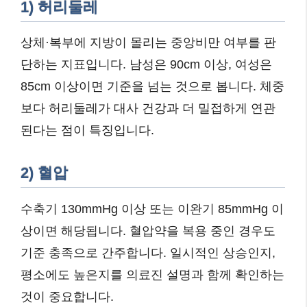
1) 허리둘레
상체·복부에 지방이 몰리는 중앙비만 여부를 판
단하는 지표입니다. 남성은 90cm 이상, 여성은
85cm 이상이면 기준을 넘는 것으로 봅니다. 체중
보다 허리둘레가 대사 건강과 더 밀접하게 연관
된다는 점이 특징입니다.
2) 혈압
수축기 130mmHg 이상 또는 이완기 85mmHg 이
상이면 해당됩니다. 혈압약을 복용 중인 경우도
기준 충족으로 간주합니다. 일시적인 상승인지,
평소에도 높은지를 의료진 설명과 함께 확인하는
것이 중요합니다.