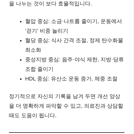
을 나누는 것이 보다 효율적입니다.
혈압 중심: 소금·나트륨 줄이기, 운동에서
‘걷기’ 비중 늘리기
혈당 중심: 식사 간격 조절, 정제 탄수화물
최소화
중성지방 중심: 음주·야식 제한, 지방·당류
조합 줄이기
HDL 중심: 유산소 운동 증가, 체중 조절
정기적으로 자신의 기록을 남겨 두면 개선 양상
을 더 명확하게 파악할 수 있고, 의료진과 상담할
때도 도움이 됩니다.