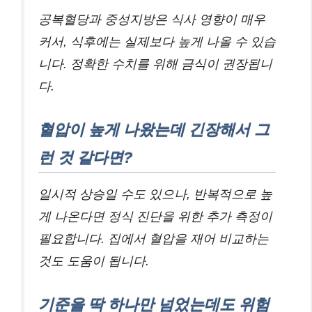
공복혈당과 중성지방은 식사 영향이 매우
커서, 식후에는 실제보다 높게 나올 수 있습
니다. 정확한 수치를 위해 금식이 권장됩니
다.
혈압이 높게 나왔는데 긴장해서 그
런 것 같다면?
일시적 상승일 수도 있으나, 반복적으로 높
게 나온다면 정식 진단을 위한 추가 측정이
필요합니다. 집에서 혈압을 재어 비교하는
것도 도움이 됩니다.
기준을 딱 하나만 넘었는데도 위험