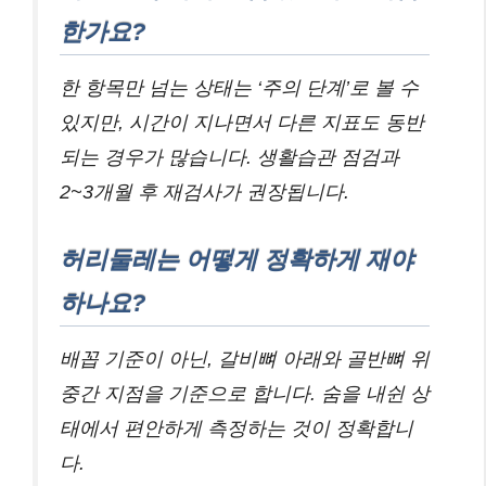
한가요?
한 항목만 넘는 상태는 ‘주의 단계’로 볼 수
있지만, 시간이 지나면서 다른 지표도 동반
되는 경우가 많습니다. 생활습관 점검과
2~3개월 후 재검사가 권장됩니다.
허리둘레는 어떻게 정확하게 재야
하나요?
배꼽 기준이 아닌, 갈비뼈 아래와 골반뼈 위
중간 지점을 기준으로 합니다. 숨을 내쉰 상
태에서 편안하게 측정하는 것이 정확합니
다.