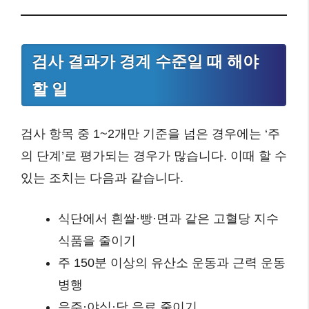
검사 결과가 경계 수준일 때 해야
할 일
검사 항목 중 1~2개만 기준을 넘은 경우에는 ‘주
의 단계’로 평가되는 경우가 많습니다. 이때 할 수
있는 조치는 다음과 같습니다.
식단에서 흰쌀·빵·면과 같은 고혈당 지수
식품을 줄이기
주 150분 이상의 유산소 운동과 근력 운동
병행
음주·야식·당 음료 줄이기