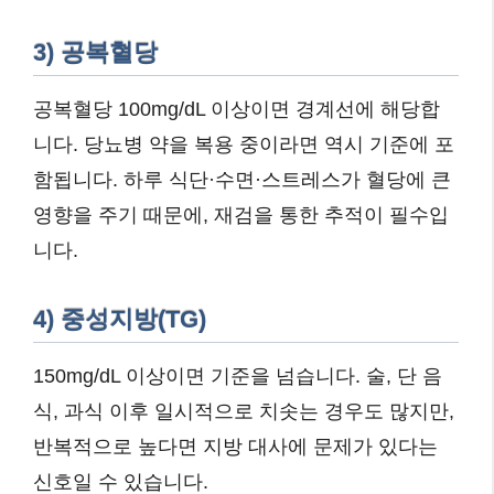
3) 공복혈당
공복혈당 100mg/dL 이상이면 경계선에 해당합
니다. 당뇨병 약을 복용 중이라면 역시 기준에 포
함됩니다. 하루 식단·수면·스트레스가 혈당에 큰
영향을 주기 때문에, 재검을 통한 추적이 필수입
니다.
4) 중성지방(TG)
150mg/dL 이상이면 기준을 넘습니다. 술, 단 음
식, 과식 이후 일시적으로 치솟는 경우도 많지만,
반복적으로 높다면 지방 대사에 문제가 있다는
신호일 수 있습니다.