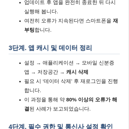
업데이트 후 앱을 완전히 종료한 뒤 다시
실행해 봅니다.
여전히 오류가 지속된다면 스마트폰을
재
부팅
합니다.
3단계. 앱 캐시 및 데이터 정리
설정 → 애플리케이션 → 모바일 신분증
앱 → 저장공간 →
캐시 삭제
필요 시 ‘데이터 삭제’ 후 재로그인을 진행
합니다.
이 과정을 통해 약
80% 이상의 오류가 해
결
된 사례가 보고되었습니다.
4단계. 필수 권한 및 통신사 설정 확인