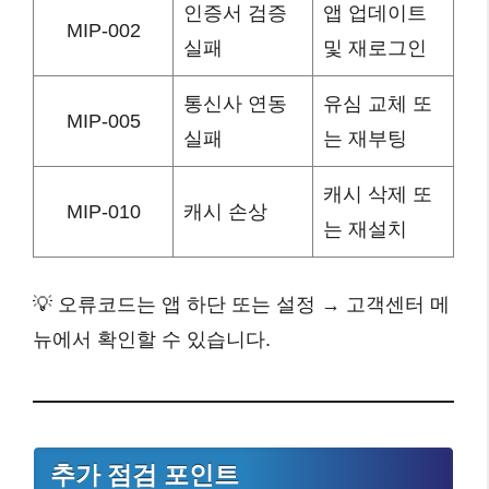
인증서 검증
앱 업데이트
MIP-002
실패
및 재로그인
통신사 연동
유심 교체 또
MIP-005
실패
는 재부팅
캐시 삭제 또
MIP-010
캐시 손상
는 재설치
💡 오류코드는 앱 하단 또는 설정 → 고객센터 메
뉴에서 확인할 수 있습니다.
추가 점검 포인트