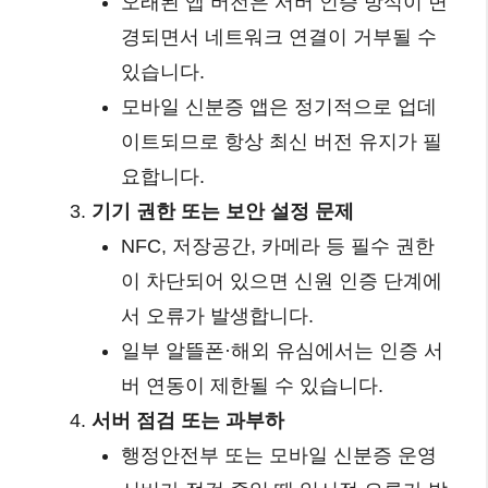
오래된 앱 버전은 서버 인증 방식이 변
경되면서 네트워크 연결이 거부될 수
있습니다.
모바일 신분증 앱은 정기적으로 업데
이트되므로 항상 최신 버전 유지가 필
요합니다.
기기 권한 또는 보안 설정 문제
NFC, 저장공간, 카메라 등 필수 권한
이 차단되어 있으면 신원 인증 단계에
서 오류가 발생합니다.
일부 알뜰폰·해외 유심에서는 인증 서
버 연동이 제한될 수 있습니다.
서버 점검 또는 과부하
행정안전부 또는 모바일 신분증 운영