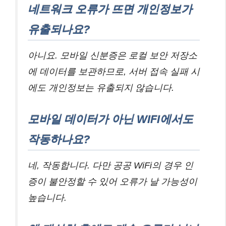
네트워크 오류가 뜨면 개인정보가
유출되나요?
아니요. 모바일 신분증은 로컬 보안 저장소
에 데이터를 보관하므로, 서버 접속 실패 시
에도 개인정보는 유출되지 않습니다.
모바일 데이터가 아닌 WIFI에서도
작동하나요?
네, 작동합니다. 다만 공공 WiFi의 경우 인
증이 불안정할 수 있어 오류가 날 가능성이
높습니다.