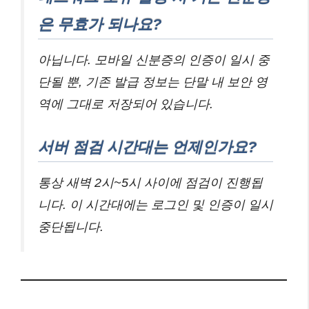
은 무효가 되나요?
아닙니다. 모바일 신분증의 인증이 일시 중
단될 뿐, 기존 발급 정보는 단말 내 보안 영
역에 그대로 저장되어 있습니다.
서버 점검 시간대는 언제인가요?
통상 새벽 2시~5시 사이에 점검이 진행됩
니다. 이 시간대에는 로그인 및 인증이 일시
중단됩니다.