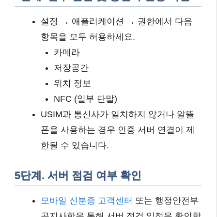
설정 → 애플리케이션 → 권한에서 다음
항목을 모두 허용하세요.
카메라
저장공간
위치 정보
NFC (일부 단말)
USIM과 통신사가 일치하지 않거나 알뜰
폰을 사용하는 경우 인증 서버 연결이 제
한될 수 있습니다.
5단계. 서버 점검 여부 확인
모바일 신분증 고객센터
또는 행정안전부
공지사항을 통해 서버 점검 일정을 확인합