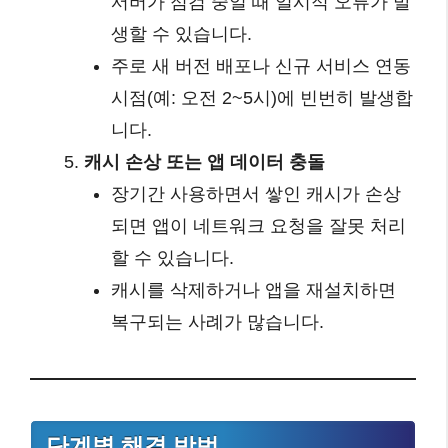
서버가 점검 중일 때 일시적 오류가 발
생할 수 있습니다.
주로 새 버전 배포나 신규 서비스 연동
시점(예: 오전 2~5시)에 빈번히 발생합
니다.
캐시 손상 또는 앱 데이터 충돌
장기간 사용하면서 쌓인 캐시가 손상
되면 앱이 네트워크 요청을 잘못 처리
할 수 있습니다.
캐시를 삭제하거나 앱을 재설치하면
복구되는 사례가 많습니다.
단계별 해결 방법