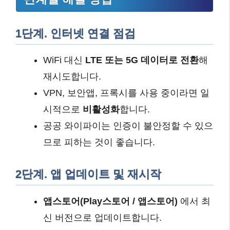
1단계. 인터넷 연결 점검
WiFi 대신
LTE 또는 5G 데이터로 전환
해
재시도합니다.
VPN, 보안앱, 프록시를 사용 중이라면 일
시적으로
비활성화
합니다.
공공 와이파이는 인증이 불안정할 수 있으
므로 피하는 것이 좋습니다.
2단계. 앱 업데이트 및 재시작
앱스토어(Play스토어 / 앱스토어)
에서 최
신 버전으로 업데이트합니다.