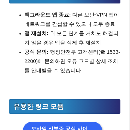
백그라운드 앱 종료:
다른 보안·VPN 앱이
네트워크를 간섭할 수 있으니 모두 종료
앱 재설치:
위 모든 단계를 거쳐도 해결되
지 않을 경우 앱을 삭제 후 재설치
공식 문의:
행정안전부 고객센터(☎ 1533-
2200)에 문의하면 오류 코드별 상세 조치
를 안내받을 수 있습니다.
유용한 링크 모음
모바일 신분증 공식 사이