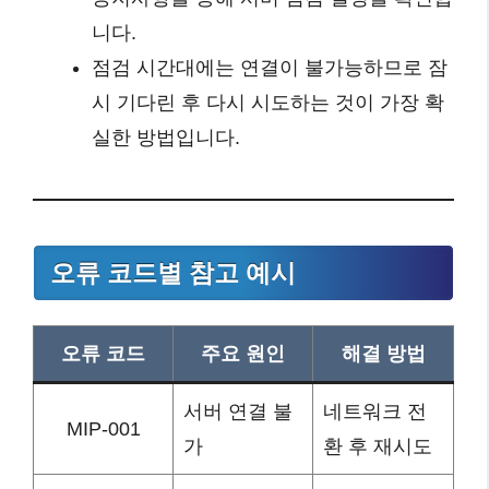
니다.
점검 시간대에는 연결이 불가능하므로 잠
시 기다린 후 다시 시도하는 것이 가장 확
실한 방법입니다.
오류 코드별 참고 예시
오류 코드
주요 원인
해결 방법
서버 연결 불
네트워크 전
MIP-001
가
환 후 재시도