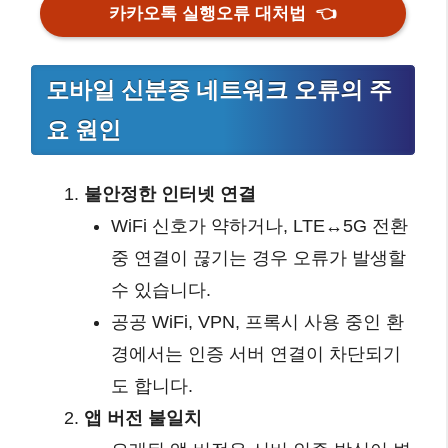
카카오톡 실행오류 대처법
👈
모바일 신분증 네트워크 오류의 주
요 원인
불안정한 인터넷 연결
WiFi 신호가 약하거나, LTE↔5G 전환
중 연결이 끊기는 경우 오류가 발생할
수 있습니다.
공공 WiFi, VPN, 프록시 사용 중인 환
경에서는 인증 서버 연결이 차단되기
도 합니다.
앱 버전 불일치