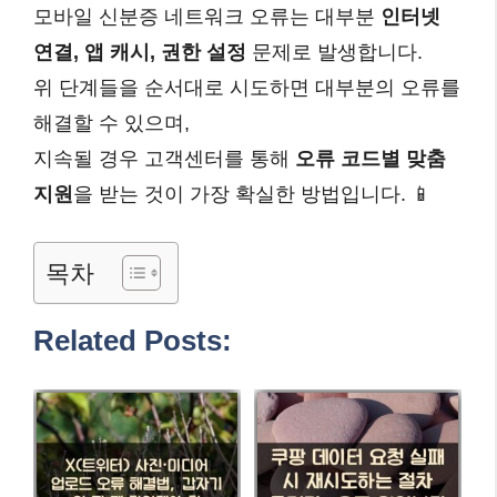
모바일 신분증 네트워크 오류는 대부분
인터넷
연결, 앱 캐시, 권한 설정
문제로 발생합니다.
위 단계들을 순서대로 시도하면 대부분의 오류를
해결할 수 있으며,
지속될 경우 고객센터를 통해
오류 코드별 맞춤
지원
을 받는 것이 가장 확실한 방법입니다. 📱
목차
Related Posts: