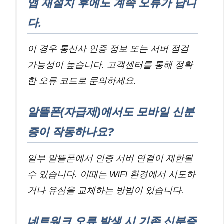
앱 재설치 후에도 계속 오류가 납니
다.
이 경우 통신사 인증 정보 또는 서버 점검
가능성이 높습니다. 고객센터를 통해 정확
한 오류 코드로 문의하세요.
알뜰폰(자급제)에서도 모바일 신분
증이 작동하나요?
일부 알뜰폰에서 인증 서버 연결이 제한될
수 있습니다. 이때는 WiFi 환경에서 시도하
거나 유심을 교체하는 방법이 있습니다.
네트워크 오류 발생 시 기존 신분증