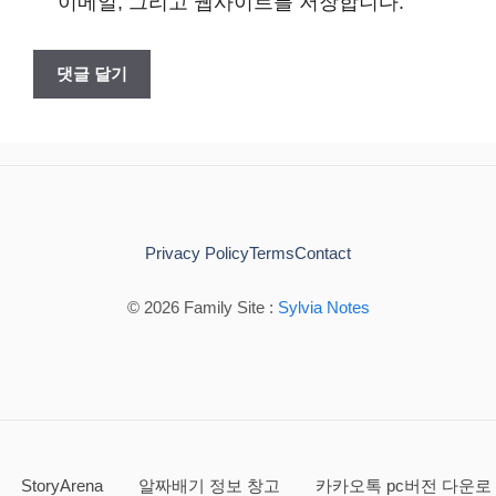
이메일, 그리고 웹사이트를 저장합니다.
트
Privacy Policy
Terms
Contact
© 2026 Family Site :
Sylvia Notes
StoryArena
알짜배기 정보 창고
카카오톡 pc버전 다운로