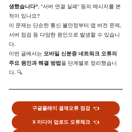
생했습니다”
, “서버 연결 실패” 등의 메시지를 본
적이 있나요?
이 문제는 단순한 통신 불안정부터 앱 버전 문제,
서버 점검 등 다양한 원인으로 발생할 수 있습니
다.
이번 글에서는
모바일 신분증 네트워크 오류의
주요 원인과 해결 방법
을 단계별로 정리했습니
다. 🔍
구글플레이 결제오류 점검
👈
X 미디어 업로드 오류체크
👈