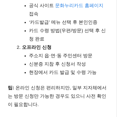
공식 사이트
문화누리카드 홈페이지
접속
‘카드발급’ 메뉴 선택 후 본인인증
카드 수령 방법(우편/방문) 선택 후 신
청 완료
오프라인 신청
주소지 읍·면·동 주민센터 방문
신분증 지참 후 신청서 작성
현장에서 카드 발급 및 수령 가능
팁:
온라인 신청은 편리하지만, 일부 지자체에서
는 방문 신청만 가능한 경우도 있으니 사전 확인
이 필요합니다.