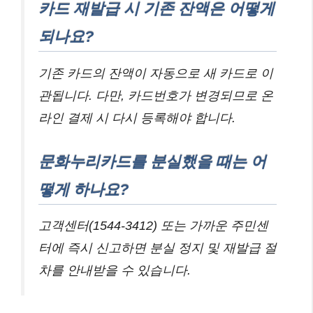
카드 재발급 시 기존 잔액은 어떻게
되나요?
기존 카드의 잔액이 자동으로 새 카드로 이
관됩니다. 다만, 카드번호가 변경되므로 온
라인 결제 시 다시 등록해야 합니다.
문화누리카드를 분실했을 때는 어
떻게 하나요?
고객센터(1544-3412) 또는 가까운 주민센
터에 즉시 신고하면 분실 정지 및 재발급 절
차를 안내받을 수 있습니다.