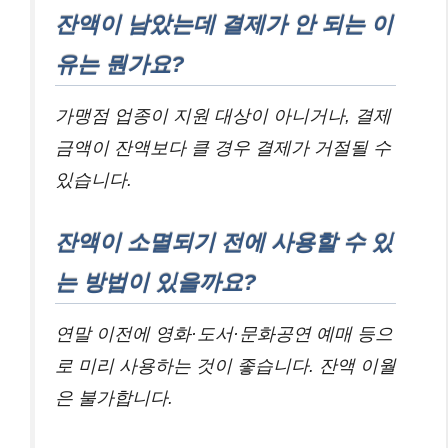
잔액이 남았는데 결제가 안 되는 이
유는 뭔가요?
가맹점 업종이 지원 대상이 아니거나, 결제
금액이 잔액보다 클 경우 결제가 거절될 수
있습니다.
잔액이 소멸되기 전에 사용할 수 있
는 방법이 있을까요?
연말 이전에 영화·도서·문화공연 예매 등으
로 미리 사용하는 것이 좋습니다. 잔액 이월
은 불가합니다.