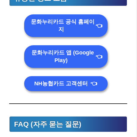
문화누리카드 공식 홈페이
👈
지
문화누리카드 앱 (Google
👈
Play)
NH농협카드 고객센터
👈
FAQ (자주 묻는 질문)