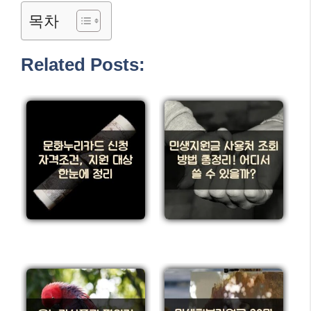
목차
Related Posts: