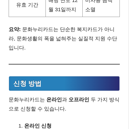
해당 연도 12
미사용 금액
유효 기간
월 31일까지
소멸
요약:
문화누리카드는 단순한 복지카드가 아니
라, 문화생활의 폭을 넓혀주는 실질적 지원 수단
입니다.
신청 방법
문화누리카드는
온라인
과
오프라인
두 가지 방식
으로 신청할 수 있습니다.
온라인 신청