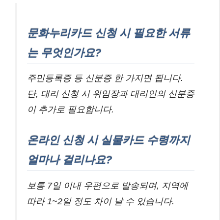
문화누리카드 신청 시 필요한 서류
는 무엇인가요?
주민등록증 등 신분증 한 가지면 됩니다.
단, 대리 신청 시 위임장과 대리인의 신분증
이 추가로 필요합니다.
온라인 신청 시 실물카드 수령까지
얼마나 걸리나요?
보통 7일 이내 우편으로 발송되며, 지역에
따라 1~2일 정도 차이 날 수 있습니다.