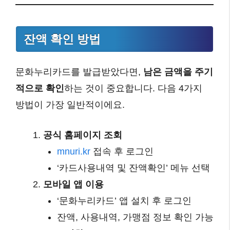
잔액 확인 방법
문화누리카드를 발급받았다면,
남은 금액을 주기
적으로 확인
하는 것이 중요합니다. 다음 4가지
방법이 가장 일반적이에요.
공식 홈페이지 조회
mnuri.kr
접속 후 로그인
‘카드사용내역 및 잔액확인’ 메뉴 선택
모바일 앱 이용
‘문화누리카드’ 앱 설치 후 로그인
잔액, 사용내역, 가맹점 정보 확인 가능