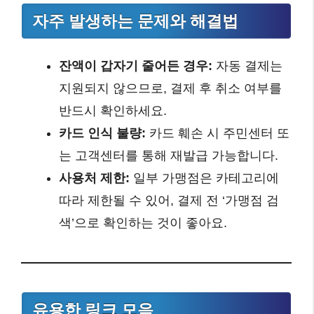
자주 발생하는 문제와 해결법
잔액이 갑자기 줄어든 경우:
자동 결제는
지원되지 않으므로, 결제 후 취소 여부를
반드시 확인하세요.
카드 인식 불량:
카드 훼손 시 주민센터 또
는 고객센터를 통해 재발급 가능합니다.
사용처 제한:
일부 가맹점은 카테고리에
따라 제한될 수 있어, 결제 전 ‘가맹점 검
색’으로 확인하는 것이 좋아요.
유용한 링크 모음