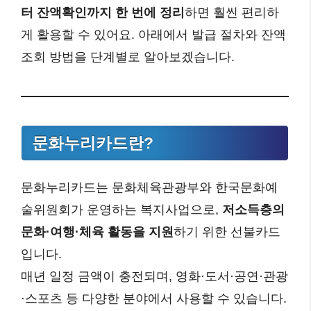
터 잔액확인까지 한 번에 정리
하면 훨씬 편리하
게 활용할 수 있어요. 아래에서 발급 절차와 잔액
조회 방법을 단계별로 알아보겠습니다.
문화누리카드란?
문화누리카드는 문화체육관광부와 한국문화예
술위원회가 운영하는 복지사업으로,
저소득층의
문화·여행·체육 활동을 지원
하기 위한 선불카드
입니다.
매년 일정 금액이 충전되며, 영화·도서·공연·관광
·스포츠 등 다양한 분야에서 사용할 수 있습니다.