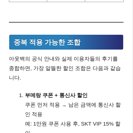
중복 적용 가능한 조합
아웃백의 공식 안내와 실제 이용자들의 후기를
종합하면, 가장 알뜰한 할인 조합은 다음과 같습
니다.
부메랑 쿠폰 + 통신사 할인
쿠폰 먼저 적용 → 남은 금액에 통신사 할
인 적용
예: 1만원 쿠폰 사용 후, SKT VIP 15% 할