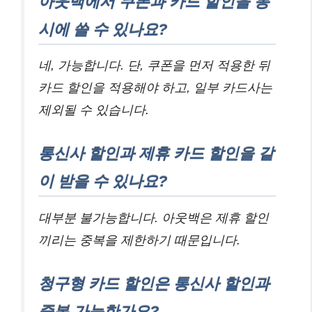
아웃백에서 쿠폰과 카드 할인을 동
시에 쓸 수 있나요?
네, 가능합니다. 단, 쿠폰을 먼저 적용한 뒤
카드 할인을 적용해야 하고, 일부 카드사는
제외될 수 있습니다.
통신사 할인과 제휴 카드 할인을 같
이 받을 수 있나요?
대부분 불가능합니다. 아웃백은 제휴 할인
끼리는 중복을 제한하기 때문입니다.
청구형 카드 할인은 통신사 할인과
중복 가능한가요?