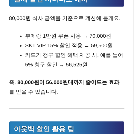
80,000원 식사 금액을 기준으로 계산해 볼게요.
부메랑 1만원 쿠폰 사용 → 70,000원
SKT VIP 15% 할인 적용 → 59,500원
카드가 청구 할인 혜택 제공 시, 예를 들어
5% 청구 할인 → 56,525원
즉,
80,000원이 56,000원대까지 줄어드는 효과
를 얻을 수 있습니다.
아웃백 할인 활용 팁