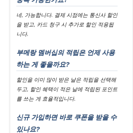
네, 가능합니다. 결제 시점에는 통신사 할인
을 받고, 카드 청구 시 추가로 할인 적용됩
니다.
부메랑 멤버십의 적립은 언제 사용
하는 게 좋을까요?
할인을 이미 많이 받은 날은 적립을 선택해
두고, 할인 혜택이 적은 날에 적립된 포인트
를 쓰는 게 효율적입니다.
신규 가입하면 바로 쿠폰을 받을 수
있나요?