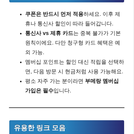
쿠폰은 반드시 먼저 적용
하세요. 이후 제
휴나 통신사 할인이 따라 들어갑니다.
통신사 vs 제휴 카드
는 중복 불가가 기본
원칙이에요. 다만 청구형 카드 혜택은 예
외 가능.
멤버십 포인트는 할인 대신 적립을 선택하
면, 다음 방문 시 현금처럼 사용 가능해요.
평소 자주 가는 분이라면
부메랑 멤버십
가입은 필수
입니다.
유용한 링크 모음