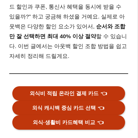
드 할인과 쿠폰, 통신사 혜택을 동시에 받을 수
있을까?” 하고 궁금해 하셨을 거예요. 실제로 아
웃백은 다양한 할인 요소가 있어서,
순서와 조합
만 잘 선택하면 최대 40% 이상 절약
할 수 있습니
다. 이번 글에서는 아웃백 할인 조합 방법을 쉽고
자세히 정리해 드릴게요.
외식비 적립 온라인 결제 카드
👈
외식 캐시백 중심 카드 선택
👈
외식·생활비 카드혜택 비교
👈