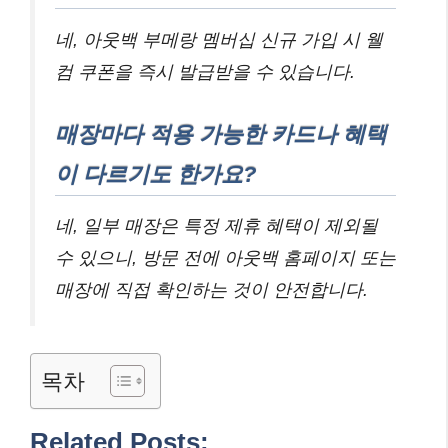
네, 아웃백 부메랑 멤버십 신규 가입 시 웰
컴 쿠폰을 즉시 발급받을 수 있습니다.
매장마다 적용 가능한 카드나 혜택
이 다르기도 한가요?
네, 일부 매장은 특정 제휴 혜택이 제외될
수 있으니, 방문 전에 아웃백 홈페이지 또는
매장에 직접 확인하는 것이 안전합니다.
목차
Related Posts: