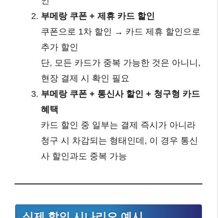
인
부메랑 쿠폰 + 제휴 카드 할인
쿠폰으로 1차 할인 → 카드 제휴 할인으로
추가 할인
단, 모든 카드가 중복 가능한 것은 아니니,
현장 결제 시 확인 필요
부메랑 쿠폰 + 통신사 할인 + 청구형 카드
혜택
카드 할인 중 일부는 결제 즉시가 아니라
청구 시 차감되는 형태인데, 이 경우 통신
사 할인과도 중복 가능
실제 할인 시나리오 예시