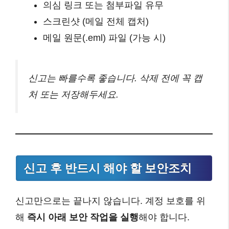
의심 링크 또는 첨부파일 유무
스크린샷 (메일 전체 캡처)
메일 원문(.eml) 파일 (가능 시)
신고는 빠를수록 좋습니다. 삭제 전에 꼭 캡
처 또는 저장해두세요.
신고 후 반드시 해야 할 보안조치
신고만으로는 끝나지 않습니다. 계정 보호를 위
해
즉시 아래 보안 작업을 실행
해야 합니다.