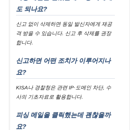
도 되나요?
신고 없이 삭제하면 동일 발신자에게 재공
격 받을 수 있습니다. 신고 후 삭제를 권장
합니다.
신고하면 어떤 조치가 이루어지나
요?
KISA나 경찰청은 관련 IP·도메인 차단, 수
사의 기초자료로 활용합니다.
피싱 메일을 클릭했는데 괜찮을까
요?