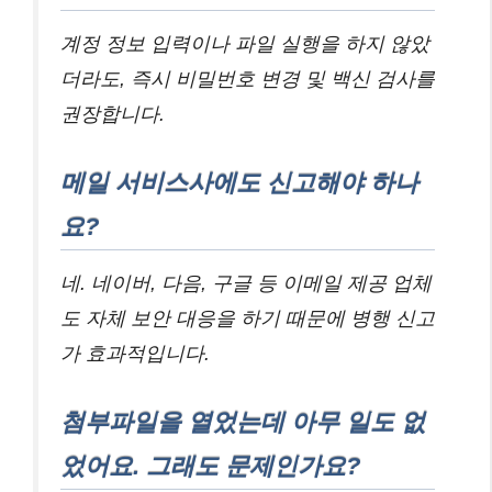
계정 정보 입력이나 파일 실행을 하지 않았
더라도, 즉시 비밀번호 변경 및 백신 검사를
권장합니다.
메일 서비스사에도 신고해야 하나
요?
네. 네이버, 다음, 구글 등 이메일 제공 업체
도 자체 보안 대응을 하기 때문에 병행 신고
가 효과적입니다.
첨부파일을 열었는데 아무 일도 없
었어요. 그래도 문제인가요?