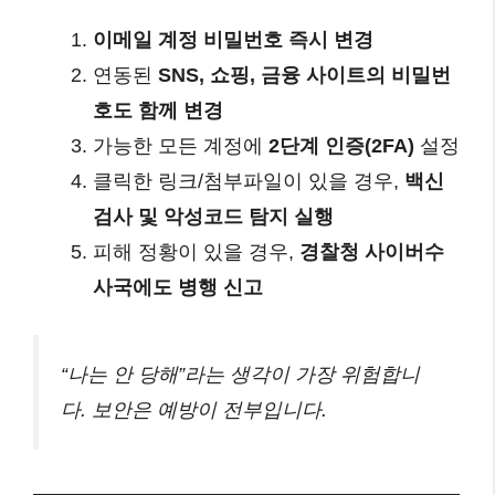
이메일 계정 비밀번호 즉시 변경
연동된
SNS, 쇼핑, 금융 사이트의 비밀번
호도 함께 변경
가능한 모든 계정에
2단계 인증(2FA)
설정
클릭한 링크/첨부파일이 있을 경우,
백신
검사 및 악성코드 탐지 실행
피해 정황이 있을 경우,
경찰청 사이버수
사국에도 병행 신고
“나는 안 당해”라는 생각이 가장 위험합니
다. 보안은 예방이 전부입니다.