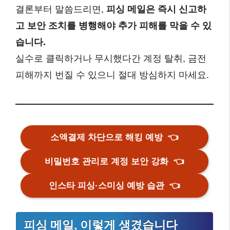
결론부터 말씀드리면,
피싱 메일은 즉시 신고하
고 보안 조치를 병행해야 추가 피해를 막을 수 있
습니다.
실수로 클릭하거나 무시했다간 계정 탈취, 금전
피해까지 번질 수 있으니 절대 방심하지 마세요.
소액결제 차단으로 해킹 예방
👈
비밀번호 관리로 계정 보안 강화
👈
인스타 피싱·스미싱 예방 습관
👈
피싱 메일, 이렇게 생겼습니다