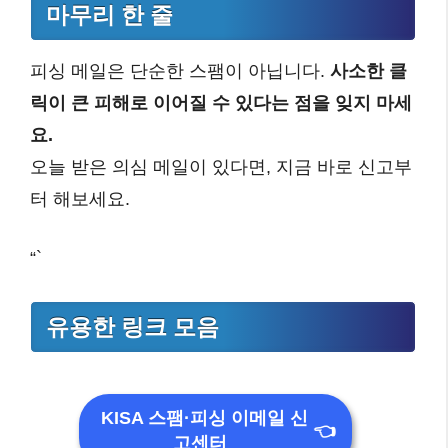
마무리 한 줄
피싱 메일은 단순한 스팸이 아닙니다.
사소한 클
릭이 큰 피해로 이어질 수 있다는 점을 잊지 마세
요.
오늘 받은 의심 메일이 있다면, 지금 바로 신고부
터 해보세요.
“`
유용한 링크 모음
KISA 스팸·피싱 이메일 신
👈
고센터