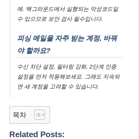
예. 백그라운드에서 실행되는 악성코드일
수 있으므로 보안 검사 필수입니다.
피싱 메일을 자주 받는 계정, 바꿔
야 할까요?
수신 차단 설정, 필터링 강화, 2단계 인증
설정을 먼저 적용해보세요. 그래도 지속되
면 새 계정을 고려할 수 있습니다.
목차
Related Posts: