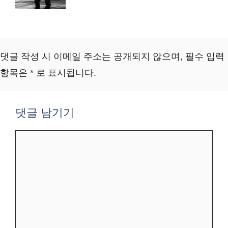
댓글 작성 시 이메일 주소는 공개되지 않으며, 필수 입력
항목은 * 로 표시됩니다.
댓글 남기기
댓
글