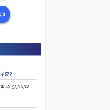
👈
기나요?
워질 수 있습니다.