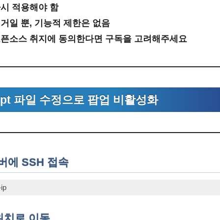
다시 적용해야 함
거일 뿐, 기능적 제한은 없음
의 오픈소스 취지에 동의한다면 구독을 고려해주세요
cript 파일 수정으로 팝업 비활성화
서버에 SSH 접속
h
)
 위치로 이동