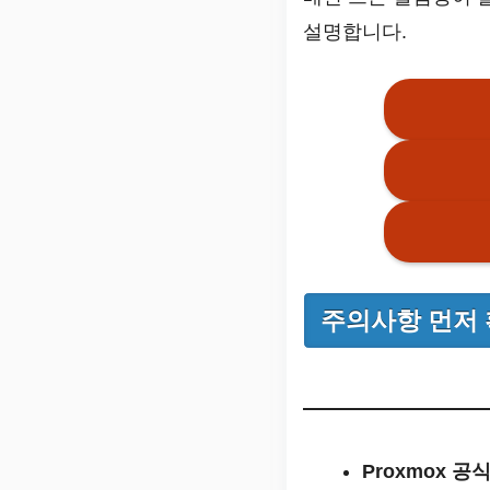
설명합니다.
주의사항 먼저
Proxmox 공