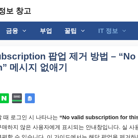
정보 창고
금융
부업
꿀팁
IT 정보
bscription 팝업 제거 방법 – “No 
ion” 메시지 없애기
용할 때 로그인 시 나타나는
“No valid subscription for thi
구매하지 않은 사용자에게 표시되는 안내창입니다. 실 사
불편할 수 있습니다. 이 가이드에서는 해당 팝업을 제거