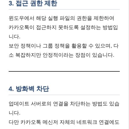
3. 접근 권한 제한
윈도우에서 해당 실행 파일의 권한을 제한하여
카카오톡이 접근하지 못하도록 설정하는 방법입
니다.
보안 정책이나 그룹 정책을 활용할 수 있으며, 다
소 복잡하지만 안정적이라는 장점이 있습니다.
4. 방화벽 차단
업데이트 서버로의 연결을 차단하는 방법도 있습
니다.
다만 카카오톡 메신저 자체의 네트워크 연결에도