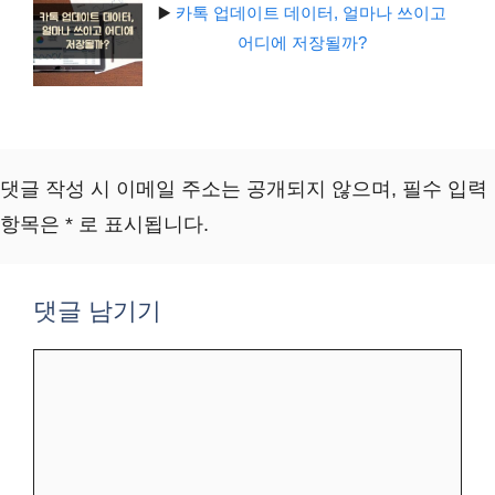
▶️
카톡 업데이트 데이터, 얼마나 쓰이고
어디에 저장될까?
댓글 작성 시 이메일 주소는 공개되지 않으며, 필수 입력
항목은 * 로 표시됩니다.
댓글 남기기
댓
글