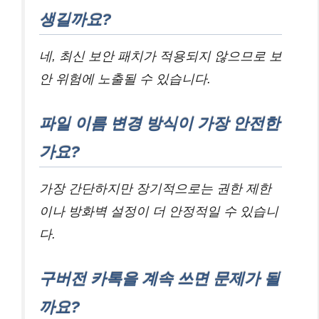
생길까요?
네, 최신 보안 패치가 적용되지 않으므로 보
안 위험에 노출될 수 있습니다.
파일 이름 변경 방식이 가장 안전한
가요?
가장 간단하지만 장기적으로는 권한 제한
이나 방화벽 설정이 더 안정적일 수 있습니
다.
구버전 카톡을 계속 쓰면 문제가 될
까요?