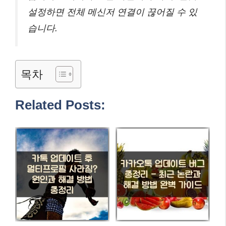
설정하면 전체 메신저 연결이 끊어질 수 있
습니다.
목차
Related Posts: