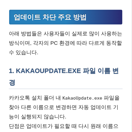
업데이트 차단 주요 방법
아래 방법들은 사용자들이 실제로 많이 사용하는
방식이며, 각자의 PC 환경에 따라 다르게 동작할
수 있습니다.
1. KAKAOUPDATE.EXE 파일 이름 변
경
카카오톡 설치 폴더 내
파일을
KakaoUpdate.exe
찾아 다른 이름으로 변경하면 자동 업데이트 기
능이 실행되지 않습니다.
단점은 업데이트가 필요할 때 다시 원래 이름으