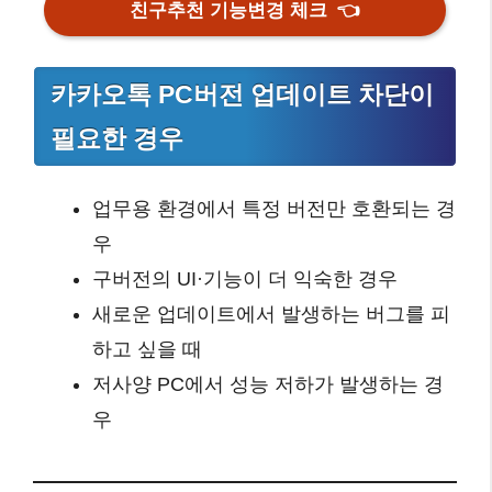
친구추천 기능변경 체크
👈
카카오톡 PC버전 업데이트 차단이
필요한 경우
업무용 환경에서 특정 버전만 호환되는 경
우
구버전의 UI·기능이 더 익숙한 경우
새로운 업데이트에서 발생하는 버그를 피
하고 싶을 때
저사양 PC에서 성능 저하가 발생하는 경
우