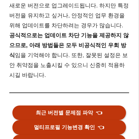
새로운 버전으로 업그레이드됩니다. 하지만 특정
버전을 유지하고 싶거나, 안정적인 업무 환경을
위해 업데이트를 차단하려는 경우가 많습니다.
공식적으로는 업데이트 차단 기능을 제공하지 않
으므로, 아래 방법들은 모두 비공식적인 우회 방
식
임을 기억해야 합니다. 또한, 잘못된 설정은 보
안 취약점을 노출시킬 수 있으니 신중히 적용하
시길 바랍니다.
최근 버전별 문제점 파악
👈
멀티프로필 기능변경 확인
👈