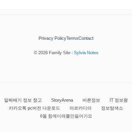
Privacy Policy
Terms
Contact
© 2026 Family Site :
Sylvia Notes
알짜배기 정보 창고
StoryArena
바른정보
IT 정보왕
카카오톡 pc버전 다운로드
아르카디아
정보탐색소
6월 함께미래를만들어가요