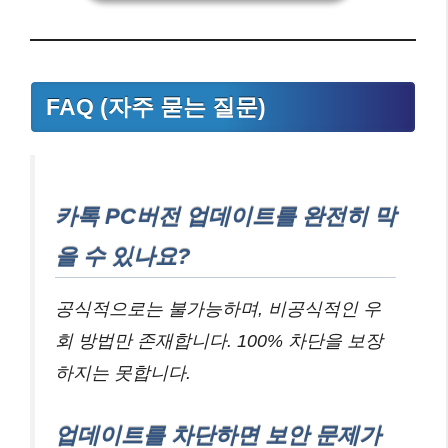
FAQ (자주 묻는 질문)
카톡 PC버전 업데이트를 완전히 막
을 수 있나요?
공식적으로는 불가능하며, 비공식적인 우
회 방법만 존재합니다. 100% 차단을 보장
하지는 못합니다.
업데이트를 차단하면 보안 문제가