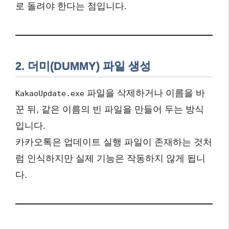
로 돌려야 한다는 점입니다.
2. 더미(DUMMY) 파일 생성
파일을 삭제하거나 이름을 바
KakaoUpdate.exe
꾼 뒤, 같은 이름의 빈 파일을 만들어 두는 방식
입니다.
카카오톡은 업데이트 실행 파일이 존재하는 것처
럼 인식하지만 실제 기능은 작동하지 않게 됩니
다.