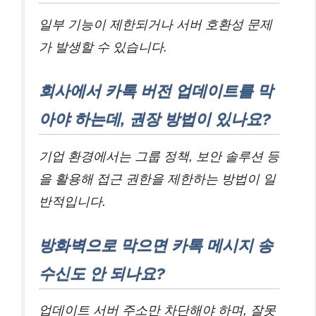
일부 기능이 제한되거나 서버 호환성 문제
가 발생할 수 있습니다.
회사에서 카톡 버전 업데이트를 막
아야 하는데, 권장 방법이 있나요?
기업 환경에서는 그룹 정책, 보안 솔루션 등
을 활용해 접근 권한을 제한하는 방법이 일
반적입니다.
방화벽으로 막으면 카톡 메시지 송
수신도 안 되나요?
업데이트 서버 주소만 차단해야 하며, 잘못