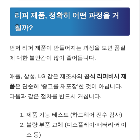
리퍼 제품, 정확히 어떤 과정을 거
칠까?
먼저 리퍼 제품이 만들어지는 과정을 보면 품질
에 대한 불안감이 많이 줄어듭니다.
애플, 삼성, LG 같은 제조사의
공식 리퍼비시 제
품
은 단순히 ‘중고를 재포장’한 것이 아닙니다.
다음과 같은 절차를 반드시 거칩니다.
제품 기능 테스트 (하드웨어 전수 검사)
불량 부품 교체 (디스플레이·배터리·케이
스 등)