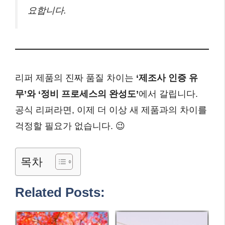
요합니다.
리퍼 제품의 진짜 품질 차이는
‘제조사 인증 유
무’와 ‘정비 프로세스의 완성도’
에서 갈립니다.
공식 리퍼라면, 이제 더 이상 새 제품과의 차이를
걱정할 필요가 없습니다. 😉
목차
Related Posts: