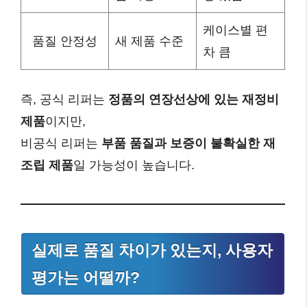
케이스별 편
품질 안정성
새 제품 수준
차 큼
즉, 공식 리퍼는
정품의 연장선상에 있는 재정비
제품
이지만,
비공식 리퍼는
부품 품질과 보증이 불확실한 재
조립 제품
일 가능성이 높습니다.
실제로 품질 차이가 있는지, 사용자
평가는 어떨까?