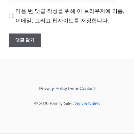
사
다음 번 댓글 작성을 위해 이 브라우저에 이름,
이
이메일, 그리고 웹사이트를 저장합니다.
트
Privacy Policy
Terms
Contact
© 2026 Family Site :
Sylvia Notes