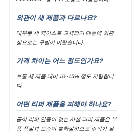
외관이 새 제품과 다르나요?
대부분 새 케이스로 교체되기 때문에 외관
상으로는 구별이 어렵습니다.
가격 차이는 어느 정도인가요?
보통 새 제품 대비 10~15% 정도 저렴합니
다.
어떤 리퍼 제품을 피해야 하나요?
공식 리퍼 인증이 없는 사설 리퍼 제품은 부
품 품질과 보증이 불확실하므로 주의가 필