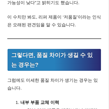
가능성이 낮다”고 밝히기도 했습니다.
이 수치만 봐도, 리퍼 제품이 ‘저품질’이라는 인식
은 오래된 편견임을 알 수 있습니다.
그렇다면, 품질 차이가 생길 수 있
는 경우는?
그럼에도 미세한 품질 차이가 생기는 경우는 있
습니다.
내부 부품 교체 이력