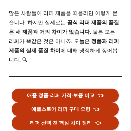
많은 사람들이 리퍼 제품을 떠올리면 이렇게 묻
습니다. 하지만 실제로는
공식 리퍼 제품의 품질
은 새 제품과 거의 차이가 없습니다.
물론 모든
리퍼가 똑같은 것은 아니죠. 오늘은
정품과 리퍼
제품의 실제 품질 차이
에 대해 냉정하게 짚어봅
니다. 🔍
애플 정품·리퍼 가격·보증 비교
👈
애플스토어 리퍼 구매 요령
👈
리퍼 선택 전 핵심 차이 정리
👈