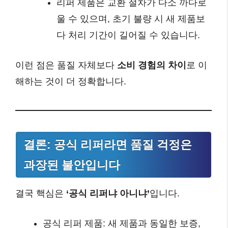
리퍼 제품은 교환 절차가 다소 까다로
울 수 있으며, 초기 불량 시 새 제품보
다 처리 기간이 길어질 수 있습니다.
이런 점은 품질 자체보다
소비 경험의 차이
로 이
해하는 것이 더 정확합니다.
결론: 공식 리퍼라면 품질 걱정은
과장된 불안입니다
결국 핵심은
‘공식 리퍼냐 아니냐’
입니다.
공식 리퍼 제품: 새 제품과 동일한 보증,