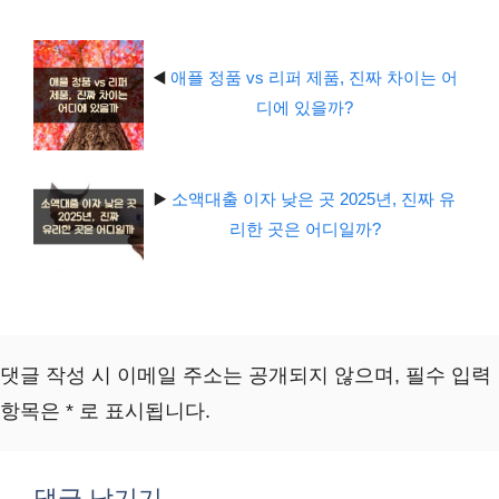
◀️
애플 정품 vs 리퍼 제품, 진짜 차이는 어
디에 있을까?
▶️
소액대출 이자 낮은 곳 2025년, 진짜 유
리한 곳은 어디일까?
댓글 작성 시 이메일 주소는 공개되지 않으며, 필수 입력
항목은 * 로 표시됩니다.
댓글 남기기