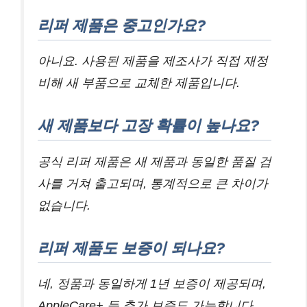
리퍼 제품은 중고인가요?
아니요. 사용된 제품을 제조사가 직접 재정
비해 새 부품으로 교체한 제품입니다.
새 제품보다 고장 확률이 높나요?
공식 리퍼 제품은 새 제품과 동일한 품질 검
사를 거쳐 출고되며, 통계적으로 큰 차이가
없습니다.
리퍼 제품도 보증이 되나요?
네, 정품과 동일하게 1년 보증이 제공되며,
AppleCare+ 등 추가 보증도 가능합니다.