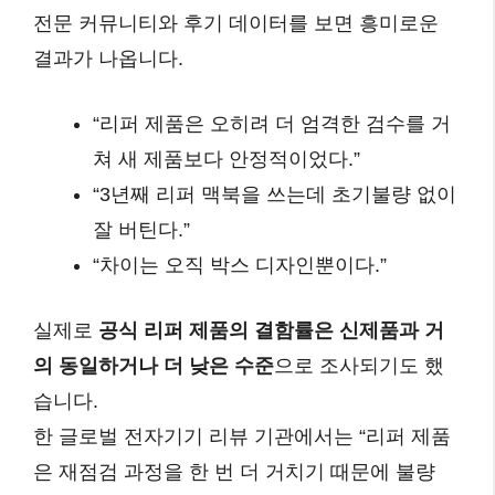
전문 커뮤니티와 후기 데이터를 보면 흥미로운
결과가 나옵니다.
“리퍼 제품은 오히려 더 엄격한 검수를 거
쳐 새 제품보다 안정적이었다.”
“3년째 리퍼 맥북을 쓰는데 초기불량 없이
잘 버틴다.”
“차이는 오직 박스 디자인뿐이다.”
실제로
공식 리퍼 제품의 결함률은 신제품과 거
의 동일하거나 더 낮은 수준
으로 조사되기도 했
습니다.
한 글로벌 전자기기 리뷰 기관에서는 “리퍼 제품
은 재점검 과정을 한 번 더 거치기 때문에 불량