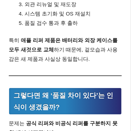
외관 리뉴얼 및 재도장
시스템 초기화 및 OS 재설치
품질 검수 통과 후 출하
특히
애플 리퍼 제품은 배터리와 외장 케이스를
모두 새것으로 교체
하기 때문에, 겉모습과 사용
감은 새 제품과 사실상 동일합니다.
그렇다면 왜 ‘품질 차이 있다’는 인
식이 생겼을까?
문제는
공식 리퍼와 비공식 리퍼를 구분하지 못