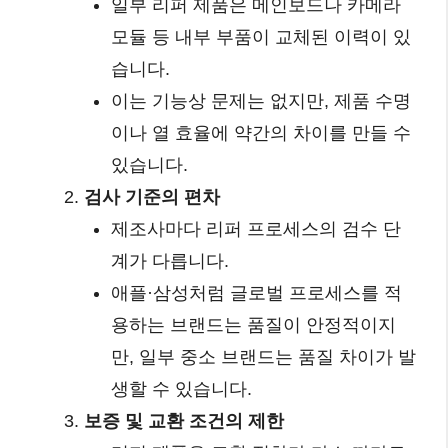
일부 리퍼 제품은 메인보드나 카메라
모듈 등 내부 부품이 교체된 이력이 있
습니다.
이는 기능상 문제는 없지만, 제품 수명
이나 열 효율에 약간의 차이를 만들 수
있습니다.
검사 기준의 편차
제조사마다 리퍼 프로세스의 검수 단
계가 다릅니다.
애플·삼성처럼 글로벌 프로세스를 적
용하는 브랜드는 품질이 안정적이지
만, 일부 중소 브랜드는 품질 차이가 발
생할 수 있습니다.
보증 및 교환 조건의 제한