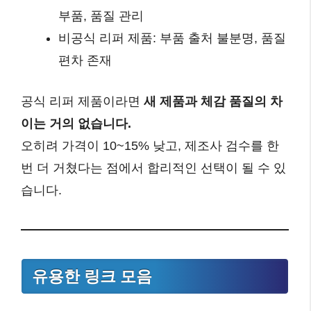
부품, 품질 관리
비공식 리퍼 제품: 부품 출처 불분명, 품질
편차 존재
공식 리퍼 제품이라면
새 제품과 체감 품질의 차
이는 거의 없습니다.
오히려 가격이 10~15% 낮고, 제조사 검수를 한
번 더 거쳤다는 점에서 합리적인 선택이 될 수 있
습니다.
유용한 링크 모음