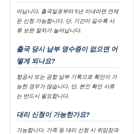
아닙니다. 출국일로부터 5년 이내라면 언제
든 신청 가능합니다. 단, 기간이 길수록 서
류 보완 절차가 늘어납니다.
출국 당시 납부 영수증이 없으면 어
떻게 되나요?
항공사 또는 공항 납부 기록으로 확인이 가
능한 경우가 많습니다. 단, 본인 확인 서류
는 반드시 필요합니다.
대리 신청이 가능한가요?
가능합니다. 가족 등 대리 신청 시 위임장과