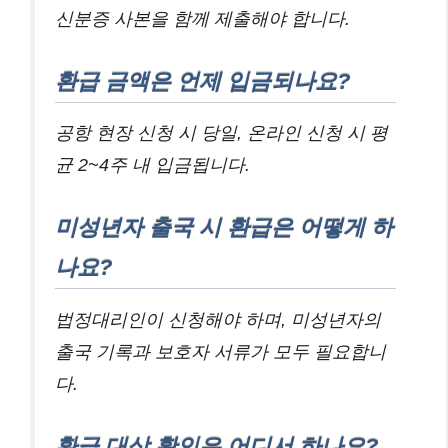
신분증 사본을 함께 제출해야 합니다.
환급 금액은 언제 입금되나요?
공항 현장 신청 시 당일, 온라인 신청 시 평
균 2~4주 내 입금됩니다.
미성년자 출국 시 환급은 어떻게 하
나요?
법정대리인이 신청해야 하며, 미성년자의
출국 기록과 보호자 서류가 모두 필요합니
다.
환급 대상 확인은 어디서 하나요?