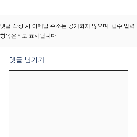
댓글 작성 시 이메일 주소는 공개되지 않으며, 필수 입력
항목은 * 로 표시됩니다.
댓글 남기기
댓
글