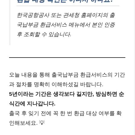
한국공항공사 또는 관세청 홈페이지의 출
국납부금 환급서비스 메뉴에서 본인 인증
후 조회할 수 있습니다.
오늘 내용을 통해 출국납부금 환급서비스의 기간
과 절차를 명확히 이해하셨길 바랍니다.
5년이라는 기간은 생각보다 길지만, 방심하면 순
식간에 지나갑니다.
출국 후 잊기 전에 꼭 한 번 환급 대상 여부를 확
인해보세요. 💡