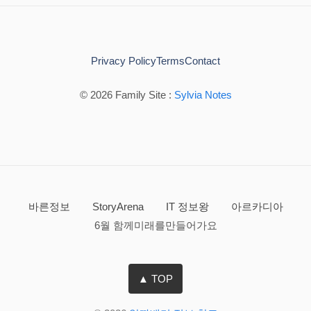
Privacy Policy
Terms
Contact
© 2026 Family Site :
Sylvia Notes
바른정보
StoryArena
IT 정보왕
아르카디아
6월 함께미래를만들어가요
▲ TOP