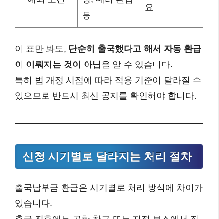
요
등
이 표만 봐도,
단순히 출국했다고 해서 자동 환급
이 이뤄지는 것이 아님
을 알 수 있습니다.
특히 법 개정 시점에 따라 적용 기준이 달라질 수
있으므로 반드시 최신 공지를 확인해야 합니다.
신청 시기별로 달라지는 처리 절차
출국납부금 환급은 시기별로 처리 방식에 차이가
있습니다.