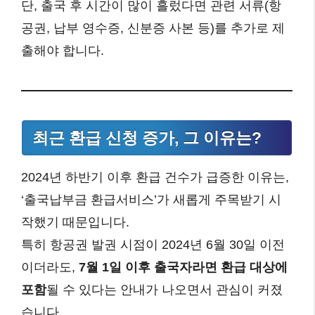
단, 출국 후 시간이 많이 흘렀다면 관련 서류(항
공권, 납부 영수증, 신분증 사본 등)를 추가로 제
출해야 합니다.
최근 환급 신청 증가, 그 이유는?
2024년 하반기 이후 환급 건수가 급증한 이유는,
‘출국납부금 환급서비스’가 새롭게 주목받기 시
작했기 때문입니다.
특히 항공권 발권 시점이 2024년 6월 30일 이전
이더라도,
7월 1일 이후 출국자라면 환급 대상에
포함
될 수 있다는 안내가 나오면서 관심이 커졌
습니다.