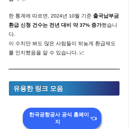
한 통계에 따르면, 2024년 10월 기준
출국납부금
환급 신청 건수는 전년 대비 약 37% 증가
했습니
다.
이 수치만 봐도 많은 사람들이 뒤늦게 환급제도
를 인지했음을 알 수 있습니다. 📈
유용한 링크 모음
한국공항공사 공식 홈페이
👈
지