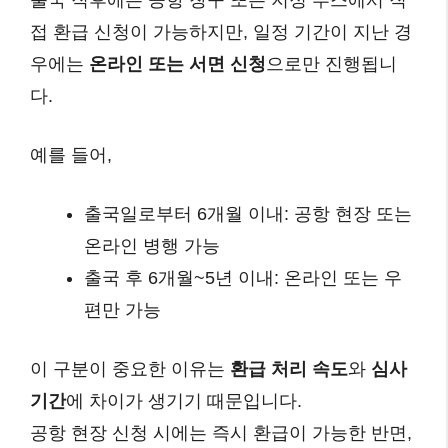
출국 직후에는 공항 창구 또는 지정 부스에서 직
접 환급 신청이 가능하지만, 일정 기간이 지난 경
우에는
온라인 또는 서면 신청
으로만 진행됩니
다.
예를 들어,
출국일로부터 6개월 이내: 공항 현장 또는
온라인 병행 가능
출국 후 6개월~5년 이내: 온라인 또는 우
편만 가능
이 구분이 중요한 이유는
환급 처리 속도
와
심사
기간
에 차이가 생기기 때문입니다.
공항 현장 신청 시에는 즉시 환급이 가능한 반면,