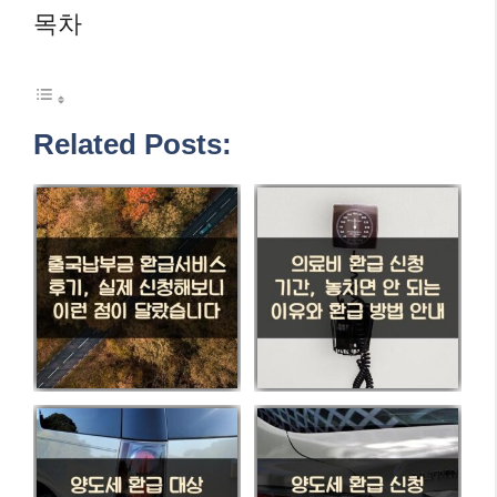
목차
Related Posts: