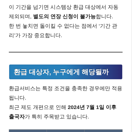
이 기간을 넘기면 시스템상 환급 대상에서 자동
제외되며,
별도의 연장 신청이 불가능
합니다.
한 번 놓치면 돌이킬 수 없다는 점에서 ‘기간 관
리’가 가장 중요합니다.
환급 대상자, 누구에게 해당될까
환급서비스는 특정 조건을 충족한 경우에만 적용
됩니다.
최근 제도 개편으로 인해
2024년 7월 1일 이후
출국자
가 특히 주목받고 있습니다.