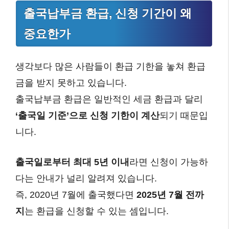
출국납부금 환급, 신청 기간이 왜
중요한가
생각보다 많은 사람들이 환급 기한을 놓쳐 환급
금을 받지 못하고 있습니다.
출국납부금 환급은 일반적인 세금 환급과 달리
‘출국일 기준’으로 신청 기한이 계산
되기 때문입
니다.
출국일로부터 최대 5년 이내
라면 신청이 가능하
다는 안내가 널리 알려져 있습니다.
즉, 2020년 7월에 출국했다면
2025년 7월 전까
지
는 환급을 신청할 수 있는 셈입니다.