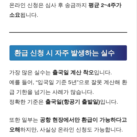
온라인 신청은 심사 후 송금까지
평균 2~4주가
소요
됩니다.
환급 신청 시 자주 발생하는 실수
가장 많은 실수는
출국일 계산 착오
입니다.
예를 들어, “입국일 기준 5년”으로 잘못 계산해 환
급 기한을 넘기는 사례가 많습니다.
정확한 기준은
출국일(항공기 출발일)
입니다.
또한 일부는
공항 현장에서만 환급이 가능하다고
오해
하지만, 사실상 온라인 신청도 가능합니다.