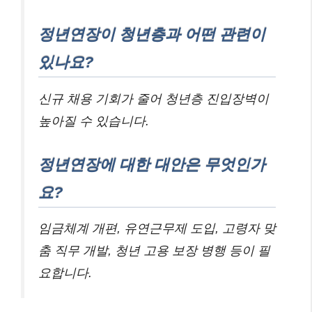
정년연장이 청년층과 어떤 관련이
있나요?
신규 채용 기회가 줄어 청년층 진입장벽이
높아질 수 있습니다.
정년연장에 대한 대안은 무엇인가
요?
임금체계 개편, 유연근무제 도입, 고령자 맞
춤 직무 개발, 청년 고용 보장 병행 등이 필
요합니다.