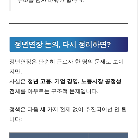
구조를 먼저 바꿔야 합니다.
정년연장 논의, 다시 정리하면?
정년연장은 단순히 근로자 한 명의 문제로 보이
지만,
사실은
청년 고용, 기업 경영, 노동시장 공정성
전체를 아우르는 구조적 문제입니다.
정책은 다음 세 가지 전제 없이 추진되어선 안 됩
니다: