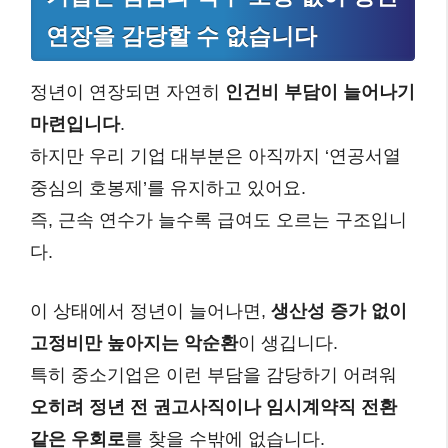
연장을 감당할 수 없습니다
정년이 연장되면 자연히
인건비 부담이 늘어나기
마련입니다
.
하지만 우리 기업 대부분은 아직까지 ‘연공서열
중심의 호봉제’를 유지하고 있어요.
즉, 근속 연수가 늘수록 급여도 오르는 구조입니
다.
이 상태에서 정년이 늘어나면,
생산성 증가 없이
고정비만 높아지는 악순환
이 생깁니다.
특히 중소기업은 이런 부담을 감당하기 어려워
오히려 정년 전 권고사직이나 임시계약직 전환
같은 우회로
를 찾을 수밖에 없습니다.