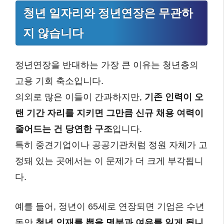
청년 일자리와 정년연장은 무관하
지 않습니다
정년연장을 반대하는 가장 큰 이유는 청년층의
고용 기회 축소입니다.
의외로 많은 이들이 간과하지만,
기존 인력이 오
랜 기간 자리를 지키면 그만큼 신규 채용 여력이
줄어드는 건 당연한 구조
입니다.
특히 중견기업이나 공공기관처럼 정원 자체가 고
정돼 있는 곳에서는 이 문제가 더 크게 부각됩니
다.
예를 들어, 정년이 65세로 연장되면 기업은 수년
동안
청년 인재를 뽑을 명분과 여유를 잃게 됩니