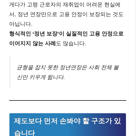
게다가 고령 근로자의 재취업이 어려운 현실에
서, 정년 연장만으로 고용 안정이 보장되는 것도
아닙니다.
형식적인 ‘정년 보장’이 실질적인 고용 안정으로
이어지지 않는 사례
도 많습니다.
균형을 잡지 못한 정년연장은 사회 전체 불
신만 키우게 됩니다.
제도보다 먼저 손봐야 할 구조가 있
습니다