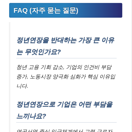
FAQ (자주 묻는 질문)
정년연장을 반대하는 가장 큰 이유
는 무엇인가요?
청년 고용 기회 감소, 기업의 인건비 부담
증가, 노동시장 양극화 심화가 핵심 이유입
니다.
정년연장으로 기업은 어떤 부담을
느끼나요?
연공서열 중심 임금체계에서 고령 근로자