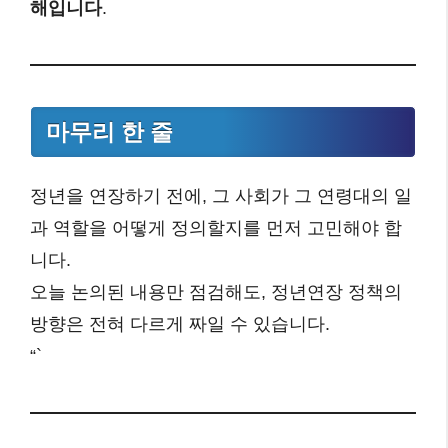
해입니다
.
마무리 한 줄
정년을 연장하기 전에, 그 사회가 그 연령대의 일
과 역할을 어떻게 정의할지를 먼저 고민해야 합
니다.
오늘 논의된 내용만 점검해도, 정년연장 정책의
방향은 전혀 다르게 짜일 수 있습니다.
“`