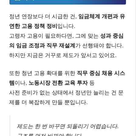
정년 연장보다 더 시급한 건,
임금체계 개편과 유
연한 고용 정책 정비
입니다.
고령자 고용이 필요하다면, 그에 맞는
성과 중심
의 임금 조정과 직무 재설계
가 선행돼야 합니다.
하지만 지금은 거꾸로 제도가 앞서고 있어요.
또한 청년 고용 확대를 위한
직무 중심 채용 시스
템
이나,
노동시장 전환 교육 투자
등
사전 준비가 없는 상태에서 정년만 늘리는 건 문
제를 더 복잡하게 만들 뿐입니다.
제도는 한 번 바꾸면 되돌리기 어렵습니다.