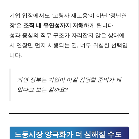
기업 입장에서도 ‘고령자 재고용’이 아닌 ‘정년연
장’은
조직 내 유연성까지 저해
하게 됩니다.
성과 중심의 직무 구조가 자리잡지 않은 상태에
서 연장만 먼저 시행되는 건, 너무 위험한 선택입
니다.
과연 정부는 기업이 이걸 감당할 준비가 돼
있다고 보는 걸까요?
노동시장 양극화가 더 심해질 수도