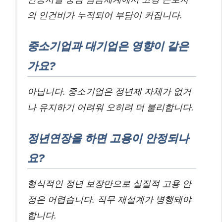
의 인건비가 누적되어 부담이 커집니다.
중소기업과 대기업은 영향이 같은
가요?
아닙니다. 중소기업은 정년제 자체가 없거
나 유지하기 어려워 오히려 더 불리합니다.
정년연장을 하면 고용이 안정되나
요?
형식적인 정년 보장만으로 실질적 고용 안
정은 어렵습니다. 직무 재설계가 병행돼야
합니다.