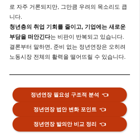
로 자주 거론되지만, 그만큼 우려의 목소리도 큽
니다.
청년층의 취업 기회를 줄이고, 기업에는 새로운
부담을 떠안긴다
는 비판이 반복되고 있습니다.
결론부터 말하면, 준비 없는 정년연장은 오히려
노동시장 전체의 활력을 떨어뜨릴 수 있습니다.
정년연장 필요성 구조적 분석
👈
정년연장 법안 변화 포인트
👈
정년연장 발의안 비교 정리
👈