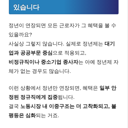
있습니다
정년이 연장되면 모든 근로자가 그 혜택을 볼 수
있을까요?
사실상 그렇지 않습니다. 실제로 정년제는
대기
업과 공공부문 중심
으로 적용되고,
비정규직이나 중소기업 종사자
는 아예 정년제 자
체가 없는 경우도 많습니다.
이런 상황에서 정년만 연장되면, 혜택은
일부 안
정된 정규직에게 집중
됩니다.
결국
노동시장 내 이중구조는 더 고착화되고, 불
평등은 심화
되는 거죠.