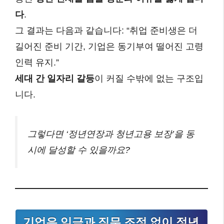
다
.
그 결과는 다음과 같습니다: “취업 준비생은 더
길어진 준비 기간, 기업은 동기부여 떨어진 고령
인력 유지.”
세대 간 일자리 갈등
이 커질 수밖에 없는 구조입
니다.
그렇다면 ‘정년연장과 청년고용 보장’을 동
시에 달성할 수 있을까요?
기업은 임금과 직무 조정 없이 정년