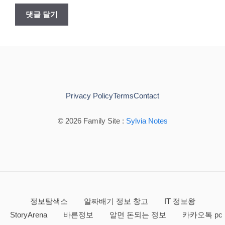
Privacy Policy
Terms
Contact
© 2026 Family Site :
Sylvia Notes
정보탐색소
알짜배기 정보 창고
IT 정보왕
StoryArena
바른정보
알면 돈되는 정보
카카오톡 pc