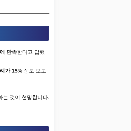
도에 만족
한다고 답했
례가 15%
정도 보고
하는 것이 현명합니다.