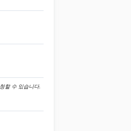
청할 수 있습니다.