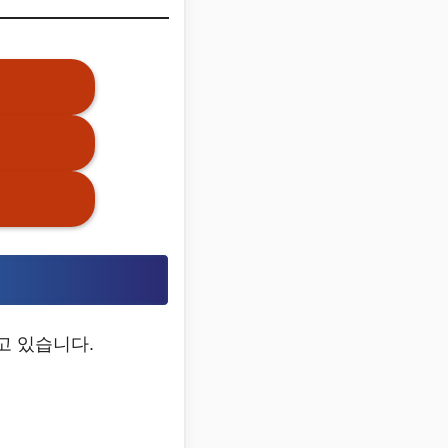
고 있습니다.