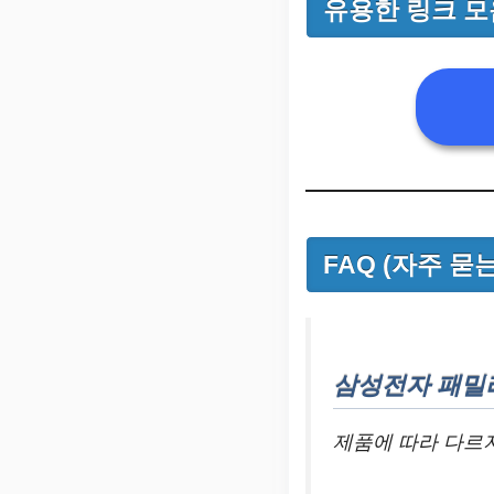
유용한 링크 모
FAQ (자주 묻
삼성전자 패밀
제품에 따라 다르지