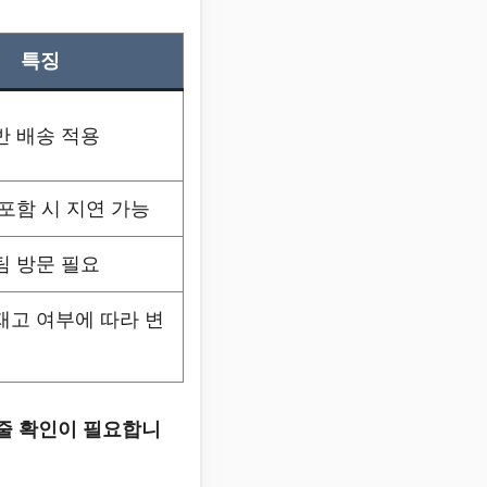
특징
반 배송 적용
포함 시 지연 가능
팀 방문 필요
재고 여부에 따라 변
케줄 확인이 필요합니