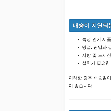
배송이 지연되는
특정 인기 제품
명절, 연말과 
지방 및 도서산
설치가 필요한 
이러한 경우 배송일이
이 좋습니다.