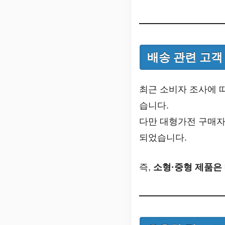
배송 관련 고객
최근 소비자 조사에 
습니다.
다만 대형가전 구매자
되었습니다.
즉,
소형·중형 제품은