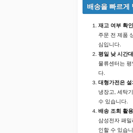
배송을 빠르게 
재고 여부 확
주문 전 제품 
심입니다.
평일 낮 시간대
물류센터는 평
다.
대형가전은 설
냉장고, 세탁기
수 있습니다.
배송 조회 활
삼성전자 패밀리
인할 수 있습니