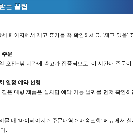
받는 꿀팁
인
상세 페이지에서 재고 표기를 꼭 확인하세요. ‘재고 있음’
 주문
일 오전~낮 시간에 출고가 집중되므로, 이 시간대 주문이
치 일정 예약 선행
 같은 대형 제품은 설치팀 예약 가능 날짜를 먼저 확인하
용
몰 내 ‘마이페이지 > 주문내역 > 배송조회’ 메뉴에서 실
다.