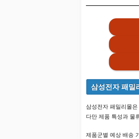
삼성전자 패밀리
삼성전자 패밀리몰은
다만 제품 특성과 물
제품군별 예상 배송 