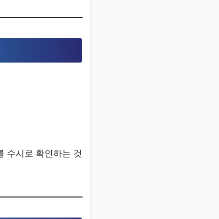
를 수시로 확인하는 것