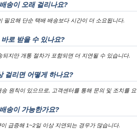
 배송이 오래 걸리나요?
 필요해 단순 택배 배송보다 시간이 더 소요됩니다.
 바로 받을 수 있나요?
배송되지만 개통 절차가 포함되면 더 지연될 수 있습니다.
상 걸리면 어떻게 하나요?
배송 원칙이 있으므로, 고객센터를 통해 문의 및 조치를 요
 배송이 가능한가요?
 급증해 1~2일 이상 지연되는 경우가 많습니다.