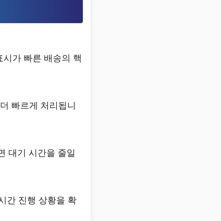
 표시가 빠른 배송의 핵
 더 빠르게 처리됩니
면 대기 시간을 줄일
시간 진행 상황을 확