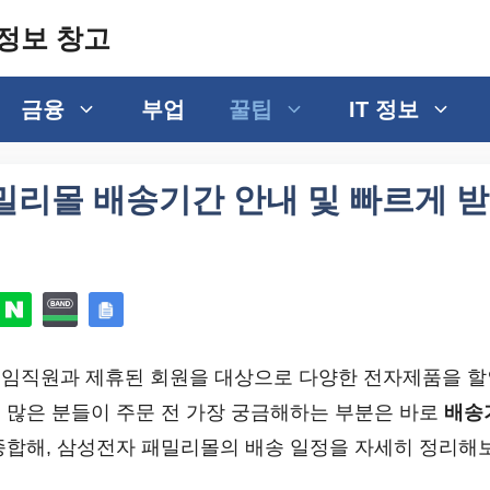
정보 창고
금융
부업
꿀팁
IT 정보
밀리몰 배송기간 안내 및 빠르게 받
임직원과 제휴된 회원을 대상으로 다양한 전자제품을 할
 많은 분들이 주문 전 가장 궁금해하는 부분은 바로
배송
종합해, 삼성전자 패밀리몰의 배송 일정을 자세히 정리해