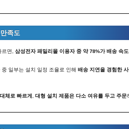
 만족도
따르면,
삼성전자 패밀리몰 이용자 중 약 78%가 배송 속
 중 일부는 설치 일정 조율로 인해
배송 지연을 경험한 사
 대체로 빠르게
,
대형 설치 제품은 다소 여유를 두고 주문