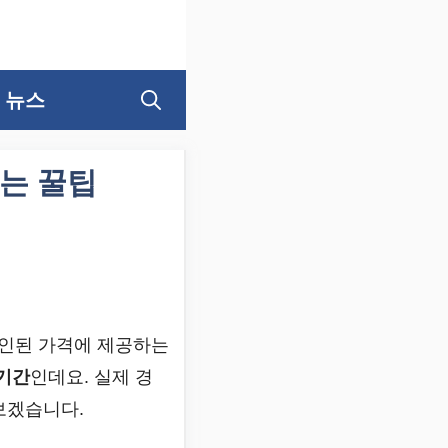
뉴스
는 꿀팁
인된 가격에 제공하는
기간
인데요. 실제 경
보겠습니다.