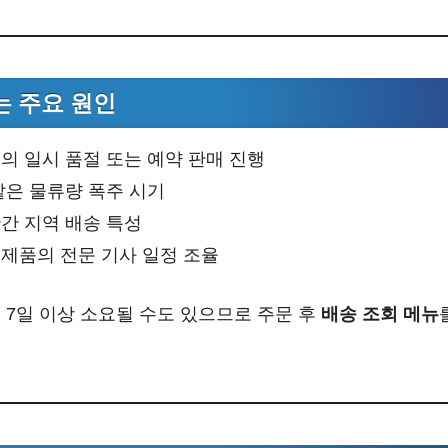
 주요 원인
의 일시 품절 또는 예약 판매 진행
같은 물류량 폭주 시기
간 지역 배송 특성
제품의 전문 기사 일정 조율
 7일 이상 소요될 수도 있으므로 주문 후
배송 조회 메뉴