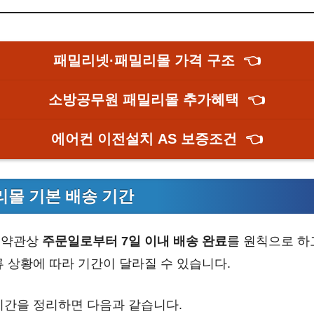
패밀리넷·패밀리몰 가격 구조
👈
소방공무원 패밀리몰 추가혜택
👈
에어컨 이전설치 AS 보증조건
👈
몰 기본 배송 기간
 약관상
주문일로부터 7일 이내 배송 완료
를 원칙으로 하
류 상황에 따라 기간이 달라질 수 있습니다.
기간을 정리하면 다음과 같습니다.