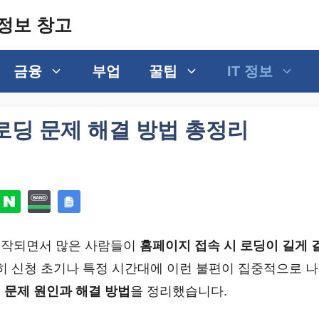
정보 창고
금융
부업
꿀팁
IT 정보
로딩 문제 해결 방법 총정리
시작되면서 많은 사람들이
홈페이지 접속 시 로딩이 길게 
특히 신청 초기나 특정 시간대에 이런 불편이 집중적으로 나
 문제 원인과 해결 방법
을 정리했습니다.