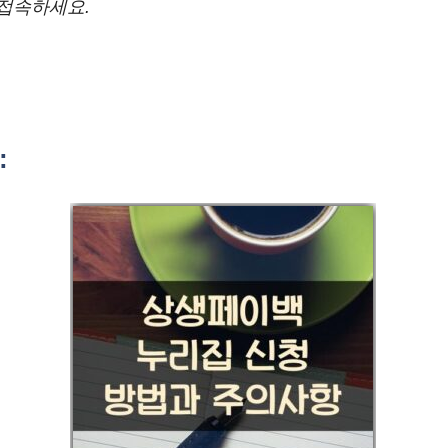
 접속하세요.
: