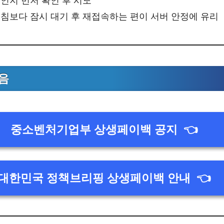
인지 먼저 확인 후 시도
침보다 잠시 대기 후 재접속하는 편이 서버 안정에 유리
음
중소벤처기업부 상생페이백 공지
👈
대한민국 정책브리핑 상생페이백 안내
👈