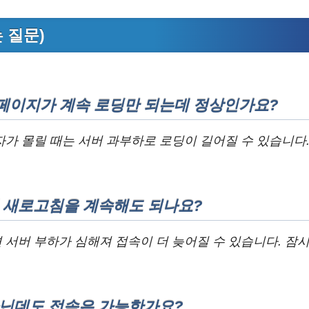
는 질문)
페이지가 계속 로딩만 되는데 정상인가요?
가 몰릴 때는 서버 과부하로 로딩이 길어질 수 있습니다.
때 새로고침을 계속해도 되나요?
서버 부하가 심해져 접속이 더 늦어질 수 있습니다. 잠시
아닌데도 접속은 가능한가요?