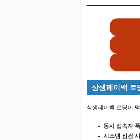
상생페이백 로딩
상생페이백 로딩이 멈
동시 접속자 
시스템 점검 