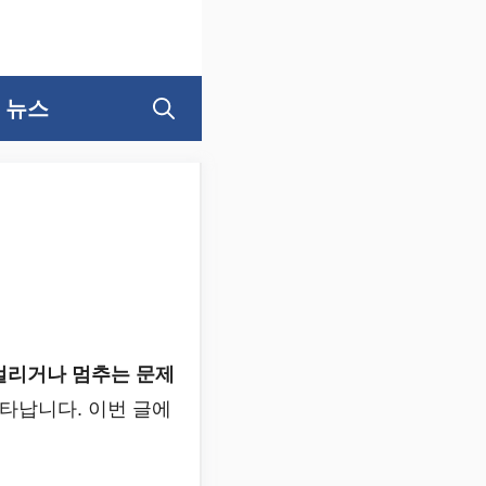
뉴스
걸리거나 멈추는 문제
타납니다. 이번 글에