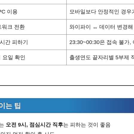
PC 이용
모바일보다 안정적인 경우
트워크 전환
와이파이 ↔ 데이터 변경해
 시간 피하기
23:30~00:30은 접속 불가
 요일 확인
출생연도 끝자리별 5부제 
이는 팁
리는
오전 9시, 점심시간 직후
는 피하는 것이 좋음