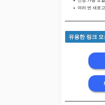
신청 가능 요일
여러 번 새로고
유용한 링크 모