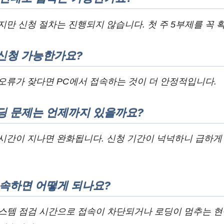
지만 신청 절차는 진행되지 않습니다. 첫 주 5부제를 꼭 
신청 가능한가요?
오류가 잦다면 PC에서 접속하는 것이 더 안정적입니다.
딩 문제는 언제까지 있을까요?
 시간이 지나면 완화됩니다. 신청 기간이 넉넉하니 급하게
접속하면 어떻게 되나요?
0은 시스템 점검 시간으로 접속이 차단되거나 로딩이 멈추는 