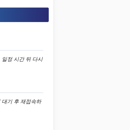
 일정 시간 뒤 다시
 대기 후 재접속하