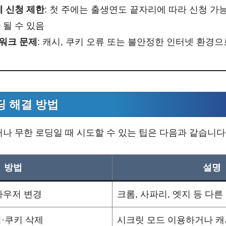
제 신청 제한
: 첫 주에는 출생연도 끝자리에 따라 신청 가
 될 수 있음
워크 문제
: 캐시, 쿠키 오류 또는 불안정한 인터넷 환경
 해결 방법
나 무한 로딩일 때 시도할 수 있는 팁은 다음과 같습니다
방법
설명
라우저 변경
크롬, 사파리, 엣지 등 다
·쿠키 삭제
시크릿 모드 이용하거나 캐