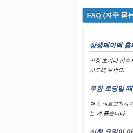
FAQ (자주 묻
상생페이백 홈
신청 초기나 접속자
시도해 보세요.
무한 로딩일 
계속 새로고침하면 
는 게 좋습니다.
신청 요일이 