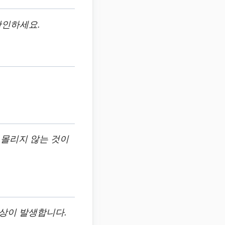
확인하세요.
 몰리지 않는 것이
현상이 발생합니다.