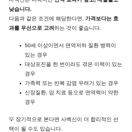
낮습니다.
다음과 같은 조건에 해당한다면,
가격보다는 효
과를 우선으로 고려
하는 것이 좋습니다.
50세 이상이면서 면역저하 질환 병력이
있는 경우
대상포진을 한 번이라도 겪은 이력이 있는
경우
가족력 또는 반복 감염 우려가 있는 경우
신장질환, 암 치료 등으로 면역력이 약한
경우
💡 장기적으로 본다면 사백신이 더 합리적인 선
택이 될 수도 있습니다.