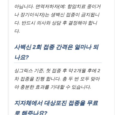
아닙니다. 면역저하자(예: 항암치료 중이거
나 장기이식자)는 생백신 접종이 금지됩니
다. 반드시 의사와 상담 후 결정해야 합니
다.
사백신 2회 접종 간격은 얼마나 되
나요?
싱그릭스 기준, 첫 접종 후 약 2개월 후에 2
차 접종을 진행 합니다. 총 두 번 모두 맞아
야 충분한 효과를 기대할 수 있습니다.
지자체에서 대상포진 접종을 무료
로 해주나요?