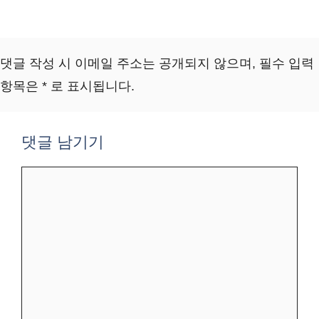
댓글 작성 시 이메일 주소는 공개되지 않으며, 필수 입력
항목은 * 로 표시됩니다.
댓글 남기기
댓
글