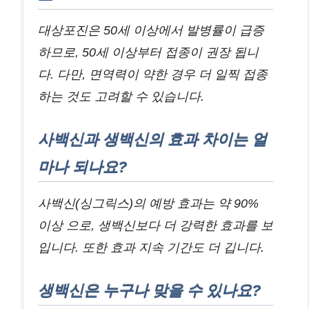
대상포진은 50세 이상에서 발병률이 급증
하므로, 50세 이상부터 접종이 권장 됩니
다. 다만, 면역력이 약한 경우 더 일찍 접종
하는 것도 고려할 수 있습니다.
사백신과 생백신의 효과 차이는 얼
마나 되나요?
사백신(싱그릭스)의 예방 효과는 약 90%
이상 으로, 생백신보다 더 강력한 효과를 보
입니다. 또한 효과 지속 기간도 더 깁니다.
생백신은 누구나 맞을 수 있나요?