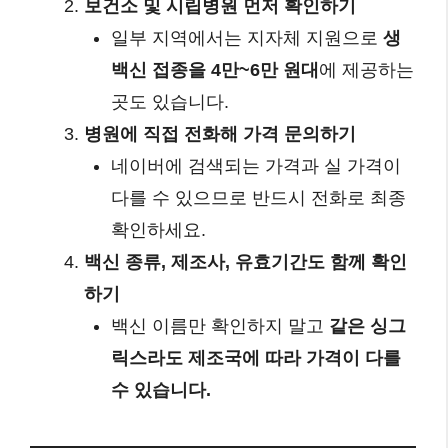
보건소 및 시립병원 먼저 확인하기
일부 지역에서는 지자체 지원으로
생
백신 접종을 4만~6만 원대
에 제공하는
곳도 있습니다.
병원에 직접 전화해 가격 문의하기
네이버에 검색되는 가격과 실 가격이
다를 수 있으므로 반드시 전화로 최종
확인하세요.
백신 종류, 제조사, 유효기간도 함께 확인
하기
백신 이름만 확인하지 말고
같은 싱그
릭스라도 제조국에 따라 가격이 다를
수 있습니다.