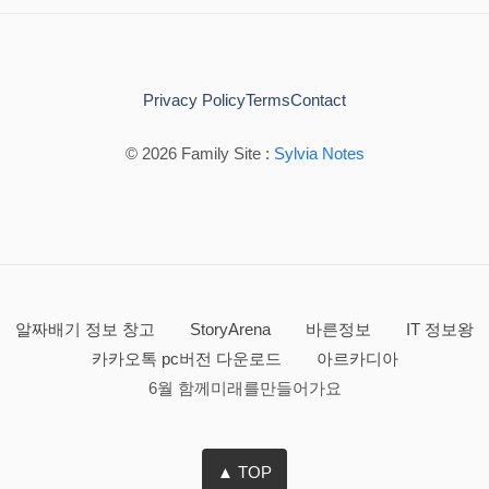
Privacy Policy
Terms
Contact
© 2026 Family Site :
Sylvia Notes
알짜배기 정보 창고
StoryArena
바른정보
IT 정보왕
카카오톡 pc버전 다운로드
아르카디아
6월 함께미래를만들어가요
▲ TOP