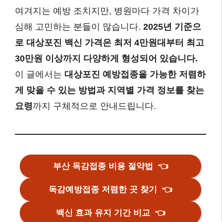
여겨지는 예방 조치지만, 병원마다 가격 차이가
심해 고민하는 분들이 많습니다.
2025년 기준으
로 대상포진 백신 가격은 최저 4만원대부터 최고
30만원 이상까지 다양하게 형성되어 있습니다.
이 글에서는
대상포진 예방접종을 가능한 저렴하
게 맞을 수 있는 방법과 지역별 가격 정보를 찾는
요령
까지 구체적으로 안내드립니다.
부산 독감접종 비용 절약법
👈
독감예방접종 저렴한 곳 찾기
👈
백신 효과 유지 기간 비교
👈