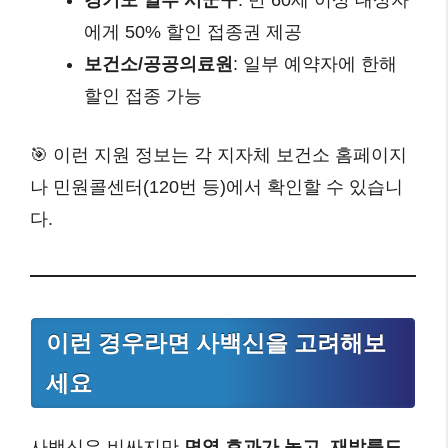
경기도 일부 시군구
: 만 60세 이상 대상자
에게 50% 할인 접종권 제공
보건소/공공의료원
: 일부 예약자에 한해
할인 접종 가능
🎯 이런 지원 정보는 각 지자체 보건소 홈페이지
나 민원콜센터(120번 등)에서 확인할 수 있습니
다.
이런 경우라면 사백신을 고려해보
세요
사백신은 비싸지만
면역 효과가 높고, 재발률도