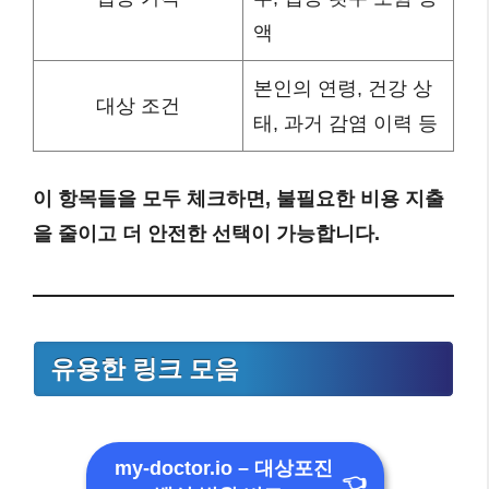
액
본인의 연령, 건강 상
대상 조건
태, 과거 감염 이력 등
이 항목들을 모두 체크하면, 불필요한 비용 지출
을 줄이고 더 안전한 선택이 가능합니다.
유용한 링크 모음
my-doctor.io – 대상포진
👈