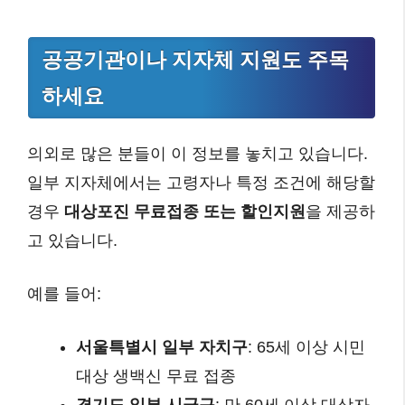
공공기관이나 지자체 지원도 주목
하세요
의외로 많은 분들이 이 정보를 놓치고 있습니다.
일부 지자체에서는 고령자나 특정 조건에 해당할
경우
대상포진 무료접종 또는 할인지원
을 제공하
고 있습니다.
예를 들어:
서울특별시 일부 자치구
: 65세 이상 시민
대상 생백신 무료 접종