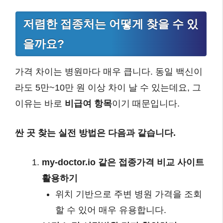
저렴한 접종처는 어떻게 찾을 수 있
을까요?
가격 차이는 병원마다 매우 큽니다. 동일 백신이
라도 5만~10만 원 이상 차이 날 수 있는데요, 그
이유는 바로
비급여 항목
이기 때문입니다.
싼 곳 찾는 실전 방법은 다음과 같습니다.
my-doctor.io 같은 접종가격 비교 사이트
활용하기
위치 기반으로 주변 병원 가격을 조회
할 수 있어 매우 유용합니다.