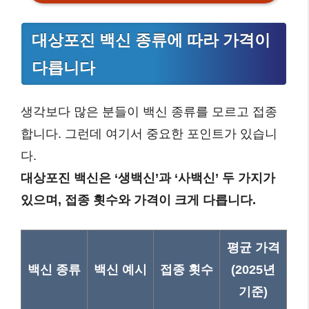
대상포진 백신 종류에 따라 가격이
다릅니다
생각보다 많은 분들이 백신 종류를 모르고 접종
합니다. 그런데 여기서 중요한 포인트가 있습니
다.
대상포진 백신은 ‘생백신’과 ‘사백신’ 두 가지가
있으며, 접종 횟수와 가격이 크게 다릅니다.
평균 가격
백신 종류
백신 예시
접종 횟수
(2025년
기준)