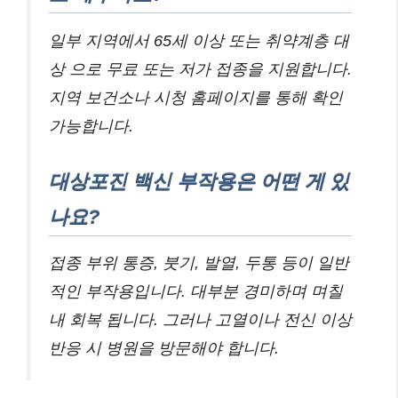
일부 지역에서 65세 이상 또는 취약계층 대
상 으로 무료 또는 저가 접종을 지원합니다.
지역 보건소나 시청 홈페이지를 통해 확인
가능합니다.
대상포진 백신 부작용은 어떤 게 있
나요?
접종 부위 통증, 붓기, 발열, 두통 등이 일반
적인 부작용입니다. 대부분 경미하며 며칠
내 회복 됩니다. 그러나 고열이나 전신 이상
반응 시 병원을 방문해야 합니다.