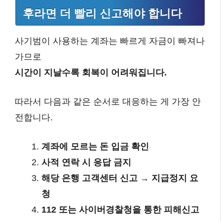
후라면 더 빨리 신고해야 합니다
사기범이 사용하는 계좌는 빠르게 자금이 빠져나
가므로
시간이 지날수록 회복이 어려워집니다.
따라서 다음과 같은 순서로 대응하는 게 가장 안
전합니다.
계좌에 모르는 돈 입금 확인
사적 연락 시 응답 금지
해당 은행 고객센터 신고 → 지급정지 요
청
112 또는 사이버경찰청을 통한 피해신고