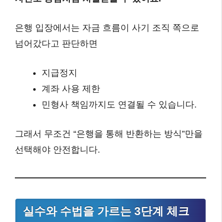
은행 입장에서는 자금 흐름이 사기 조직 쪽으로
넘어갔다고 판단하면
지급정지
계좌 사용 제한
민형사 책임까지도 연결될 수 있습니다.
그래서 무조건 “은행을 통해 반환하는 방식”만을
선택해야 안전합니다.
실수와 수법을 가르는 3단계 체크