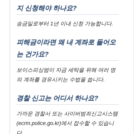
지 신청해야 하나요?
송금일로부터 1년 이내 신청 가능합니다.
피해금이라면 왜 내 계좌로 들어오
는 건가요?
보이스피싱범이 자금 세탁을 위해 여러 명
의 계좌를 경유시키는 수법을 씁니다.
경찰 신고는 어디서 하나요?
가까운 경찰서 또는 사이버범죄신고시스템
(ecrm.police.go.kr)에서 접수할 수 있습니
다.