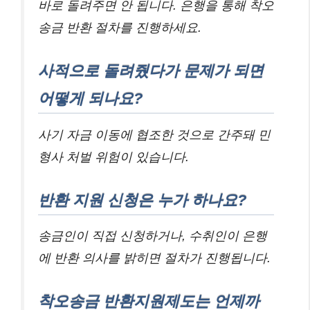
바로 돌려주면 안 됩니다. 은행을 통해 착오
송금 반환 절차를 진행하세요.
사적으로 돌려줬다가 문제가 되면
어떻게 되나요?
사기 자금 이동에 협조한 것으로 간주돼 민
형사 처벌 위험이 있습니다.
반환 지원 신청은 누가 하나요?
송금인이 직접 신청하거나, 수취인이 은행
에 반환 의사를 밝히면 절차가 진행됩니다.
착오송금 반환지원제도는 언제까