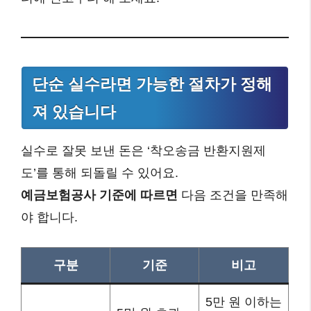
단순 실수라면 가능한 절차가 정해
져 있습니다
실수로 잘못 보낸 돈은 ‘착오송금 반환지원제
도’를 통해 되돌릴 수 있어요.
예금보험공사 기준에 따르면
다음 조건을 만족해
야 합니다.
구분
기준
비고
5만 원 이하는