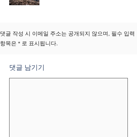
댓글 작성 시 이메일 주소는 공개되지 않으며, 필수 입력
항목은 * 로 표시됩니다.
댓글 남기기
댓
글