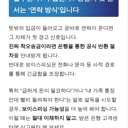
서는 ‘연락 방식’입니다
뜻밖의 입금이 들어오고 곧바로 연락이 온다면
그 자체가 첫 경고 신호입니다.
진짜 착오송금이라면 은행을 통한 공식 반환 절
차
를 안내받게 됩니다.
반대로 보이스피싱은 전화나 문자 등 사적 경로
를 통해 긴급함을 조장합니다.
특히 “급하게 돈이 필요하다”거나 “내 가족 통장
인데 빨리 돌려줘야 한다”는 말로 설득을 시도할
경우,
보이스피싱 가능성
을 더 높여 봐야 합니다.
이럴 때는
절대 이체하지 말고
, 받은 은행 고객센
터에 신고부터 해 보세요.