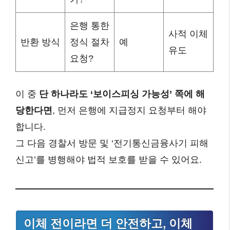
은행 통한
사적 이체
반환 방식
정식 절차
예
유도
요청?
이 중
단 하나라도 ‘보이스피싱 가능성’ 쪽에 해
당한다면
, 먼저 은행에 지급정지 요청부터 해야
합니다.
그 다음 경찰서 방문 및 ‘전기통신금융사기 피해
신고’를 병행해야 법적 보호를 받을 수 있어요.
이체 전이라면 더 안전하고, 이체