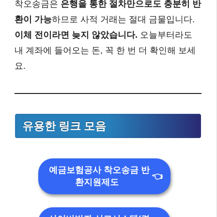
착오송금은
은행을 통한 절차만으로도 충분히 반
환이 가능
하므로 사적 거래는 절대 금물입니다.
이체 전이라면 늦지 않았습니다.
오늘부터라도
내 계좌에 들어오는 돈, 꼭 한 번 더 확인해 보세
요.
유용한 링크 모음
예금보험공사 착오송금 반
👈
환지원제도