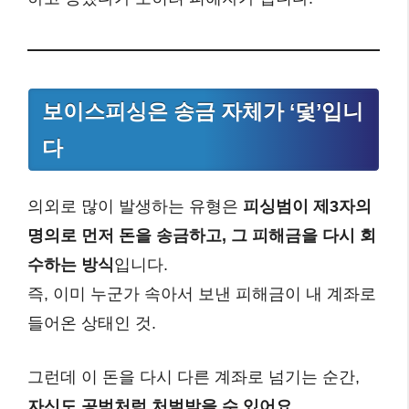
보이스피싱은 송금 자체가 ‘덫’입니
다
의외로 많이 발생하는 유형은
피싱범이 제3자의
명의로 먼저 돈을 송금하고, 그 피해금을 다시 회
수하는 방식
입니다.
즉, 이미 누군가 속아서 보낸 피해금이 내 계좌로
들어온 상태인 것.
그런데 이 돈을 다시 다른 계좌로 넘기는 순간,
자신도 공범처럼 처벌받을 수 있어요.