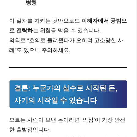
병행
이 절차를 지키는 것만으로도
피해자에서 공범으
로 전락하는 위험
을 막을 수 있습니다.
의외로 “호의로 돌려줬다가 오히려 고소당한 사
례”도 있으니 주의하세요.
결론: 누군가의 실수로 시작된 돈,
사기의 시작일 수 있습니다
모르는 사람이 보낸 돈이라면 ‘의심’이 가장 안전
한 출발점입니다.