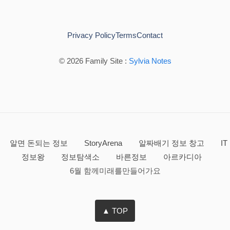
Privacy Policy
Terms
Contact
© 2026 Family Site :
Sylvia Notes
알면 돈되는 정보
StoryArena
알짜배기 정보 창고
IT
정보왕
정보탐색소
바른정보
아르카디아
6월 함께미래를만들어가요
▲ TOP