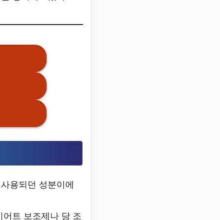
서 사용되던 성분이에
이어트 보조제나 당 조