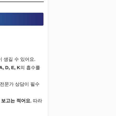
이 생길 수 있어요.
 D, E, K
의 흡수를
 전문가 상담이 필수
식 보고는 적어요
, 따라