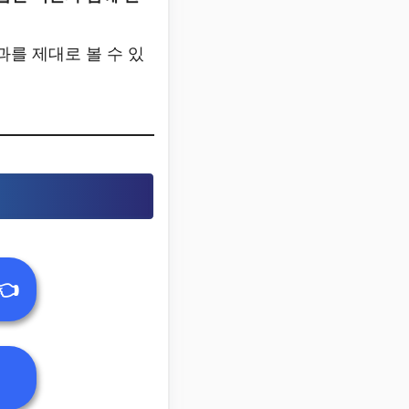
과를 제대로 볼 수 있
👈