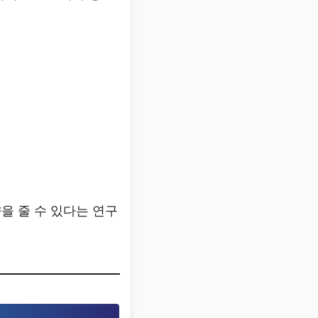
을 줄 수 있다는 연구