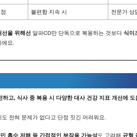
시점
불편함 지속 시
전문가 상
개선을 위해선
알파CD만 단독으로 복용하는 것보다
식이
이에요.
하고, 식사 중 복용 시 다양한 대사 건강 지표 개선에 도
에도 전혀 문제가 없다고 단정 짓긴 어려워요.
민 흡수 저해 등 간접적인 부작용 가능성
도 고려해
균형 