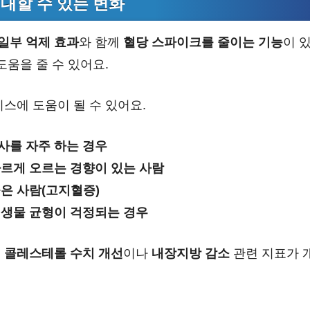
기대할 수 있는 변화
일부 억제 효과
와 함께
혈당 스파이크를 줄이는 기능
이 
도움을 줄 수 있어요.
스에 도움이 될 수 있어요.
사를 자주 하는 경우
빠르게 오르는 경향이 있는 사람
은 사람(고지혈증)
미생물 균형이 걱정되는 경우
는
콜레스테롤 수치 개선
이나
내장지방 감소
관련 지표가 