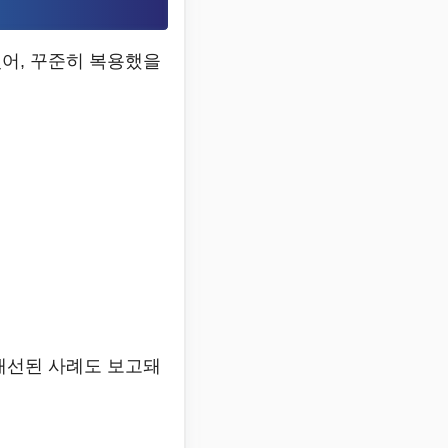
있어, 꾸준히 복용했을
개선된 사례도 보고돼