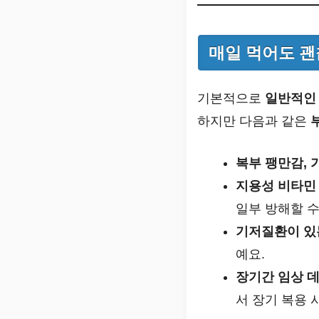
매일 먹어도 괜
기본적으로
일반적인
하지만 다음과 같은
복부 팽만감, 
지용성 비타민
일부 방해할 수
기저질환이 있
예요.
장기간 임상 
서 장기 복용 