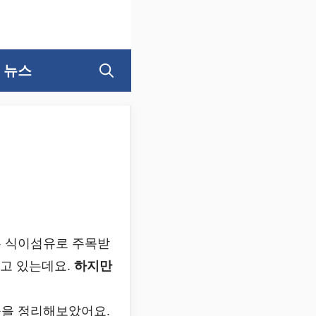
뉴스
는 식이섬유로 주목받
늘고 있는데요.
하지만
들을 정리해보았어요.