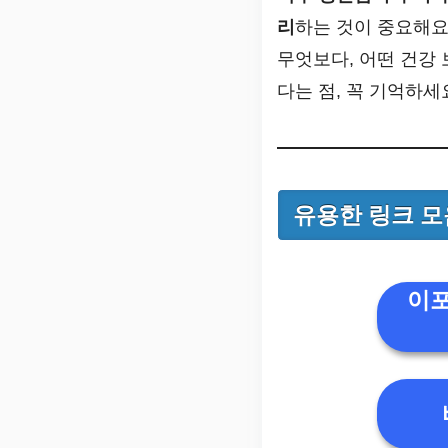
리
하는 것이 중요해요
무엇보다, 어떤 건강
다는 점, 꼭 기억하세
유용한 링크 모
이포