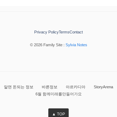
Privacy Policy
Terms
Contact
© 2026 Family Site :
Sylvia Notes
알면 돈되는 정보
바른정보
아르카디아
StoryArena
6월 함께미래를만들어가요
▲ TOP