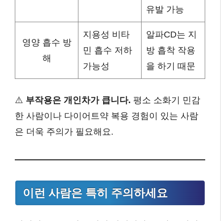
유발 가능
지용성 비타
알파CD는 지
영양 흡수 방
민 흡수 저하
방 흡착 작용
해
가능성
을 하기 때문
⚠️
부작용은 개인차가 큽니다.
평소 소화기 민감
한 사람이나 다이어트약 복용 경험이 있는 사람
은 더욱 주의가 필요해요.
이런 사람은 특히 주의하세요