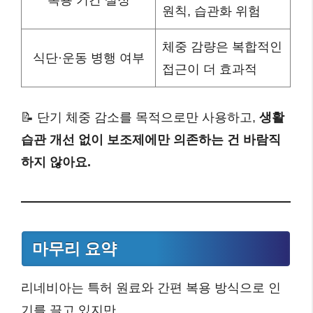
복용 기간 설정
원칙, 습관화 위험
체중 감량은 복합적인
식단·운동 병행 여부
접근이 더 효과적
📝 단기 체중 감소를 목적으로만 사용하고,
생활
습관 개선 없이 보조제에만 의존하는 건 바람직
하지 않아요.
마무리 요약
리네비아는 특허 원료와 간편 복용 방식으로 인
기를 끌고 있지만,