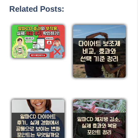
Related Posts: