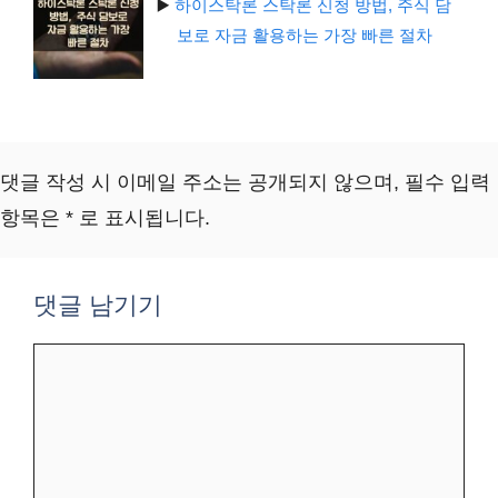
▶️
하이스탁론 스탁론 신청 방법, 주식 담
보로 자금 활용하는 가장 빠른 절차
댓글 작성 시 이메일 주소는 공개되지 않으며, 필수 입력
항목은 * 로 표시됩니다.
댓글 남기기
댓
글