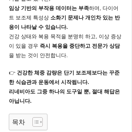
임상 기반의 부작용 데이터는 부족
하며, 다이어
트 보조제 특성상
소화기 문제나 개인차 있는 반
응이 나타날 수 있습니다.
건강 상태와 복용 목적을 분명히 하고, 이상 증상
이 있을 경우
즉시 복용을 중단하고 전문가 상담
을 받는 것이 안전합니다.
👉
건강한 체중 감량은 단기 보조제보다는 꾸준
한 식습관과 운동에서 시작됩니다.
리네비아도 그중 하나의 도구일 뿐, 절대 해답은
아닙니다.
목차