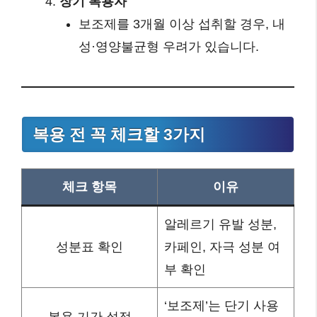
장기 복용자
보조제를 3개월 이상 섭취할 경우, 내
성·영양불균형 우려가 있습니다.
복용 전 꼭 체크할 3가지
체크 항목
이유
알레르기 유발 성분,
성분표 확인
카페인, 자극 성분 여
부 확인
‘보조제’는 단기 사용