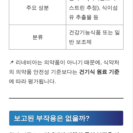
주요 성분
스트린 추정), 식이섬
유 추출물 등
건강기능식품 또는 일
분류
반 보조제
📌 리네비아는 의약품이 아니기 때문에, 식약처
의 의약품 안전성 기준보다는
건기식 원료 기준
에 따라 평가됩니다.
보고된 부작용은 없을까?