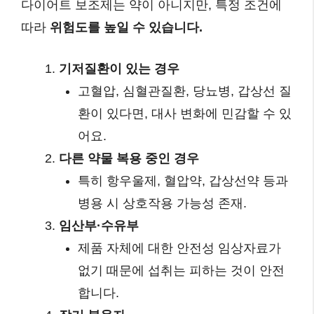
다이어트 보조제는 약이 아니지만, 특정 조건에
따라
위험도를 높일 수 있습니다.
기저질환이 있는 경우
고혈압, 심혈관질환, 당뇨병, 갑상선 질
환이 있다면, 대사 변화에 민감할 수 있
어요.
다른 약물 복용 중인 경우
특히 항우울제, 혈압약, 갑상선약 등과
병용 시 상호작용 가능성 존재.
임산부·수유부
제품 자체에 대한 안전성 임상자료가
없기 때문에 섭취는 피하는 것이 안전
합니다.