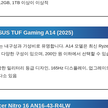
12GB, 1TB 이상이 이상적
US TUF Gaming A14 (2025)
는 내구성과 가성비로 유명합니다. A14 모델은 최신 Ryzen
까지 다양한 구성이 있으며, 200만 원 이하에서 선택할 수 있
강한 밀리터리 등급 디자인, 165Hz 디스플레이, 업그레이
 다소 있음
r Nitro 16 AN16-43-R4LW