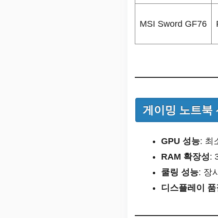
MSI Sword GF76
게이밍 노트북 
GPU 성능
: 최
RAM 확장성
:
쿨링 성능
: 장
디스플레이 품