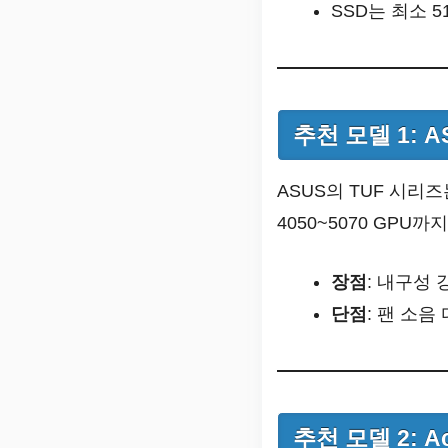
SSD는 최소 5
추천 모델 1: AS
ASUS의 TUF 시리즈
4050~5070 GPU
장점
: 내구성 
단점
: 팬 소음
추천 모델 2: Ace