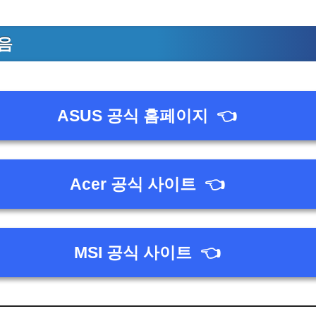
음
ASUS 공식 홈페이지
👈
Acer 공식 사이트
👈
MSI 공식 사이트
👈