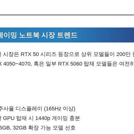
 게이밍 노트북 시장 트렌드
북 시장은 RTX 50 시리즈 등장으로 상위 모델들이 200
4050~4070, 혹은 일부 RTX 5060 탑재 모델들은 여전
주사율 디스플레이 (165Hz 이상)
상 GPU 탑재 시 1440p 게이밍 충분
6GB, 32GB 확장 가능 모델 선호