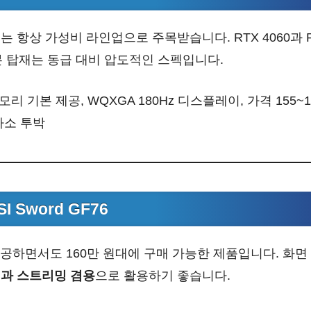
 항상 가성비 라인업으로 주목받습니다. RTX 4060과 Ry
 탑재는 동급 대비 압도적인 스펙입니다.
 메모리 기본 제공, WQXGA 180Hz 디스플레이, 가격 155~
다소 투박
I Sword GF76
제공하면서도 160만 원대에 구매 가능한 제품입니다. 화면
과 스트리밍 겸용
으로 활용하기 좋습니다.