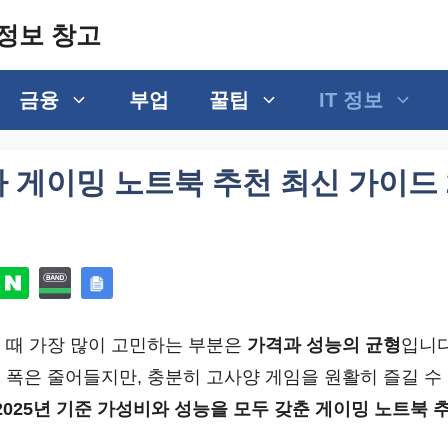
정보 창고
금융
부업
꿀팁
IT 정보
하 게이밍 노트북 추천 최신 가이드 2
 때 가장 많이 고민하는 부분은
가격과 성능의 균형
입니다
 폭은 줄어들지만, 충분히 고사양 게임을 원활히 즐길 수
2025년 기준 가성비와 성능을 모두 갖춘 게이밍 노트북 