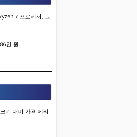
zen 7 프로세서, 그
186만 원
 크기 대비 가격 메리