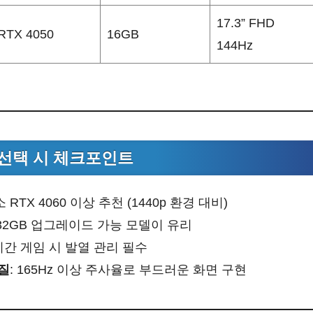
17.3” FHD
RTX 4050
16GB
144Hz
선택 시 체크포인트
소 RTX 4060 이상 추천 (1440p 환경 대비)
 32GB 업그레이드 가능 모델이 유리
시간 게임 시 발열 관리 필수
질
: 165Hz 이상 주사율로 부드러운 화면 구현