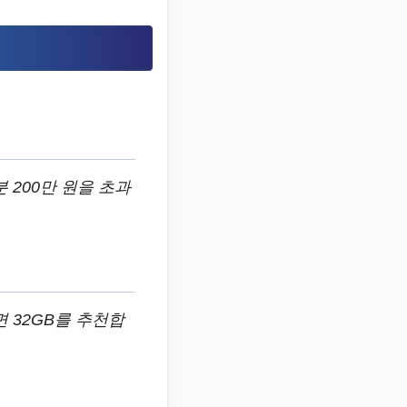
200만 원을 초과
 32GB를 추천합