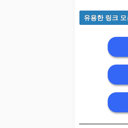
유용한 링크 모