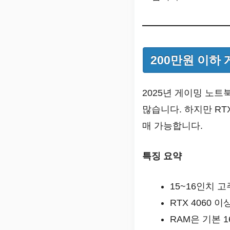
200만원 이하
2025년 게이밍 노트
많습니다. 하지만 RTX 
매 가능합니다.
특징 요약
15~16인치 고
RTX 4060 이
RAM은 기본 1