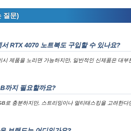
는 질문)
서 RTX 4070 노트북도 구입할 수 있나요?
시 제품을 노리면 가능하지만, 일반적인 신제품은 대부분 
2GB까지 필요할까요?
6GB로 충분하지만, 스트리밍이나 멀티태스킹을 고려한다면
좋은 브랜드는 어디인가요?