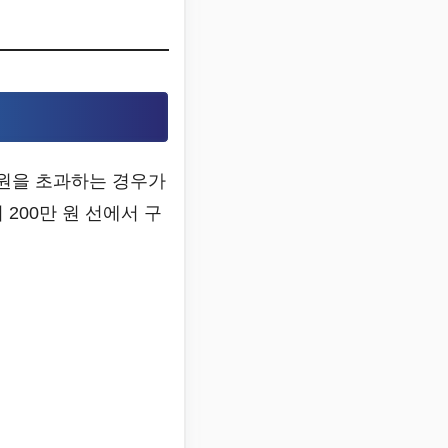
만 원을 초과하는 경우가
히 200만 원 선에서 구