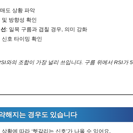
과매도 상황 파악
텀 및 방향성 확인
평선
: 일목 구름과 겹칠 경우, 의미 강화
정 신호 타이밍 확인
SI와의 조합이 가장 널리 쓰입니다. 구름 위에서 RSI가 
 약해지는 경우도 있습니다
상황에 따라 ‘헷갈리는 신호’가 나올 수 있어요.