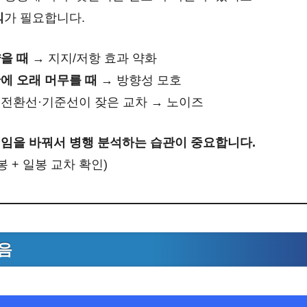
의
가 필요합니다.
을 때
→ 지지/저항 효과 약화
에 오래 머무를 때
→ 방향성 모호
 전환선·기준선이 잦은 교차 → 노이즈
임을 바꿔서 병행 분석하는 습관이 중요합니다.
봉 + 일봉 교차 확인)
음