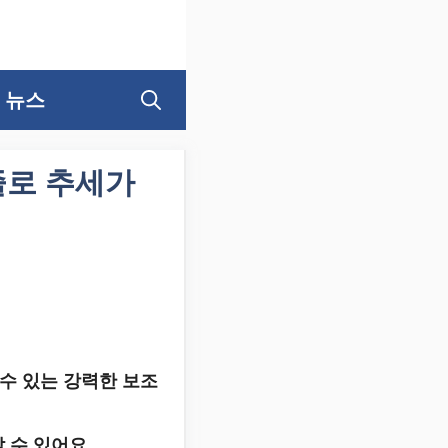
뉴스
줄로 추세가
수 있는 강력한 보조
 수 있어요.