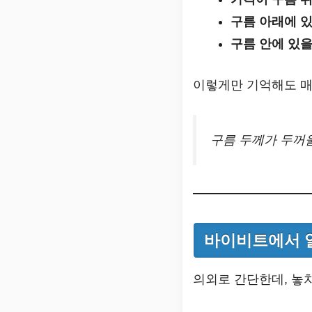
구름 아래에 
구름 안에 있을
이렇게만 기억해도 매
구름 두께가 두꺼울
바이비트에서 
의외로 간단한데, 놓치