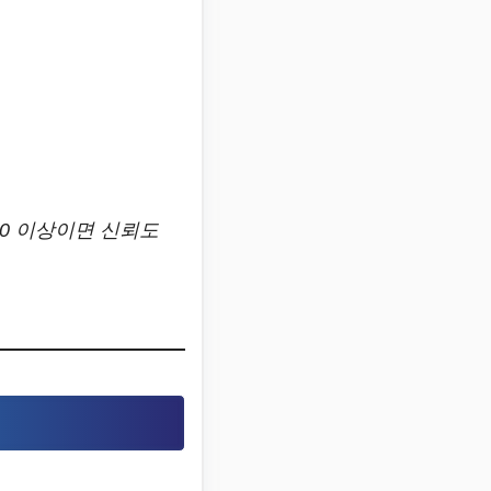
50 이상이면 신뢰도