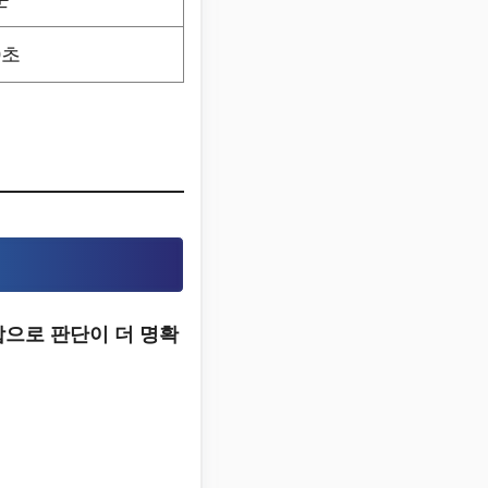
0초
으로 판단이 더 명확