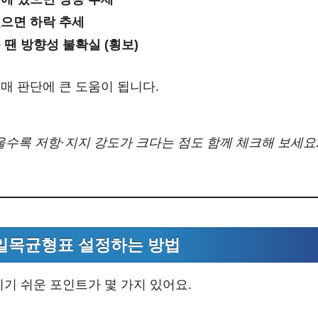
있으면 하락 추세
 땐 방향성 불확실 (횡보)
매 판단에 큰 도움이 됩니다.
수록 저항·지지 강도가 크다는 점도 함께 체크해 보세요
일목균형표 설정하는 방법
기 쉬운 포인트가 몇 가지 있어요.