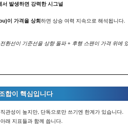
에서 발생하면 강력한 시그널
kou)이 가격을 상회
하면 상승 여력 지속으로 해석됩니다.
 전환선이 기준선을 상향 돌파 + 후행 스팬이 가격 위에 
 조합이 핵심입니다
직관성이 높지만, 단독으로만 쓰기엔 한계가 있습니다.
아래 지표들과 함께 씁니다.