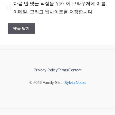
다음 번 댓글 작성을 위해 이 브라우저에 이름,
이
이메일, 그리고 웹사이트를 저장합니다.
트
Privacy Policy
Terms
Contact
© 2026 Family Site :
Sylvia Notes