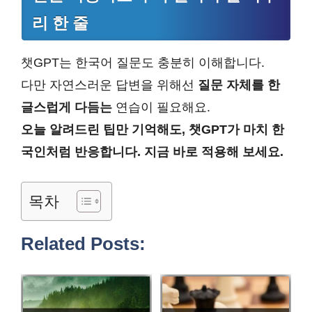
리 한 줄
챗GPT는 한국어 질문도 충분히 이해합니다.
다만 자연스러운 답변을 위해선
질문 자체를 한
글스럽게 다듬는
연습이 필요해요.
오늘 알려드린 팁만 기억해도, 챗GPT가 마치 한
국인처럼 반응합니다. 지금 바로 적용해 보세요.
목차
Related Posts: