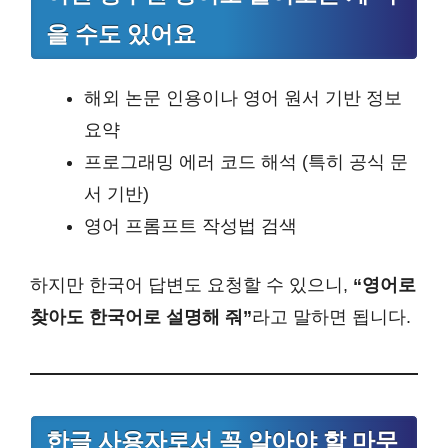
을 수도 있어요
해외 논문 인용이나 영어 원서 기반 정보
요약
프로그래밍 에러 코드 해석 (특히 공식 문
서 기반)
영어 프롬프트 작성법 검색
하지만 한국어 답변도 요청할 수 있으니,
“영어로
찾아도 한국어로 설명해 줘”
라고 말하면 됩니다.
한글 사용자로서 꼭 알아야 할 마무