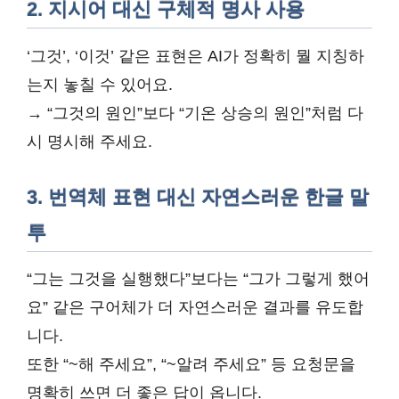
2. 지시어 대신 구체적 명사 사용
‘그것’, ‘이것’ 같은 표현은 AI가 정확히 뭘 지칭하
는지 놓칠 수 있어요.
→ “그것의 원인”보다 “기온 상승의 원인”처럼 다
시 명시해 주세요.
3. 번역체 표현 대신 자연스러운 한글 말
투
“그는 그것을 실행했다”보다는 “그가 그렇게 했어
요” 같은 구어체가 더 자연스러운 결과를 유도합
니다.
또한 “~해 주세요”, “~알려 주세요” 등 요청문을
명확히 쓰면 더 좋은 답이 옵니다.