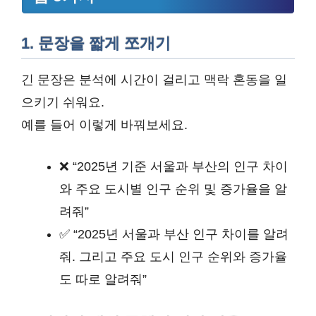
1. 문장을 짧게 쪼개기
긴 문장은 분석에 시간이 걸리고 맥락 혼동을 일
으키기 쉬워요.
예를 들어 이렇게 바꿔보세요.
❌ “2025년 기준 서울과 부산의 인구 차이
와 주요 도시별 인구 순위 및 증가율을 알
려줘”
✅ “2025년 서울과 부산 인구 차이를 알려
줘. 그리고 주요 도시 인구 순위와 증가율
도 따로 알려줘”