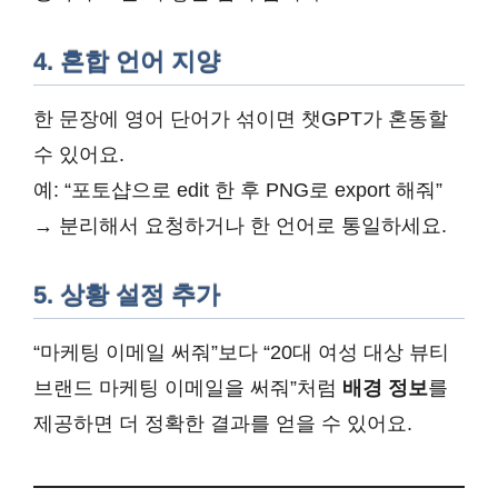
4. 혼합 언어 지양
한 문장에 영어 단어가 섞이면 챗GPT가 혼동할
수 있어요.
예: “포토샵으로 edit 한 후 PNG로 export 해줘”
→ 분리해서 요청하거나 한 언어로 통일하세요.
5. 상황 설정 추가
“마케팅 이메일 써줘”보다 “20대 여성 대상 뷰티
브랜드 마케팅 이메일을 써줘”처럼
배경 정보
를
제공하면 더 정확한 결과를 얻을 수 있어요.