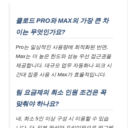
클로드 PRO와 MAX의 가장 큰 차
이는 무엇인가요?
Pro는 일상적인 사용량에 최적화된 반면,
Max는 더 높은 한도와 성능 우선 접근권을
제공합니다. 대규모 업무 자동화나 피크 시
간대 집중 사용 시 Max가 효율적입니다.
팀 요금제의 최소 인원 조건은 꼭
맞춰야 하나요?
네, 최소 5인 이상 구성 시 이용할 수 있습
니다. 단, 일부 좌석만 프리미엄으로 업그레