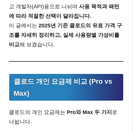
고 개발자(API)용으로 나뉘며
사용 목적과 패턴
에 따라 적절한 선택이 달라집니다.
이 글에서는
2025년 기준 클로드의 유료 가격 구
조를 자세히 정리하고, 실제 사용량별 가성비를
비교
해 보겠습니다.
클로드 개인 요금제 비교 (Pro vs
Max)
클로드의 개인 요금제는
Pro와 Max 두 가지
로
나뉩니다.