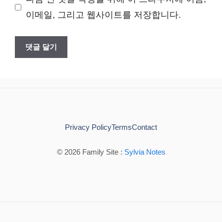
이
이메일, 그리고 웹사이트를 저장합니다.
트
Privacy Policy
Terms
Contact
© 2026 Family Site :
Sylvia Notes