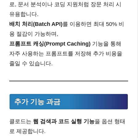
로, 문서 분석이나 코딩 지원처럼 장문 처리 시
유용합니다.
배치 처리(Batch API)
를 이용하면 최대 50% 비
용 절감이 가능하며,
프롬프트 캐싱(Prompt Caching)
기능을 통해
자주 사용하는 프롬프트를 저장해 추가 비용을
줄일 수 있습니다.
추가 기능 과금
클로드는
웹 검색과 코드 실행 기능
을 옵션 형태
로 제공합니다.