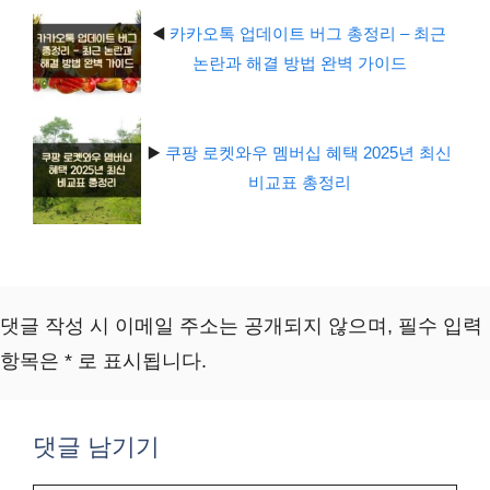
◀️
카카오톡 업데이트 버그 총정리 – 최근
논란과 해결 방법 완벽 가이드
▶️
쿠팡 로켓와우 멤버십 혜택 2025년 최신
비교표 총정리
댓글 작성 시 이메일 주소는 공개되지 않으며, 필수 입력
항목은 * 로 표시됩니다.
댓글 남기기