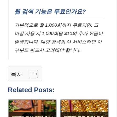
웹 검색 기능은 무료인가요?
기본적으로 월 1,000회까지 무료지만, 그
이상 사용 시 1,000회당 $10의 추가 요금이
발생합니다. 대량 검색형 AI 서비스라면 이
부분도 반드시 고려해야 합니다.
목차
Related Posts: