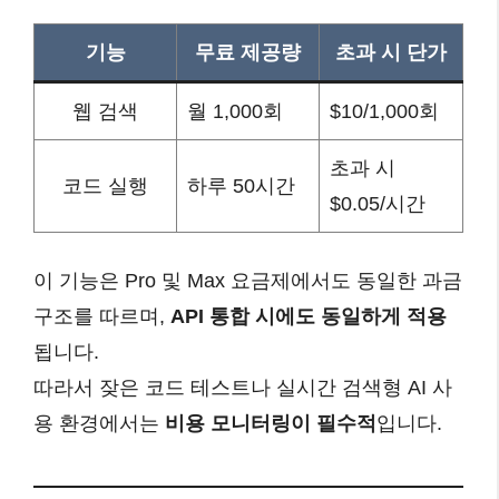
기능
무료 제공량
초과 시 단가
웹 검색
월 1,000회
$10/1,000회
초과 시
코드 실행
하루 50시간
$0.05/시간
이 기능은 Pro 및 Max 요금제에서도 동일한 과금
구조를 따르며,
API 통합 시에도 동일하게 적용
됩니다.
따라서 잦은 코드 테스트나 실시간 검색형 AI 사
용 환경에서는
비용 모니터링이 필수적
입니다.