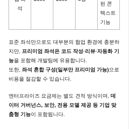
된 콘
석
텍스트
기능
표준 좌석만으로도 대부분의 협업 환경에 충분하
지만,
프리미엄 좌석은 코드 작성·리뷰·자동화 기
능
을 포함해 개발팀에 유용합니다.
또한,
좌석 혼합 구성(일부만 프리미엄 가능)
으로
비용을 절감할 수 있습니다.
엔터프라이즈 요금제는 별도 견적 방식이며,
데
이터 거버넌스, 보안, 전용 모델 제공 등 기업 맞
춤형 기능
이 포함됩니다.