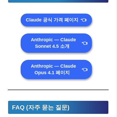
Claude 공식 가격 페이지
👈
Anthropic — Claude
👈
Sonnet 4.5 소개
Anthropic — Claude
👈
Opus 4.1 페이지
FAQ (자주 묻는 질문)