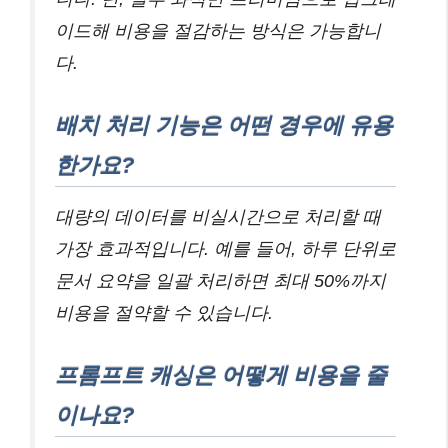
이드해 비용을 절감하는 방식은 가능합니
다.
배치 처리 기능은 어떤 경우에 유용
한가요?
대량의 데이터를 비실시간으로 처리할 때
가장 효과적입니다. 예를 들어, 하루 단위로
문서 요약을 일괄 처리하면 최대 50%까지
비용을 절약할 수 있습니다.
프롬프트 캐싱은 어떻게 비용을 줄
이나요?