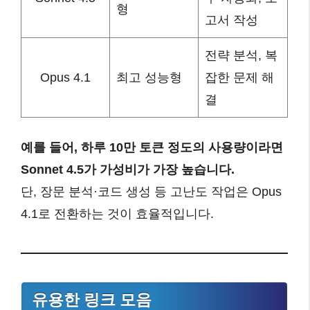
형
고서 작성
전략 분석, 복
Opus 4.1
최고 성능형
잡한 문제 해
결
예를 들어, 하루 10만 토큰 정도의 사용량이라면
Sonnet 4.5가 가성비가 가장 높습니다.
단, 장문 분석·코드 생성 등 고난도 작업은 Opus
4.1로 전환하는 것이 효율적입니다.
유용한 링크 모음