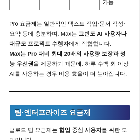
가능
Pro 요금제는 일반적인 텍스트 작업·문서 작성·
요약 등에 충분하며, Max는
고빈도 AI 사용자나
대규모 프로젝트 수행자
에게 적합합니다.
Max는 Pro 대비 최대 20배의 사용량 보장과 성
능 우선권
을 제공하기 때문에, 하루 수백 회 이상
AI를 사용하는 경우 비용 효율이 더 높아집니다.
팀·엔터프라이즈 요금제
클로드 팀 요금제는
협업 중심 사용자
를 위한 모