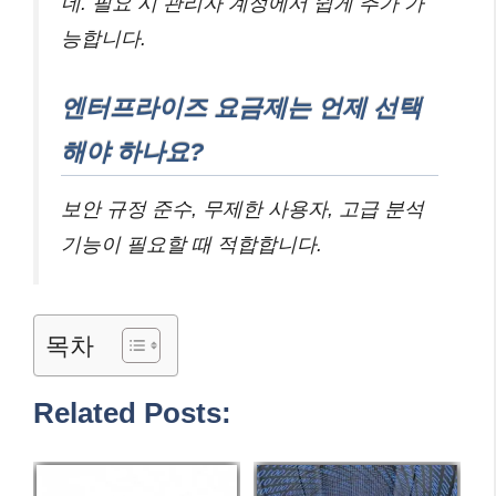
네. 필요 시 관리자 계정에서 쉽게 추가 가
능합니다.
엔터프라이즈 요금제는 언제 선택
해야 하나요?
보안 규정 준수, 무제한 사용자, 고급 분석
기능이 필요할 때 적합합니다.
목차
Related Posts: