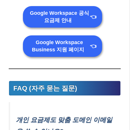
Google Workspace 공식
👈
요금제 안내
Google Workspace
👈
Business 지원 페이지
FAQ (자주 묻는 질문)
개인 요금제도 맞춤 도메인 이메일