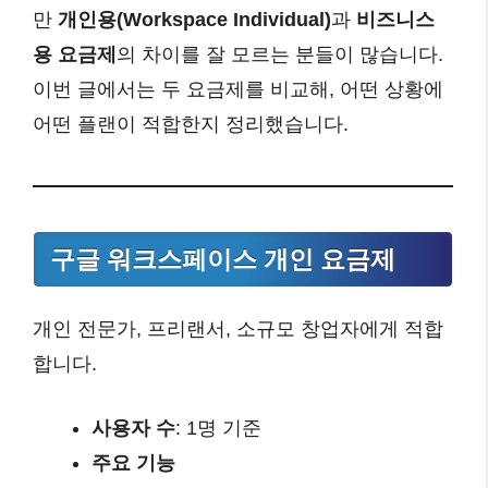
만
개인용(Workspace Individual)
과
비즈니스
용 요금제
의 차이를 잘 모르는 분들이 많습니다.
이번 글에서는 두 요금제를 비교해, 어떤 상황에
어떤 플랜이 적합한지 정리했습니다.
구글 워크스페이스 개인 요금제
개인 전문가, 프리랜서, 소규모 창업자에게 적합
합니다.
사용자 수
: 1명 기준
주요 기능