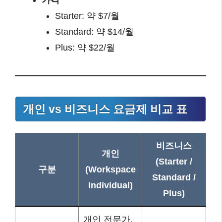
가격
Starter: 약 $7/월
Standard: 약 $14/월
Plus: 약 $22/월
개인 vs 비즈니스 요금제 비교 표
비즈니스
개인
(Starter /
구분
(Workspace
Standard /
Individual)
Plus)
개인 전문가,