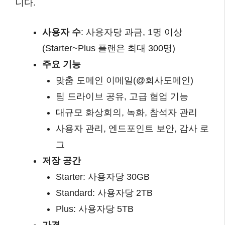
니다.
사용자 수
: 사용자당 과금, 1명 이상
(Starter~Plus 플랜은 최대 300명)
주요 기능
맞춤 도메인 이메일(@회사도메인)
팀 드라이브 공유, 고급 협업 기능
대규모 화상회의, 녹화, 참석자 관리
사용자 관리, 엔드포인트 보안, 감사 로
그
저장 공간
Starter: 사용자당 30GB
Standard: 사용자당 2TB
Plus: 사용자당 5TB