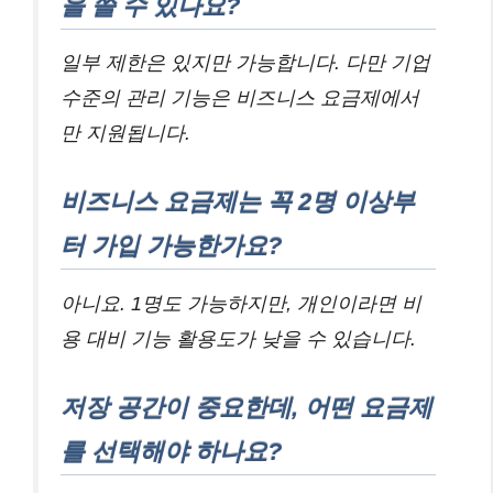
을 쓸 수 있나요?
일부 제한은 있지만 가능합니다. 다만 기업
수준의 관리 기능은 비즈니스 요금제에서
만 지원됩니다.
비즈니스 요금제는 꼭 2명 이상부
터 가입 가능한가요?
아니요. 1명도 가능하지만, 개인이라면 비
용 대비 기능 활용도가 낮을 수 있습니다.
저장 공간이 중요한데, 어떤 요금제
를 선택해야 하나요?