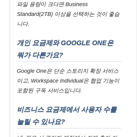
파일 용량이 크다면 Business
Standard(2TB) 이상을 선택하는 것이 좋습
니다.
개인 요금제와 GOOGLE ONE은
뭐가 다른가요?
Google One은 단순 스토리지 확장 서비스
이고, Workspace Individual은 협업 기능이
포함된 구독 서비스입니다.
비즈니스 요금제에서 사용자 수를
늘릴 수 있나요?