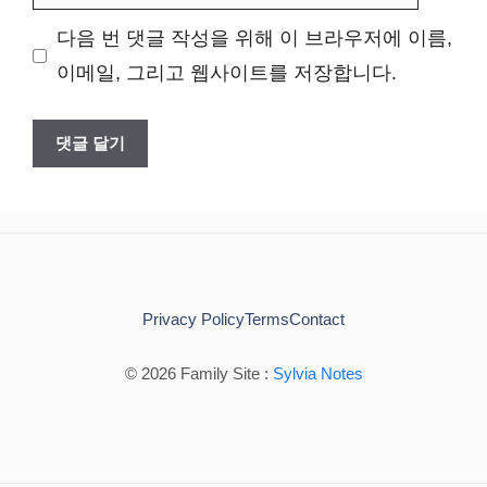
사
다음 번 댓글 작성을 위해 이 브라우저에 이름,
이
이메일, 그리고 웹사이트를 저장합니다.
트
Privacy Policy
Terms
Contact
© 2026 Family Site :
Sylvia Notes