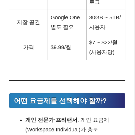
로그
Google One
30GB ~ 5TB/
저장 공간
별도 필요
사용자
$7 ~ $22/월
가격
$9.99/월
(사용자당)
어떤 요금제를 선택해야 할까?
개인 전문가·프리랜서
: 개인 요금제
(Workspace Individual)가 충분