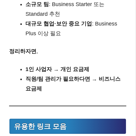
소규모 팀
: Business Starter 또는
Standard 추천
대규모 협업·보안 중요 기업
: Business
Plus 이상 필요
정리하자면
,
1인 사업자 → 개인 요금제
직원/팀 관리가 필요하다면 → 비즈니스
요금제
유용한 링크 모음