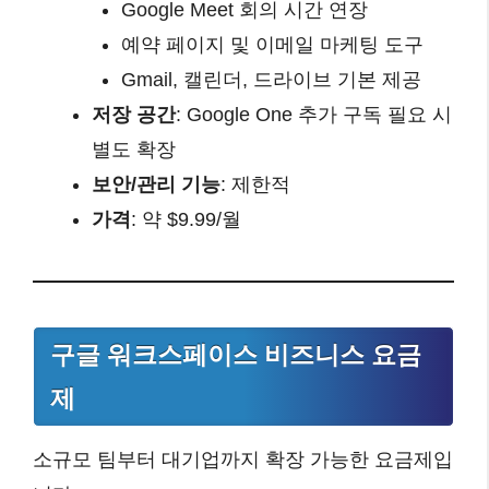
Google Meet 회의 시간 연장
예약 페이지 및 이메일 마케팅 도구
Gmail, 캘린더, 드라이브 기본 제공
저장 공간
: Google One 추가 구독 필요 시
별도 확장
보안/관리 기능
: 제한적
가격
: 약 $9.99/월
구글 워크스페이스 비즈니스 요금
제
소규모 팀부터 대기업까지 확장 가능한 요금제입