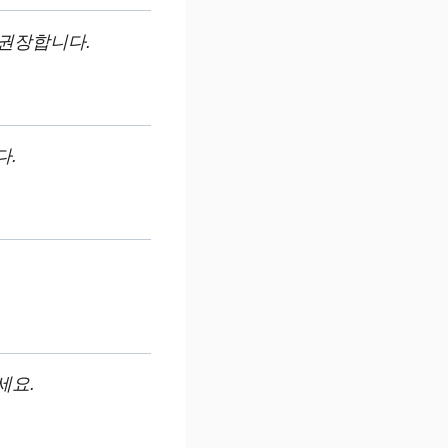
 권장합니다.
다.
세요.