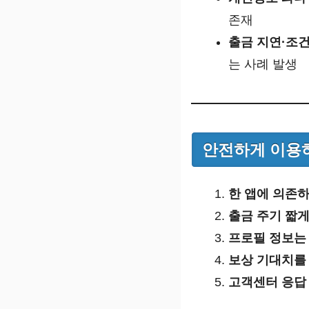
존재
출금 지연·조
는 사례 발생
안전하게 이용하
한 앱에 의존하
출금 주기 짧게
프로필 정보는
보상 기대치를
고객센터 응답