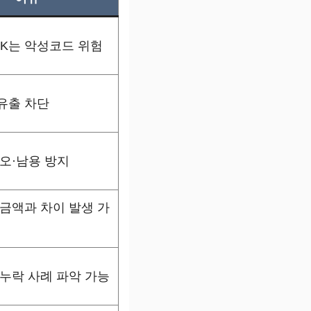
PK는 악성코드 위험
유출 차단
 오·남용 방지
 금액과 차이 발생 가
 누락 사례 파악 가능