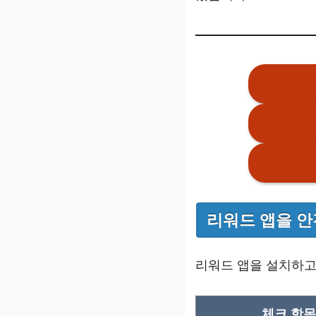
리워드 앱을 안
리워드 앱을 설치하고
체크 항목