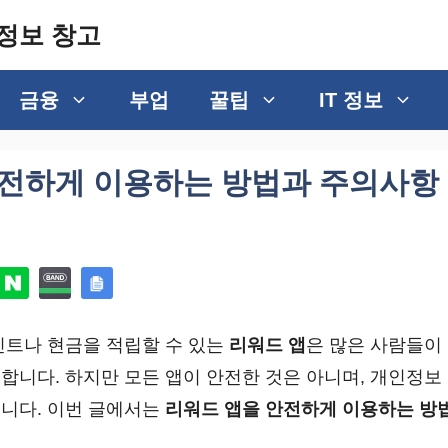
정보 창고
금융
부업
꿀팁
IT 정보
안전하게 이용하는 방법과 주의사항
인트나 현금을 적립할 수 있는
리워드 앱
은 많은 사람들이
합니다. 하지만 모든 앱이 안전한 것은 아니며, 개인정보
니다. 이번 글에서는
리워드 앱을 안전하게 이용하는 방