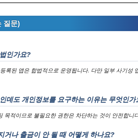
는 질문)
합법인가요?
 등록된 앱은 합법적으로 운영됩니다. 다만 일부 사기성 
앱인데도 개인정보를 요구하는 이유는 무엇인가
팅 목적이므로 불필요한 권한은 차단하는 것이 안전합니다
거나 출금이 안 될 때 어떻게 하나요?