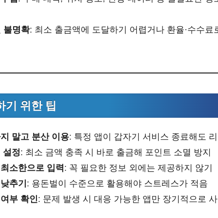
건 불명확
: 최소 출금액에 도달하기 어렵거나 환율·수수료
기 위한 팁
지 말고 분산 이용
: 특정 앱이 갑자기 서비스 종료해도 
 설정
: 최소 금액 충족 시 바로 출금해 포인트 소멸 방지
 최소한으로 입력
: 꼭 필요한 정보 외에는 제공하지 않기
 낮추기
: 용돈벌이 수준으로 활용해야 스트레스가 적음
 여부 확인
: 문제 발생 시 대응 가능한 앱만 장기적으로 