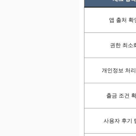
앱 출처 확
권한 최소
개인정보 처
출금 조건 
사용자 후기 