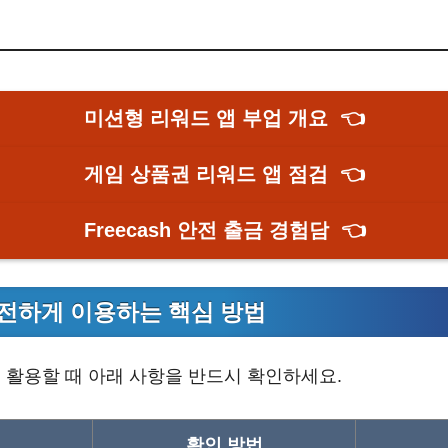
미션형 리워드 앱 부업 개요
👈
게임 상품권 리워드 앱 점검
👈
Freecash 안전 출금 경험담
👈
전하게 이용하는 핵심 방법
 활용할 때 아래 사항을 반드시 확인하세요.
확인 방법