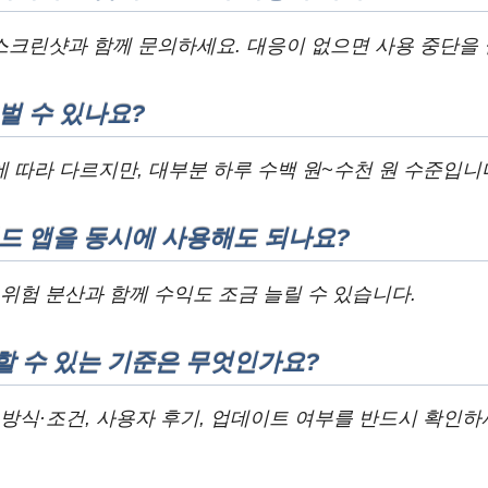
스크린샷과 함께 문의하세요. 대응이 없으면 사용 중단을
벌 수 있나요?
 따라 다르지만, 대부분 하루 수백 원~수천 원 수준입니
드 앱을 동시에 사용해도 되나요?
 위험 분산과 함께 수익도 조금 늘릴 수 있습니다.
할 수 있는 기준은 무엇인가요?
 방식·조건, 사용자 후기, 업데이트 여부를 반드시 확인하