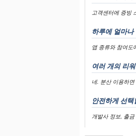
고객센터에 증빙 
하루에 얼마나 
앱 종류와 참여도에
여러 개의 리워
네. 분산 이용하면
안전하게 선택
개발사 정보, 출금