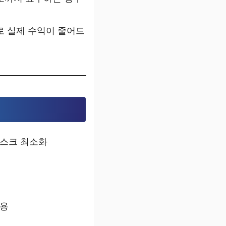
로 실제 수익이 줄어드
리스크 최소화
사용