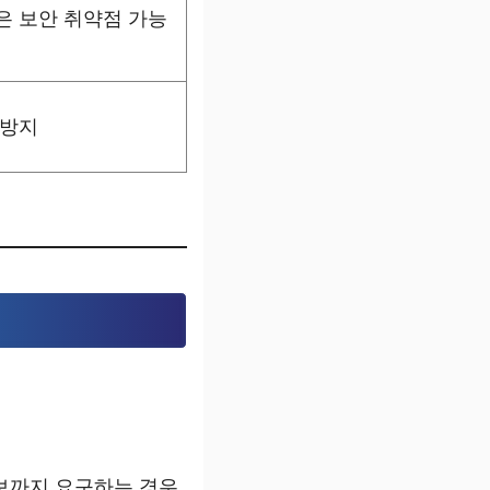
은 보안 취약점 가능
 방지
정보까지 요구하는 경우