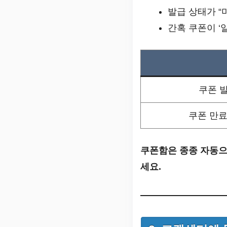
발급 상태가 “
간혹 쿠폰이 ‘
쿠폰 발
쿠폰 만료
쿠폰함은 종종 자동으
세요.