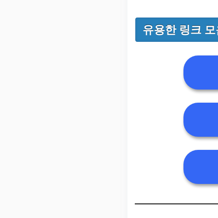
유용한 링크 모