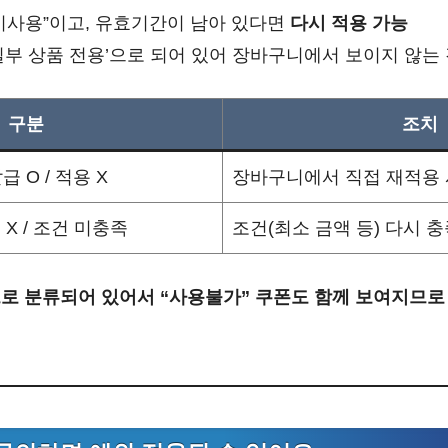
미사용”이고, 유효기간이 남아 있다면
다시 적용 가능
일부 상품 전용’으로 되어 있어 장바구니에서 보이지 않는
구분
조치
급 O / 적용 X
장바구니에서 직접 재적용
 X / 조건 미충족
조건(최소 금액 등) 다시 
로 분류되어 있어서 “사용불가” 쿠폰도 함께 보여지므로 