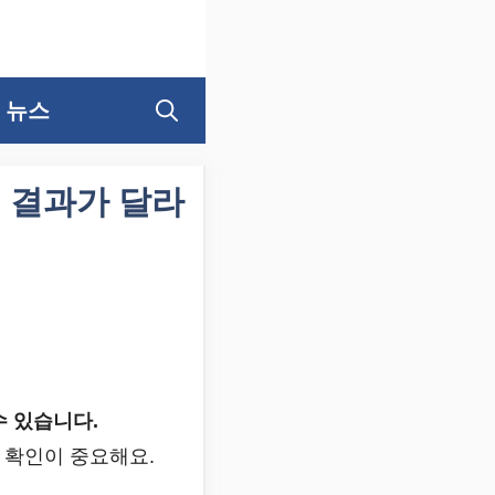
뉴스
에 결과가 달라
수 있습니다.
 확인이 중요해요.
.