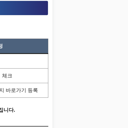
정
 체크
지 바로가기 등록
집니다.