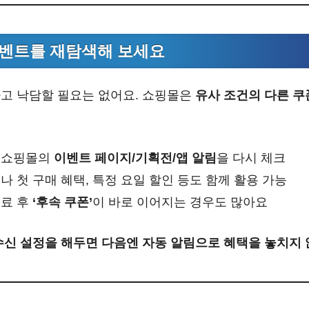
/이벤트를 재탐색해 보세요
고 낙담할 필요는 없어요. 쇼핑몰은
유사 조건의 다른 쿠
 쇼핑몰의
이벤트 페이지/기획전/앱 알림
을 다시 체크
나 첫 구매 혜택, 특정 요일 할인 등도 함께 활용 가능
종료 후
‘후속 쿠폰’
이 바로 이어지는 경우도 많아요
수신 설정을 해두면 다음엔 자동 알림으로 혜택을 놓치지 