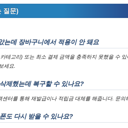
는 질문)
았는데 장바구니에서 적용이 안 돼요
 카테고리) 또는 최소 결제 금액을 충족하지 못했을 수 있
보세요.
 삭제했는데 복구할 수 있나요?
객센터를 통해 재발급이나 적립금 대체를 해줍니다. 문의해
폰도 다시 받을 수 있나요?