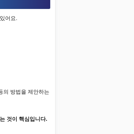
 있어요.
등의 방법을 제안하는
는 것이 핵심입니다.