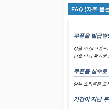
FAQ (자주 묻
쿠폰을 발급받
상품 조건(브랜드,
건을 다시 확인해 
쿠폰을 실수로
일부 쇼핑몰은 고
기간이 지난 쿠