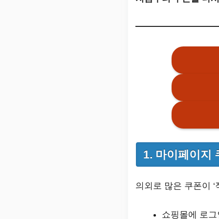
1. 마이페이지
의외로 많은 쿠폰이 ‘
쇼핑몰에 로그