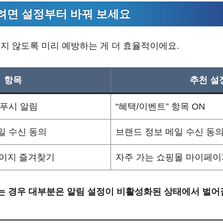
으려면 설정부터 바꿔 보세요
지 않도록 미리 예방하는 게 더 효율적이에요.
항목
추천 설
 푸시 알림
“혜택/이벤트” 항목 ON
일 수신 동의
브랜드 정보 메일 수신 동의
이지 즐겨찾기
자주 가는 쇼핑몰 마이페이
’는 경우 대부분은 알림 설정이 비활성화된 상태에서 벌어