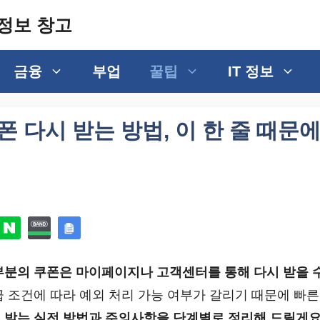
정보 창고
금융
부업
꿀팁
IT 정보
폰 다시 받는 방법, 이 한 줄 때문
부분의 쿠폰은 마이페이지나 고객센터를 통해 다시 받을 
급 조건에 따라 예외 처리 가능 여부가 갈리기 때문에 빠른
 받는 실전 방법과 주의사항을 단계별로 정리해 드릴게요