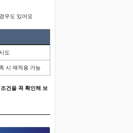
 경우도 있어요
 시도
충족 시 재적용 가능
조건을 꼭 확인해 보