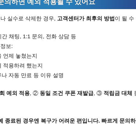
 문의하면 예외 적용될 수 있어요
나 실수로 삭제한 경우,
고객센터가 최후의 방법
이 될 수
간 채팅, 1:1 문의, 전화 상담 등
정보:
을 언제 놓쳤는지
에 적용하려 했는지
나 자동 만료 등 이유 설명
1회 예외 적용
, ②
동일 조건 쿠폰 재발급
, ③
적립금 대체
아예 종료된 경우엔 복구가 어려운 편입니다. 빠르게 문의하