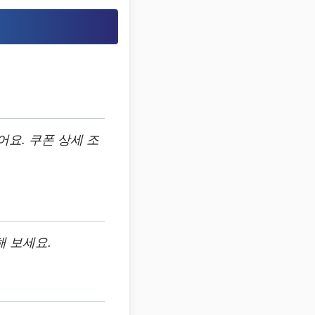
어요. 쿠폰 상세 조
 보세요.