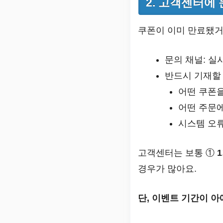
2. 고객센터에
쿠폰이 이미 만료됐거
문의 채널: 실시
반드시 기재할 
어떤 쿠폰
어떤 주문
시스템 오류
고객센터는 보통 ①
경우가 많아요.
단, 이벤트 기간이 