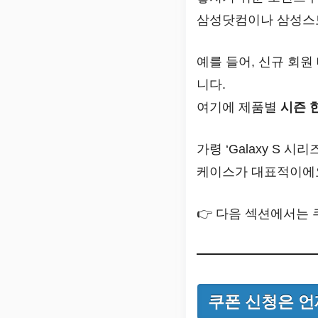
삼성닷컴이나 삼성스
예를 들어, 신규 회원
니다.
여기에 제품별
시즌 
가령 ‘Galaxy S 
케이스가 대표적이에
👉 다음 섹션에서는 
쿠폰 신청은 언