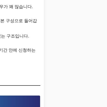
우가 꽤 많습니다.
 기본 구성으로 들어갑
있는 구조입니다.
정 기간 안에 신청하는