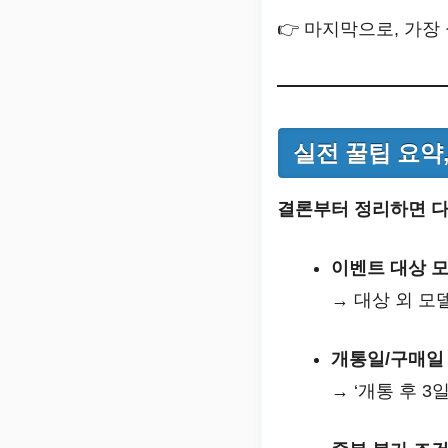
👉 마지막으로, 가
실전 꿀팁 요약
결론부터 정리하면 다
이벤트 대상 
→ 대상 외 모
개통일/구매일 
→ ‘개통 후 