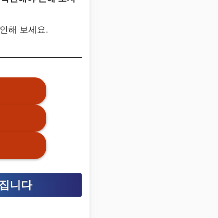
인해 보세요.
해집니다