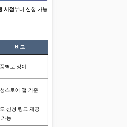
정 시점
부터 신청 가능
비고
품별로 상이
성스토어 앱 기준
도 신청 링크 제공
 가능