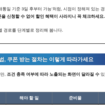
개통일 기준 3일 후부터 가능’처럼, 시점이 정해져 있는 
폰을 신청할 수 없어 할인 혜택이 사라지니 꼭 체크하세요.
별 경로를 단계별로 정리해 봅니다.
법, 쿠폰 받는 절차는 이렇게 따라가세요
만,
조건 충족 여부에 따라 노출되는 화면이 달라질 수
있
해야 할 일
준비물