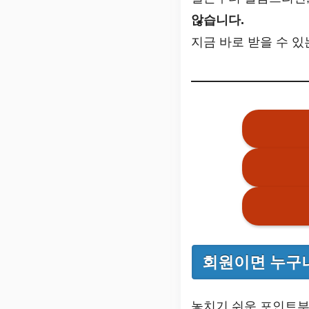
않습니다.
지금 바로 받을 수 
회원이면 누구나
놓치기 쉬운 포인트부