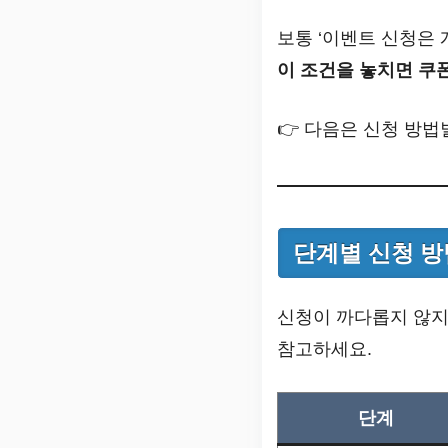
보통 ‘이벤트 신청은 
이 조건을 놓치면 쿠
👉 다음은 신청 방법
단계별 신청 방
신청이 까다롭지 않지
참고하세요.
단계