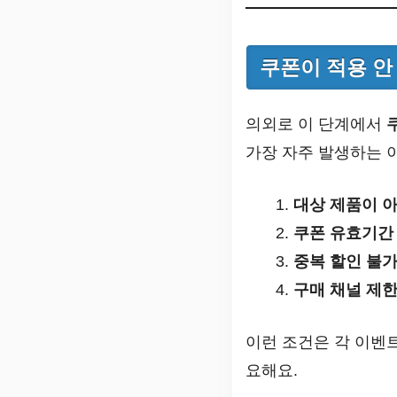
쿠폰이 적용 안
의외로 이 단계에서
가장 자주 발생하는 
대상 제품이 
쿠폰 유효기간
중복 할인 불가
구매 채널 제
이런 조건은 각 이벤트
요해요.