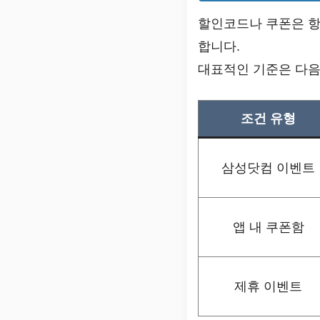
할인코드나 쿠폰은 항
합니다.
대표적인 기준은 다음
조건 유형
삼성닷컴 이벤트
앱 내 쿠폰함
제휴 이벤트