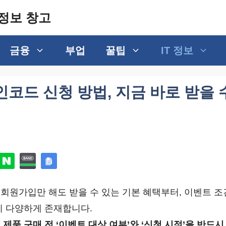
정보 창고
금융
부업
꿀팁
IT 정보
코드 신청 방법, 지금 바로 받을 
회원가입만 해도 받을 수 있는 기본 혜택부터, 이벤트 
지 다양하게 존재합니다.
,
제품 구매 전 ‘이벤트 대상 여부’와 ‘신청 시점’을 반드