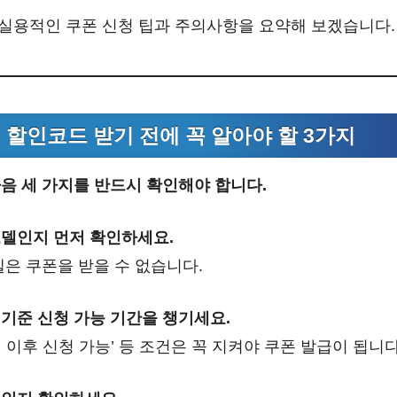
장 실용적인 쿠폰 신청 팁과 주의사항을 요약해 보겠습니다.
, 할인코드 받기 전에 꼭 알아야 할 3가지
음 세 가지를 반드시 확인해야 합니다.
모델인지 먼저 확인하세요.
델은 쿠폰을 받을 수 없습니다.
기준 신청 가능 기간을 챙기세요.
3일 이후 신청 가능’ 등 조건은 꼭 지켜야 쿠폰 발급이 됩니다