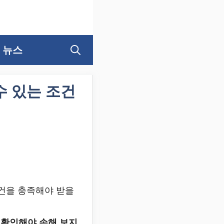
뉴스
수 있는 조건
조건을 충족해야 받을
시 확인해야 손해 보지