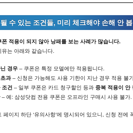
 될 수 있는 조건들, 미리 체크해야 손해 안 
쿠폰 적용이 되지 않아 낭패를 보는 사례가 많습니다.
이유는 아래와 같습니다.
아닌 경우
– 쿠폰은 특정 모델에만 적용됩니다.
 초과
– 신청은 가능해도 사용 기한이 지난 경우 적용 불가
 조건
– 일부 쿠폰은 카드 청구할인 등과
중복 적용이 안 
한
– 예: 삼성닷컴 전용 쿠폰은 오프라인 구매시 사용 불가.
 페이지 하단 ‘유의사항’에 명시되어 있으니, 신청 전에 