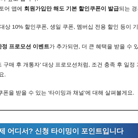
토어 앱에
회원가입만 해도 기본 할인쿠폰이 발급
되는 경
 대상 10% 할인쿠폰, 생일 쿠폰, 멤버십 전용 할인 등이
한정 프로모션 이벤트
가 추가되면, 더 큰 혜택을 받을 수 
시리즈 구매 후 개통자’ 대상 프로모션처럼, 조건 충족 후 일
요.
쿠폰을 받을 수 있는 ‘타이밍과 채널’에 대해 살펴볼게요.
제 어디서? 신청 타이밍이 포인트입니다