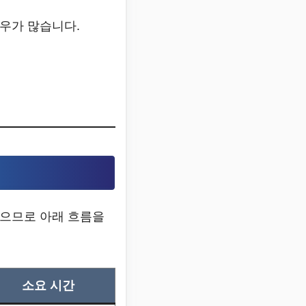
경우가 많습니다.
으므로 아래 흐름을
소요 시간