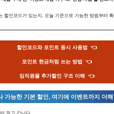
있는 할인코드가 있는지, 오늘 기준으로 가능한 방법부터 확
할인코드와 포인트 동시 사용법
👈
포인트 현금처럼 쓰는 방법
👈
임직원몰 추가할인 구조 이해
👈
 가능한 기본 할인, 여기에 이벤트까지 더
터 짚고 갑니다.