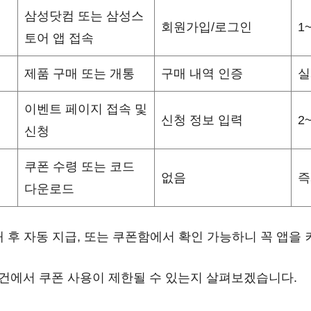
삼성닷컴 또는 삼성스
회원가입/로그인
1
토어 앱 접속
제품 구매 또는 개통
구매 내역 인증
실
이벤트 페이지 접속 및
신청 정보 입력
2
신청
쿠폰 수령 또는 코드
없음
즉
다운로드
 후 자동 지급, 또는 쿠폰함에서 확인 가능하니 꼭 앱을 
 조건에서 쿠폰 사용이 제한될 수 있는지 살펴보겠습니다.