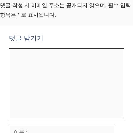
댓글 작성 시 이메일 주소는 공개되지 않으며, 필수 입력
항목은 * 로 표시됩니다.
댓글 남기기
댓
글
이