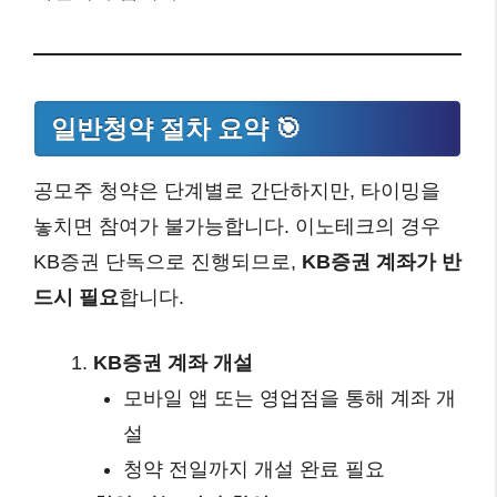
일반청약 절차 요약 🎯
공모주 청약은 단계별로 간단하지만, 타이밍을
놓치면 참여가 불가능합니다. 이노테크의 경우
KB증권 단독으로 진행되므로,
KB증권 계좌가 반
드시 필요
합니다.
KB증권 계좌 개설
모바일 앱 또는 영업점을 통해 계좌 개
설
청약 전일까지 개설 완료 필요