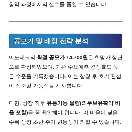
청약 과정에서의 실수를 줄일 수 있습니다.
공모가 및 배정 전략 분석
이노테크의
확정 공모가 14,700원
은 희망가 상단
으로 확정되었으며, 기관 수요예측 경쟁률도 높
은 수준을 기록했습니다. 이는 상장 후 초기 관심
이 집중될 가능성을 시사합니다.
다만, 상장 직후
유통가능 물량(의무보유확약 비
율 포함)
을 꼭 확인해야 합니다. 이 비율이 낮을
수록 상장 초반 주가 변동성이 커질 수 있습니다.