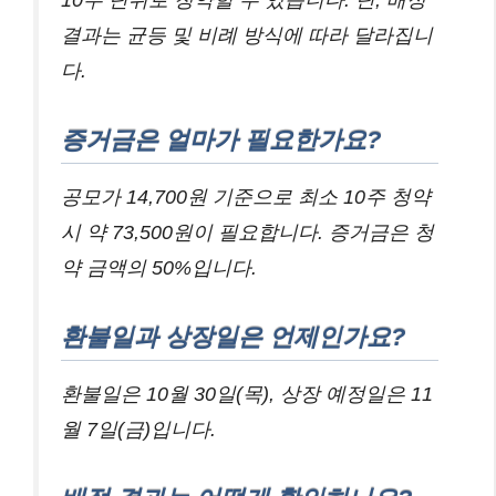
결과는 균등 및 비례 방식에 따라 달라집니
다.
증거금은 얼마가 필요한가요?
공모가 14,700원 기준으로 최소 10주 청약
시 약 73,500원이 필요합니다. 증거금은 청
약 금액의 50%입니다.
환불일과 상장일은 언제인가요?
환불일은 10월 30일(목), 상장 예정일은 11
월 7일(금)입니다.