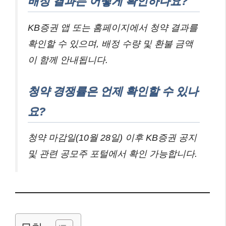
배정 결과는 어떻게 확인하나요?
KB증권 앱 또는 홈페이지에서 청약 결과를
확인할 수 있으며, 배정 수량 및 환불 금액
이 함께 안내됩니다.
청약 경쟁률은 언제 확인할 수 있나
요?
청약 마감일(10월 28일) 이후 KB증권 공지
및 관련 공모주 포털에서 확인 가능합니다.