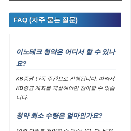
FAQ (자주 묻는 질문)
이노테크 청약은 어디서 할 수 있나
요?
KB증권 단독 주관으로 진행됩니다. 따라서
KB증권 계좌를 개설해야만 참여할 수 있습
니다.
청약 최소 수량은 얼마인가요?
10주 단위로 청약할 수 있습니다. 단, 배정