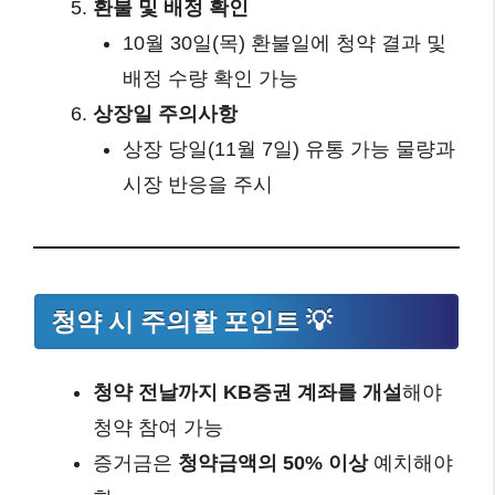
환불 및 배정 확인
10월 30일(목) 환불일에 청약 결과 및
배정 수량 확인 가능
상장일 주의사항
상장 당일(11월 7일) 유통 가능 물량과
시장 반응을 주시
청약 시 주의할 포인트 💡
청약 전날까지 KB증권 계좌를 개설
해야
청약 참여 가능
증거금은
청약금액의 50% 이상
예치해야