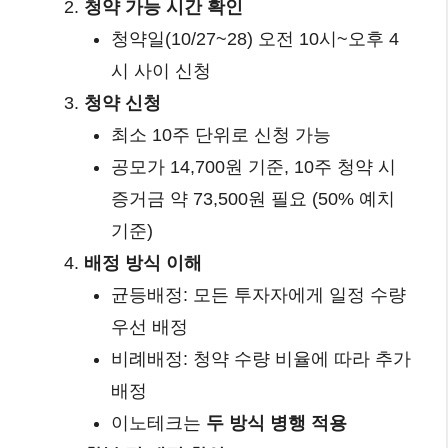
청약 가능 시간 확인
청약일(10/27~28) 오전 10시~오후 4
시 사이 신청
청약 신청
최소 10주 단위로 신청 가능
공모가 14,700원 기준, 10주 청약 시
증거금 약 73,500원 필요 (50% 예치
기준)
배정 방식 이해
균등배정: 모든 투자자에게 일정 수량
우선 배정
비례배정: 청약 수량 비율에 따라 추가
배정
이노테크는
두 방식 병행 적용