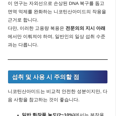
이 연구는 자외선으로 손상된 DNA 복구를 돕고
면역 억제를 완화하는 니코틴산아미드의 작용을
근거로 합니다.
다만, 이러한 고용량 복용은
전문의의 지시 아래
에서만 이뤄져야 하며, 일반인의 일상 섭취 수준
과는 다릅니다.
섭취 및 사용 시 주의할 점
니코틴산아미드는 비교적 안전한 성분이지만, 다
음 사항을 참고하는 것이 좋습니다.
일반 화장품 농도(2~10%)
에서는 부작용