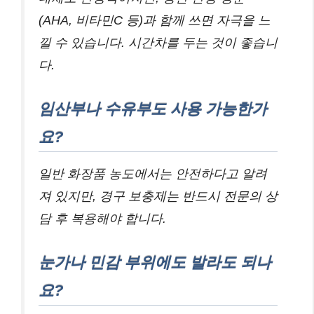
(AHA, 비타민C 등)과 함께 쓰면 자극을 느
낄 수 있습니다. 시간차를 두는 것이 좋습니
다.
임산부나 수유부도 사용 가능한가
요?
일반 화장품 농도에서는 안전하다고 알려
져 있지만, 경구 보충제는 반드시 전문의 상
담 후 복용해야 합니다.
눈가나 민감 부위에도 발라도 되나
요?