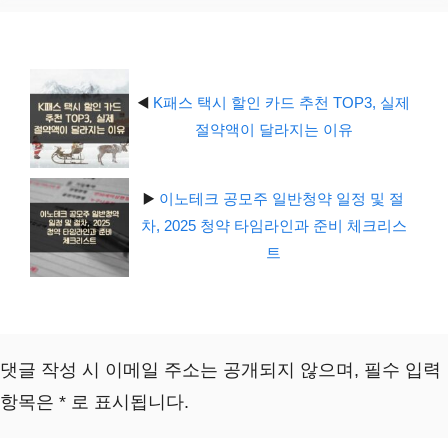
리
◀️
K패스 택시 할인 카드 추천 TOP3, 실제
절약액이 달라지는 이유
▶️
이노테크 공모주 일반청약 일정 및 절
차, 2025 청약 타임라인과 준비 체크리스
트
댓글 작성 시 이메일 주소는 공개되지 않으며, 필수 입력
항목은 * 로 표시됩니다.