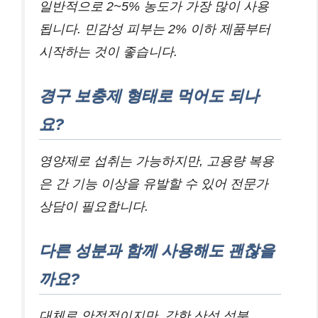
일반적으로 2~5% 농도가 가장 많이 사용
됩니다. 민감성 피부는 2% 이하 제품부터
시작하는 것이 좋습니다.
경구 보충제 형태로 먹어도 되나
요?
영양제로 섭취는 가능하지만, 고용량 복용
은 간 기능 이상을 유발할 수 있어 전문가
상담이 필요합니다.
다른 성분과 함께 사용해도 괜찮을
까요?
대체로 안정적이지만, 강한 산성 성분