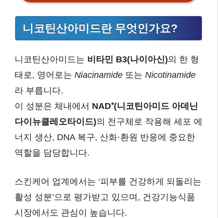
니코틴산아미드란 무엇인가요?
니코틴산아미드는
비타민 B3(나이아신)
의 한 형
태로, 영어로는
Niacinamide
또는
Nicotinamide
라 부릅니다.
이 성분은 체내에서
NAD⁺(니코틴아미드 아데닌
다이뉴클레오타이드)
의 전구체로 작용해 세포 에
너지 생산, DNA 복구, 산화·환원 반응에 중요한
역할을 담당합니다.
스킨케어 업계에서는 ‘피부를 건강하게 되돌리는
활성 성분’으로 평가받고 있으며, 건강기능식품
시장에서도 관심이 높습니다.