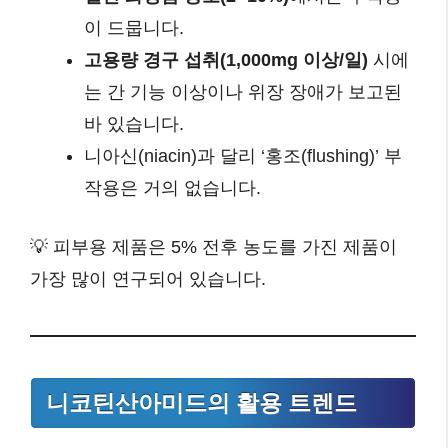
이 드뭅니다.
고용량 경구 섭취(1,000mg 이상/일)
시에
는 간 기능 이상이나 위장 장애가 보고된
바 있습니다.
니아신(niacin)과 달리 ‘홍조(flushing)’ 부
작용은 거의 없습니다.
💡 피부용 제품은 5% 전후 농도를 가진 제품이
가장 많이 연구되어 있습니다.
니코틴산아미드의 활용 트렌드