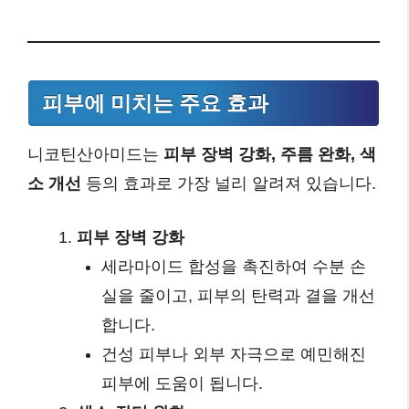
피부에 미치는 주요 효과
니코틴산아미드는
피부 장벽 강화, 주름 완화, 색
소 개선
등의 효과로 가장 널리 알려져 있습니다.
피부 장벽 강화
세라마이드 합성을 촉진하여 수분 손
실을 줄이고, 피부의 탄력과 결을 개선
합니다.
건성 피부나 외부 자극으로 예민해진
피부에 도움이 됩니다.