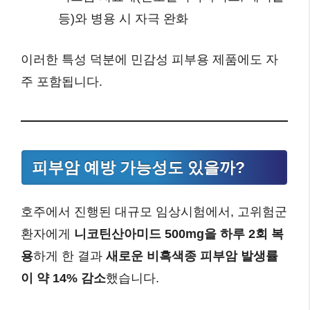
등)와 병용 시 자극 완화
이러한 특성 덕분에 민감성 피부용 제품에도 자
주 포함됩니다.
피부암 예방 가능성도 있을까?
호주에서 진행된 대규모 임상시험에서, 고위험군
환자에게
니코틴산아미드 500mg을 하루 2회 복
용
하게 한 결과
새로운 비흑색종 피부암 발생률
이 약 14% 감소
했습니다.