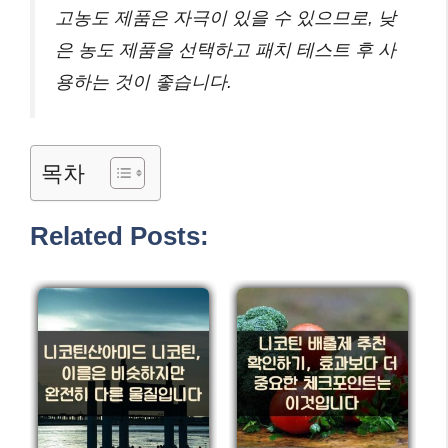
고농도 제품은 자극이 있을 수 있으므로, 낮
은 농도 제품을 선택하고 패치 테스트 후 사
용하는 것이 좋습니다.
목차
Related Posts: