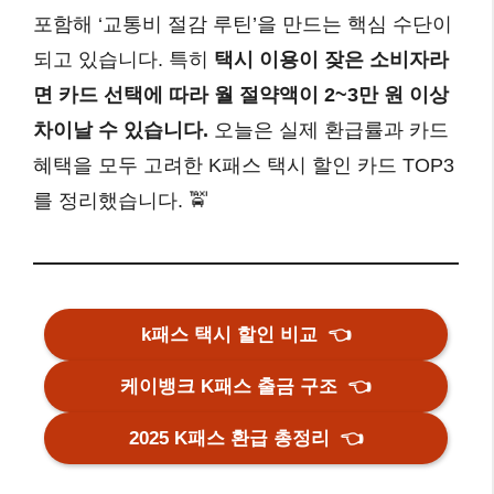
포함해 ‘교통비 절감 루틴’을 만드는 핵심 수단이
되고 있습니다. 특히
택시 이용이 잦은 소비자라
면 카드 선택에 따라 월 절약액이 2~3만 원 이상
차이날 수 있습니다.
오늘은 실제 환급률과 카드
혜택을 모두 고려한 K패스 택시 할인 카드 TOP3
를 정리했습니다. 🚖
k패스 택시 할인 비교
👈
케이뱅크 K패스 출금 구조
👈
2025 K패스 환급 총정리
👈