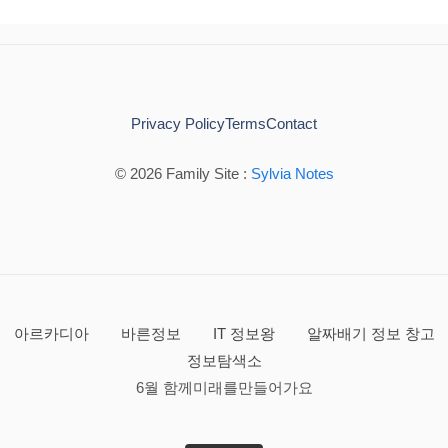
Privacy Policy
Terms
Contact
© 2026 Family Site :
Sylvia Notes
아르카디아
바른정보
IT 정보왕
알짜배기 정보 창고
정보탐색소
6월 함께미래를만들어가요