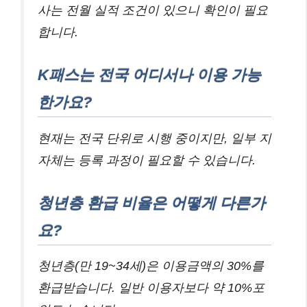
사는 전월 실적 조건이 있으니 확인이 필요
합니다.
K패스는 전국 어디서나 이용 가능
한가요?
현재는 전국 단위로 시행 중이지만, 일부 지
자체는 등록 과정이 필요할 수 있습니다.
청년층 환급 비율은 어떻게 다른가
요?
청년층(만 19~34세)은 이용금액의 30%를
환급받습니다. 일반 이용자보다 약 10%포