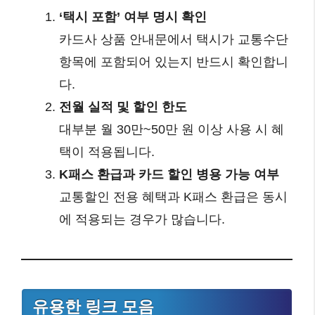
‘택시 포함’ 여부 명시 확인
카드사 상품 안내문에서 택시가 교통수단
항목에 포함되어 있는지 반드시 확인합니
다.
전월 실적 및 할인 한도
대부분 월 30만~50만 원 이상 사용 시 혜
택이 적용됩니다.
K패스 환급과 카드 할인 병용 가능 여부
교통할인 전용 혜택과 K패스 환급은 동시
에 적용되는 경우가 많습니다.
유용한 링크 모음