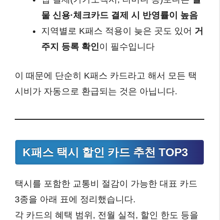
물 신용·체크카드 결제 시 반영률이 높음
지역별로 K패스 적용이 늦은 곳도 있어
거
주지 등록 확인
이 필수입니다
이 때문에 단순히 K패스 카드라고 해서 모든 택
시비가 자동으로 환급되는 것은 아닙니다.
K패스 택시 할인 카드 추천 TOP3
택시를 포함한 교통비 절감이 가능한 대표 카드
3종을 아래 표에 정리했습니다.
각 카드의 혜택 범위, 전월 실적, 할인 한도 등을