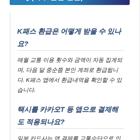
K패스 환급은 어떻게 받을 수 있나
요?
매월 교통 이용 횟수와 금액이 자동 집계되
며, 다음 달 중순쯤 본인 계좌로 환급됩니
다. K패스 앱에서 환급내역을 확인할 수 있
습니다.
택시를 카카오T 등 앱으로 결제해
도 적용되나요?
일부 카드사는 앱 결제를 교통수단으로 인