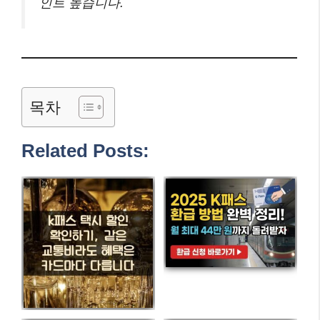
인트 높습니다.
목차
Related Posts: