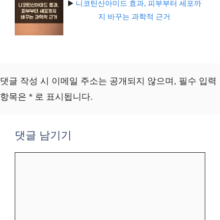
▶️
니코틴산아미드 효과, 피부부터 세포까
지 바꾸는 과학적 근거
댓글 작성 시 이메일 주소는 공개되지 않으며, 필수 입력
항목은 * 로 표시됩니다.
댓글 남기기
댓
글