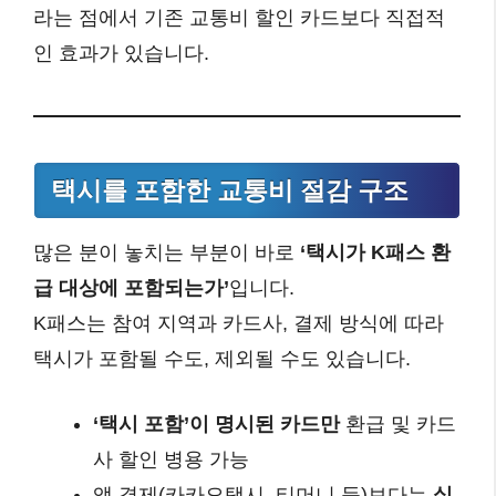
라는 점에서 기존 교통비 할인 카드보다 직접적
인 효과가 있습니다.
택시를 포함한 교통비 절감 구조
많은 분이 놓치는 부분이 바로
‘택시가 K패스 환
급 대상에 포함되는가’
입니다.
K패스는 참여 지역과 카드사, 결제 방식에 따라
택시가 포함될 수도, 제외될 수도 있습니다.
‘택시 포함’이 명시된 카드만
환급 및 카드
사 할인 병용 가능
앱 결제(카카오택시, 티머니 등)보다는
실