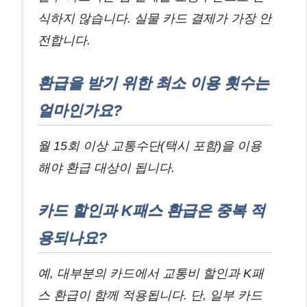
식하지 않습니다. 실물 카드 결제가 가장 안
전합니다.
환급을 받기 위한 최소 이용 횟수는
얼마인가요?
월 15회 이상 교통수단(택시 포함)을 이용
해야 환급 대상이 됩니다.
카드 할인과 K패스 환급은 중복 적
용되나요?
예, 대부분의 카드에서 교통비 할인과 K패
스 환급이 함께 적용됩니다. 단, 일부 카드