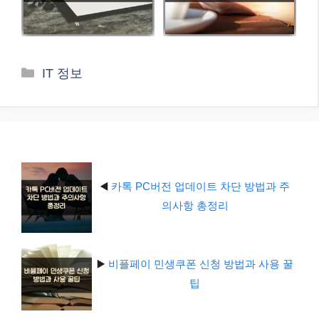
카
IT 정보
테
고
리
◀️
카톡 PC버전 업데이트 차단 방법과 주
의사항 총정리
▶️
비플페이 민생쿠폰 신청 방법과 사용 꿀
팁