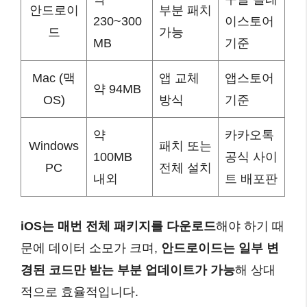
안드로이
부분 패치
230~300
이스토어
드
가능
MB
기준
Mac (맥
앱 교체
앱스토어
약 94MB
OS)
방식
기준
약
카카오톡
Windows
패치 또는
100MB
공식 사이
PC
전체 설치
내외
트 배포판
iOS는 매번 전체 패키지를 다운로드
해야 하기 때
문에 데이터 소모가 크며,
안드로이드는 일부 변
경된 코드만 받는 부분 업데이트가 가능
해 상대
적으로 효율적입니다.