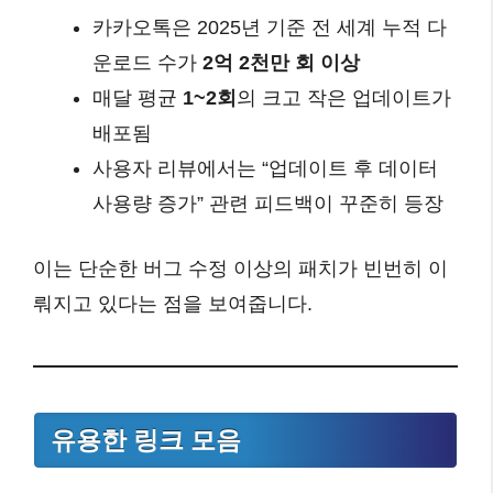
카카오톡은 2025년 기준 전 세계 누적 다
운로드 수가
2억 2천만 회 이상
매달 평균
1~2회
의 크고 작은 업데이트가
배포됨
사용자 리뷰에서는 “업데이트 후 데이터
사용량 증가” 관련 피드백이 꾸준히 등장
이는 단순한 버그 수정 이상의 패치가 빈번히 이
뤄지고 있다는 점을 보여줍니다.
유용한 링크 모음