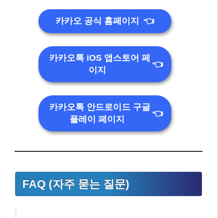
카카오 공식 홈페이지
👈
카카오톡 iOS 앱스토어 페
👈
이지
카카오톡 안드로이드 구글
👈
플레이 페이지
FAQ (자주 묻는 질문)