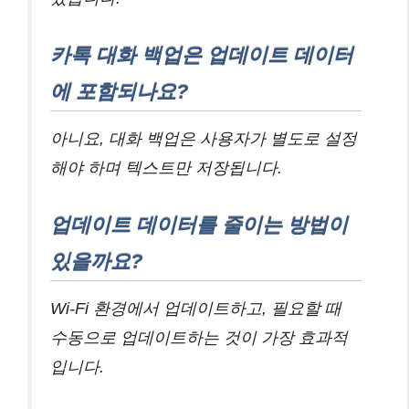
카톡 대화 백업은 업데이트 데이터
에 포함되나요?
아니요, 대화 백업은 사용자가 별도로 설정
해야 하며 텍스트만 저장됩니다.
업데이트 데이터를 줄이는 방법이
있을까요?
Wi-Fi 환경에서 업데이트하고, 필요할 때
수동으로 업데이트하는 것이 가장 효과적
입니다.