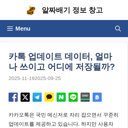
컨
알짜배기 정보 창고
텐
츠
Menu
로
건
너
카톡 업데이트 데이터, 얼마
뛰
나 쓰이고 어디에 저장될까?
기
2025-11-19
2025-09-25
카카오톡은 국민 메신저로 자리 잡으면서 꾸준히
업데이트를 제공하고 있습니다. 하지만 사용자