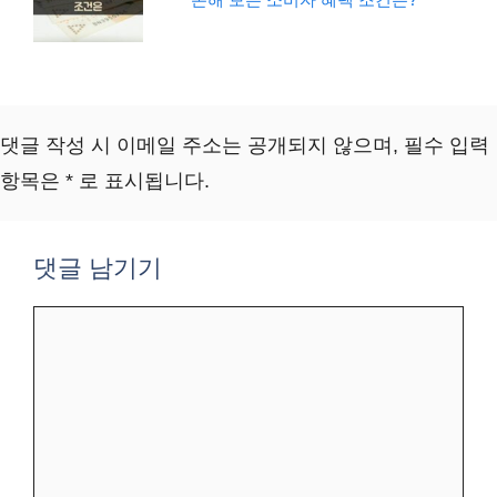
댓글 작성 시 이메일 주소는 공개되지 않으며, 필수 입력
항목은 * 로 표시됩니다.
댓글 남기기
댓
글