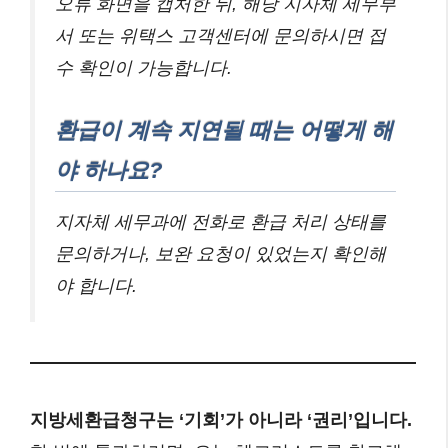
오류 화면을 캡처한 뒤, 해당 지자체 세무부
서 또는 위택스 고객센터에 문의하시면 접
수 확인이 가능합니다.
환급이 계속 지연될 때는 어떻게 해
야 하나요?
지자체 세무과에 전화로 환급 처리 상태를
문의하거나, 보완 요청이 있었는지 확인해
야 합니다.
지방세환급청구는 ‘기회’가 아니라 ‘권리’입니다.