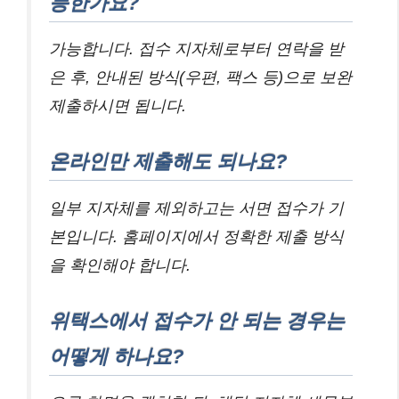
능한가요?
가능합니다. 접수 지자체로부터 연락을 받
은 후, 안내된 방식(우편, 팩스 등)으로 보완
제출하시면 됩니다.
온라인만 제출해도 되나요?
일부 지자체를 제외하고는 서면 접수가 기
본입니다. 홈페이지에서 정확한 제출 방식
을 확인해야 합니다.
위택스에서 접수가 안 되는 경우는
어떻게 하나요?