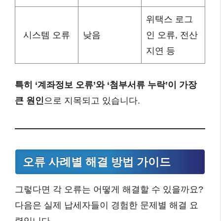
위택스 로그
시스템 오류
낮음
인 오류, 전산
지연 등
특히 ‘계좌정보 오류’와 ‘첨부서류 누락’이 가장
큰 원인
으로 지목되고 있습니다.
오류 사례별 해결 방법 가이드
그렇다면 각 오류는 어떻게 해결할 수 있을까요?
다음은 실제 납세자들이 경험한 문제별 해결 요
령입니다.