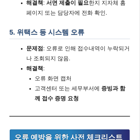
해결책
:
서면 제출이 필요
한지 지자체 홈
페이지 또는 담당자에 전화 확인.
5. 위택스 등 시스템 오류
문제점
: 오류로 인해 접수내역이 누락되거
나 조회되지 않음.
해결책
:
오류 화면 캡처
고객센터 또는 세무부서에
증빙과 함
께 접수 증명 요청
오류 예방을 위한 사전 체크리스트