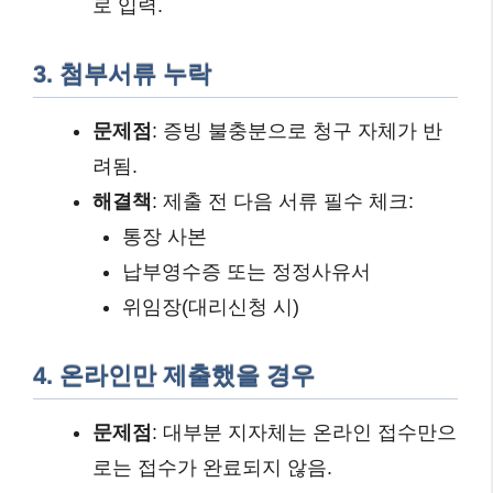
로 입력.
3. 첨부서류 누락
문제점
: 증빙 불충분으로 청구 자체가 반
려됨.
해결책
: 제출 전 다음 서류 필수 체크:
통장 사본
납부영수증 또는 정정사유서
위임장(대리신청 시)
4. 온라인만 제출했을 경우
문제점
: 대부분 지자체는 온라인 접수만으
로는 접수가 완료되지 않음.