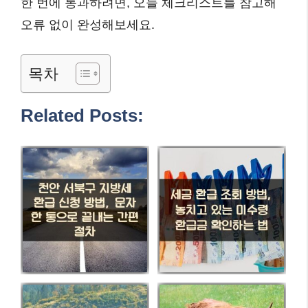
한 번에 통과하려면, 오늘 체크리스트를 참고해
오류 없이 완성해보세요.
목차
Related Posts: