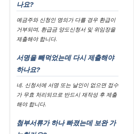
나요?
예금주와 신청인 명의가 다를 경우 환급이
거부되며, 환급금 양도신청서 및 위임장을
제출해야 합니다.
서명을 빼먹었는데 다시 제출해야
하나요?
네. 신청서에 서명 또는 날인이 없으면 접수
가 무효 처리되므로 반드시 재작성 후 제출
해야 합니다.
첨부서류가 하나 빠졌는데 보완 가