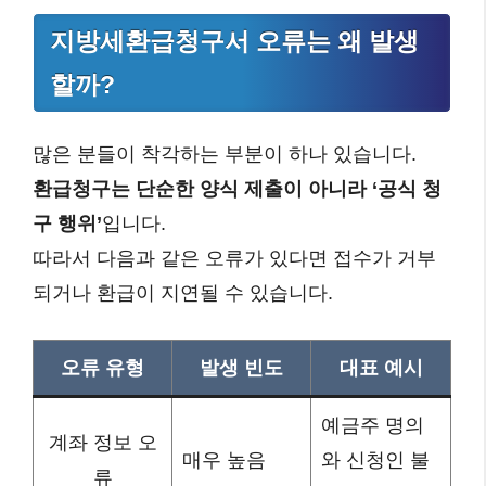
지방세환급청구서 오류는 왜 발생
할까?
많은 분들이 착각하는 부분이 하나 있습니다.
환급청구는 단순한 양식 제출이 아니라 ‘공식 청
구 행위’
입니다.
따라서 다음과 같은 오류가 있다면 접수가 거부
되거나 환급이 지연될 수 있습니다.
오류 유형
발생 빈도
대표 예시
예금주 명의
계좌 정보 오
매우 높음
와 신청인 불
류