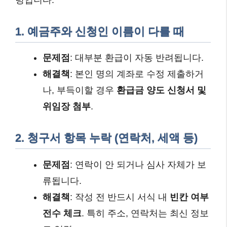
1. 예금주와 신청인 이름이 다를 때
문제점
: 대부분 환급이 자동 반려됩니다.
해결책
: 본인 명의 계좌로 수정 제출하거
나, 부득이할 경우
환급금 양도 신청서 및
위임장 첨부
.
2. 청구서 항목 누락 (연락처, 세액 등)
문제점
: 연락이 안 되거나 심사 자체가 보
류됩니다.
해결책
: 작성 전 반드시 서식 내
빈칸 여부
전수 체크
. 특히 주소, 연락처는 최신 정보