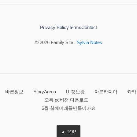
Privacy Policy
Terms
Contact
© 2026 Family Site :
Sylvia Notes
바른정보
StoryArena
IT 정보왕
아르카디아
카카
오톡 pc버전 다운로드
6월 함께미래를만들어가요
▲ TOP