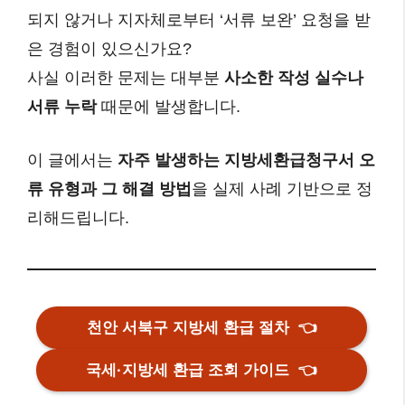
되지 않거나 지자체로부터 ‘서류 보완’ 요청을 받
은 경험이 있으신가요?
사실 이러한 문제는 대부분
사소한 작성 실수나
서류 누락
때문에 발생합니다.
이 글에서는
자주 발생하는 지방세환급청구서 오
류 유형과 그 해결 방법
을 실제 사례 기반으로 정
리해드립니다.
천안 서북구 지방세 환급 절차
👈
국세·지방세 환급 조회 가이드
👈